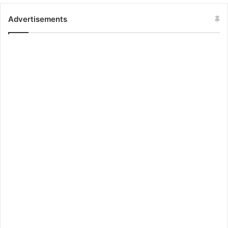
Advertisements