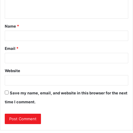
Name
*
Email
*
Website
Save my name, email, and website in this browser for the next
time I comment.