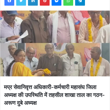
मप्र सेवानिवृत्त अधिकारी-कर्मचारी महासंघ जिला
अध्यक्ष की उपस्थिति में तहसील शाखा ताल का गठन-
अरूण दुबे अध्यक्ष