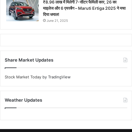
₹8.96 लाख में मिलेगी 7-सीटर फैमिली कार, 26 का
माइलेज और 6 एयरबैग – Maruti Ertiga 2025 ने मचा
दिया धमाल!
June 21, 2025
Share Market Updates
Stock Market Today
by TradingView
Weather Updates