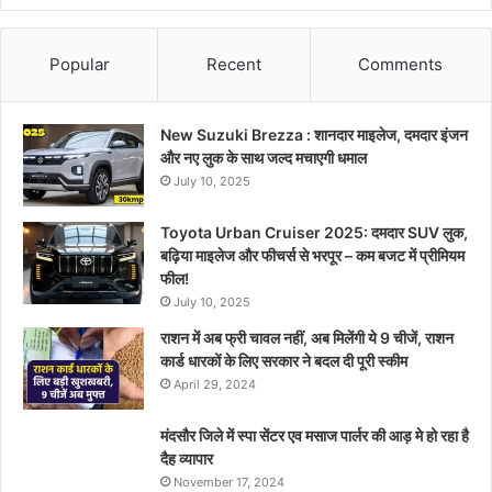
Popular
Recent
Comments
New Suzuki Brezza : शानदार माइलेज, दमदार इंजन
और नए लुक के साथ जल्द मचाएगी धमाल
July 10, 2025
Toyota Urban Cruiser 2025: दमदार SUV लुक,
बढ़िया माइलेज और फीचर्स से भरपूर – कम बजट में प्रीमियम
फील!
July 10, 2025
राशन में अब फ्री चावल नहीं, अब मिलेंगी ये 9 चीजें, राशन
कार्ड धारकों के लिए सरकार ने बदल दी पूरी स्कीम
April 29, 2024
मंदसौर जिले में स्पा सेंटर एव मसाज पार्लर की आड़ मे हो रहा है
दैह व्यापार
November 17, 2024