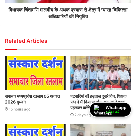
विधायक चिंतामणि मालवीय के अथक प्रयास से क्षेत्र में ग्यारह चिकित्सा
अधिकारियों की नियुक्ति
Related Articles
समाचार मध्यप्रदेश रतलाम 05 अगस्त
पटवारियों की हड़ताल दूसरे दिन, शिक्षक
2026 बुधवार
संघ ने भी दिया समर्थन, कल काले वस्त्र
Whatsapp
पहनकर करेंगे विरोध
15 hours ago
ज्वॉइन करें
2 days ago