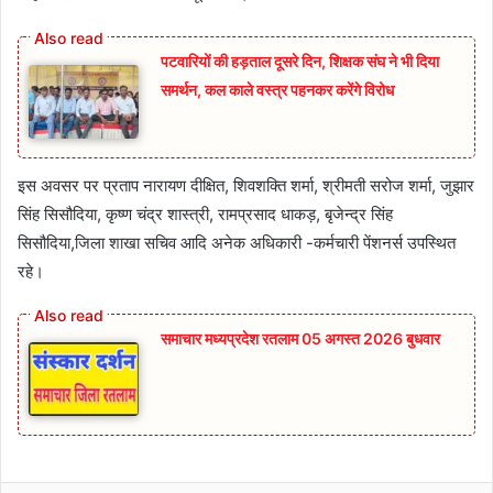
पटवारियों की हड़ताल दूसरे दिन, शिक्षक संघ ने भी दिया
समर्थन, कल काले वस्त्र पहनकर करेंगे विरोध
इस अवसर पर प्रताप नारायण दीक्षित, शिवशक्ति शर्मा, श्रीमती सरोज शर्मा, जुझार
सिंह सिसौदिया, कृष्ण चंद्र शास्त्री, रामप्रसाद धाकड़, बृजेन्द्र सिंह
सिसौदिया,जिला शाखा सचिव आदि अनेक अधिकारी -कर्मचारी पेंशनर्स उपस्थित
रहे।
समाचार मध्यप्रदेश रतलाम 05 अगस्त 2026 बुधवार