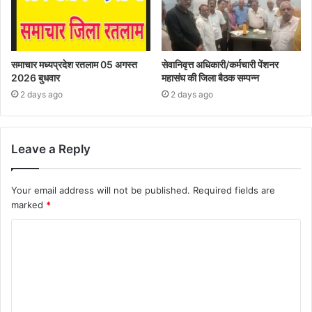
समाचार मध्यप्रदेश रतलाम 05 अगस्त
सेवानिवृत्त अधिकारी/कर्मचारी पेंशनर
2026 बुधवार
महासंघ की जिला बैठक सम्पन्न
2 days ago
2 days ago
Leave a Reply
Your email address will not be published.
Required fields are
marked
*