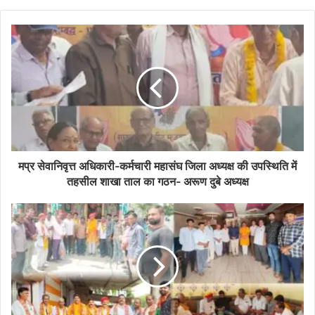
मप्र सेवानिवृत्त अधिकारी-कर्मचारी महासंघ जिला अध्यक्ष की उपस्थिति में
तहसील शाखा ताल का गठन- अरूण दुबे अध्यक्ष