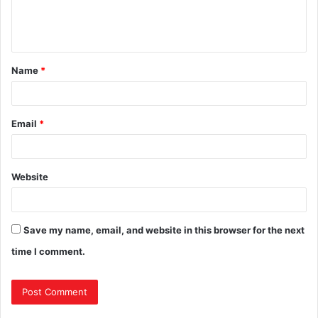
Name
*
Email
*
Website
Save my name, email, and website in this browser for the next
time I comment.