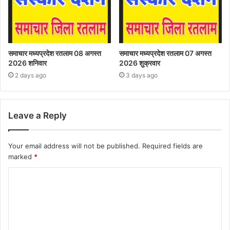
समाचार मध्यप्रदेश रतलाम 08 अगस्त
समाचार मध्यप्रदेश रतलाम 07 अगस्त
2026 शनिवार
2026 शुक्रवार
2 days ago
3 days ago
Leave a Reply
Your email address will not be published.
Required fields are
marked
*