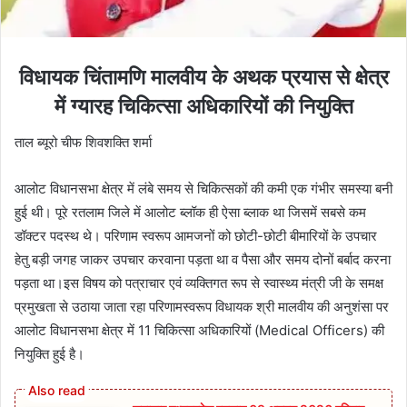
विधायक चिंतामणि मालवीय के अथक प्रयास से क्षेत्र
में ग्यारह चिकित्सा अधिकारियों की नियुक्ति
ताल ब्यूरो चीफ शिवशक्ति शर्मा
आलोट विधानसभा क्षेत्र में लंबे समय से चिकित्सकों की कमी एक गंभीर समस्या बनी
हुई थी। पूरे रतलाम जिले में आलोट ब्लॉक ही ऐसा ब्लाक था जिसमें सबसे कम
डॉक्टर पदस्थ थे। परिणाम स्वरूप आमजनों को छोटी-छोटी बीमारियों के उपचार
हेतु बड़ी जगह जाकर उपचार करवाना पड़ता था व पैसा और समय दोनों बर्बाद करना
पड़ता था।इस विषय को पत्राचार एवं व्यक्तिगत रूप से स्वास्थ्य मंत्री जी के समक्ष
प्रमुखता से उठाया जाता रहा परिणामस्वरूप विधायक श्री मालवीय की अनुशंसा पर
आलोट विधानसभा क्षेत्र में 11 चिकित्सा अधिकारियों (Medical Officers) की
नियुक्ति हुई है।