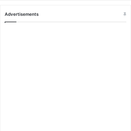
Advertisements