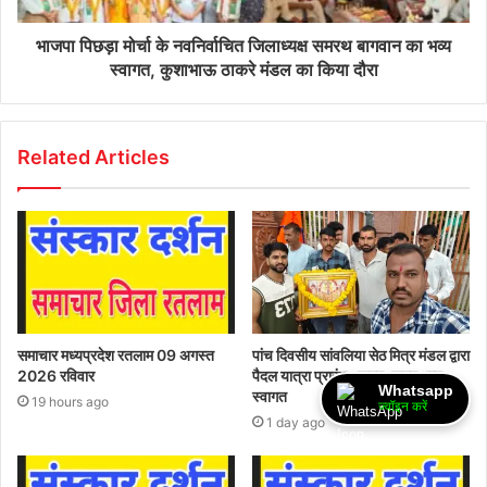
भाजपा पिछड़ा मोर्चा के नवनिर्वाचित जिलाध्यक्ष समरथ बागवान का भव्य
स्वागत, कुशाभाऊ ठाकरे मंडल का किया दौरा
Related Articles
समाचार मध्यप्रदेश रतलाम 09 अगस्त
पांच दिवसीय सांवलिया सेठ मित्र मंडल द्वारा
2026 रविवार
पैदल यात्रा प्रारंभ- जगह-जगह भव्य
Whatsapp
स्वागत
19 hours ago
ज्वॉइन करें
1 day ago