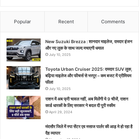
Popular
Recent
Comments
New Suzuki Brezza : शानदार माइलेज, दमदार इंजन
और नए लुक के साथ जल्द मचाएगी धमाल
July 10, 2025
Toyota Urban Cruiser 2025: दमदार SUV लुक,
बढ़िया माइलेज और फीचर्स से भरपूर – कम बजट में प्रीमियम
फील!
July 10, 2025
राशन में अब फ्री चावल नहीं, अब मिलेंगी ये 9 चीजें, राशन
कार्ड धारकों के लिए सरकार ने बदल दी पूरी स्कीम
April 29, 2024
मंदसौर जिले में स्पा सेंटर एव मसाज पार्लर की आड़ मे हो रहा है
दैह व्यापार