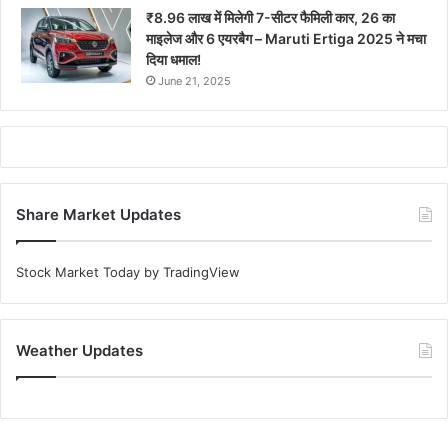
₹8.96 लाख में मिलेगी 7-सीटर फैमिली कार, 26 का
माइलेज और 6 एयरबैग – Maruti Ertiga 2025 ने मचा
दिया धमाल!
June 21, 2025
Share Market Updates
Stock Market Today
by TradingView
Weather Updates