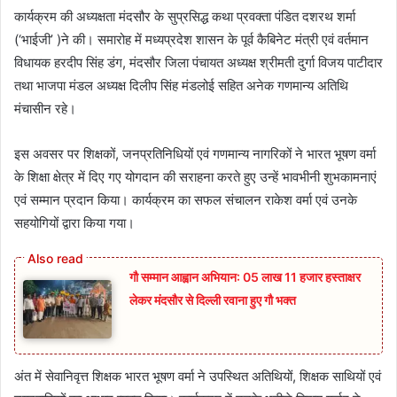
कार्यक्रम की अध्यक्षता मंदसौर के सुप्रसिद्ध कथा प्रवक्ता पंडित दशरथ शर्मा
(‘भाईजी’ )ने की। समारोह में मध्यप्रदेश शासन के पूर्व कैबिनेट मंत्री एवं वर्तमान
विधायक हरदीप सिंह डंग, मंदसौर जिला पंचायत अध्यक्ष श्रीमती दुर्गा विजय पाटीदार
तथा भाजपा मंडल अध्यक्ष दिलीप सिंह मंडलोई सहित अनेक गणमान्य अतिथि
मंचासीन रहे।
इस अवसर पर शिक्षकों, जनप्रतिनिधियों एवं गणमान्य नागरिकों ने भारत भूषण वर्मा
के शिक्षा क्षेत्र में दिए गए योगदान की सराहना करते हुए उन्हें भावभीनी शुभकामनाएं
एवं सम्मान प्रदान किया। कार्यक्रम का सफल संचालन राकेश वर्मा एवं उनके
सहयोगियों द्वारा किया गया।
गौ सम्मान आह्वान अभियान: 05 लाख 11 हजार हस्ताक्षर
लेकर मंदसौर से दिल्ली रवाना हुए गौ भक्त
अंत में सेवानिवृत्त शिक्षक भारत भूषण वर्मा ने उपस्थित अतिथियों, शिक्षक साथियों एवं