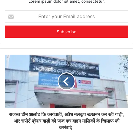
Lorem ipsum dolor sit amet, consectetur.
Enter
your
Email
address
राजस्व टीम आलोट कि कार्यवाही, अवैध नलकूप उत्खनन कर रही गाड़ी,
और सपोर्ट प्रेशर गाड़ी को जप्त कर वाहन मालिकों के खिलाफ की
कार्रवाई