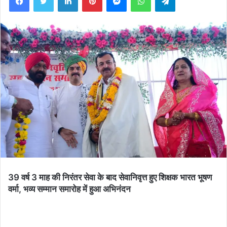
39 वर्ष 3 माह की निरंतर सेवा के बाद सेवानिवृत्त हुए शिक्षक भारत भूषण
वर्मा, भव्य सम्मान समारोह में हुआ अभिनंदन