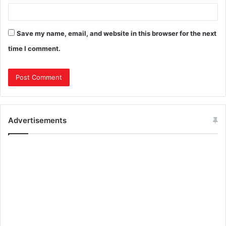
Save my name, email, and website in this browser for the next
time I comment.
Advertisements