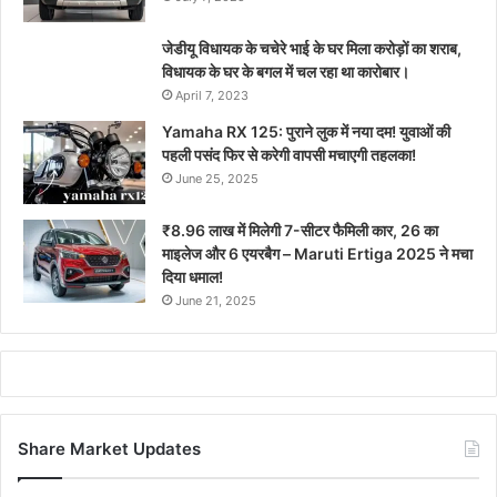
जेडीयू विधायक के चचेरे भाई के घर मिला करोड़ों का शराब,
विधायक के घर के बगल में चल रहा था कारोबार।
April 7, 2023
Yamaha RX 125: पुराने लुक में नया दम! युवाओं की
पहली पसंद फिर से करेगी वापसी मचाएगी तहलका!
June 25, 2025
₹8.96 लाख में मिलेगी 7-सीटर फैमिली कार, 26 का
माइलेज और 6 एयरबैग – Maruti Ertiga 2025 ने मचा
दिया धमाल!
June 21, 2025
Share Market Updates