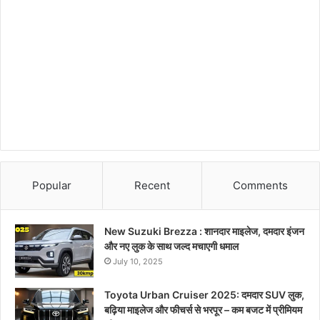
Popular
Recent
Comments
New Suzuki Brezza : शानदार माइलेज, दमदार इंजन
और नए लुक के साथ जल्द मचाएगी धमाल
July 10, 2025
Toyota Urban Cruiser 2025: दमदार SUV लुक,
बढ़िया माइलेज और फीचर्स से भरपूर – कम बजट में प्रीमियम