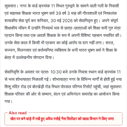
सुवासरा। नगर के वार्ड क्रमांक 11 स्थित गुरुद्वारे के सामने वाली गली के निवासी
एवं सहायक शिक्षक भारत भूषण वर्मा 39 वर्ष 3 माह की गौरवशाली एवं निष्कलंक
शासकीय सेवा पूर्ण कर शनिवार, 30 मई 2026 को सेवानिवृत्त हुए। अपने संपूर्ण
शिक्षकीय जीवन में उन्होंने निस्वार्थ भाव से छात्र-छात्राओं को शिक्षा रूपी गुरु मंत्र
प्रदान किया तथा एक आदर्श शिक्षक के रूप में अपनी विशिष्ट पहचान स्थापित की।
उनके सेवा काल में किसी भी प्रकार का कोई आरोप या दाग नहीं लगा। सरल,
सज्जन, मिलनसार एवं कर्तव्यनिष्ठ व्यक्तित्व के धनी भारत भूषण वर्मा ने शिक्षा के
क्षेत्र में उल्लेखनीय योगदान दिया।
सेवानिवृत्ति के अवसर पर प्रातः 10:30 बजे उनके निवास स्थान वार्ड क्रमांक 11
से भव्य शोभायात्रा निकाली गई। शोभायात्रा नगर के विभिन्न मार्गों से होती हुई नया
शिशु मंदिर रोड एवं बोरखेड़ी रोड स्थित पोरवाल परिणय रिसोर्ट पहुंची, जहां सुवासरा
शिक्षक परिवार की ओर से सम्मान, वंदन एवं अभिनंदन समारोह का आयोजन किया
गया।
खेत पर बने बाड़े में रखें हुए अवैध रसोई गैस सिलेंडर को खाद्य विभाग ने किए जप्त