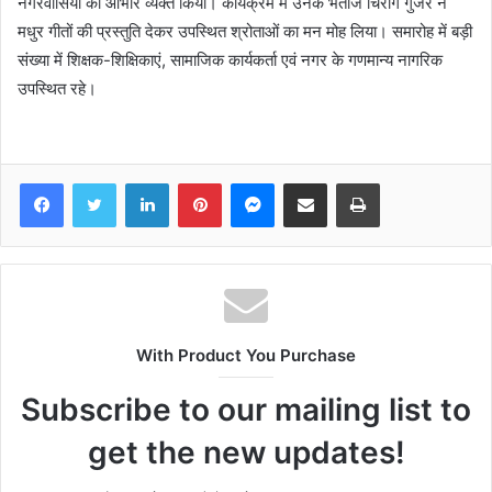
नगरवासियों का आभार व्यक्त किया। कार्यक्रम में उनके भतीजे चिराग गुर्जर ने
मधुर गीतों की प्रस्तुति देकर उपस्थित श्रोताओं का मन मोह लिया। समारोह में बड़ी
संख्या में शिक्षक-शिक्षिकाएं, सामाजिक कार्यकर्ता एवं नगर के गणमान्य नागरिक
उपस्थित रहे।
Facebook
Twitter
LinkedIn
Pinterest
Messenger
Share via Email
Print
With Product You Purchase
Subscribe to our mailing list to
get the new updates!