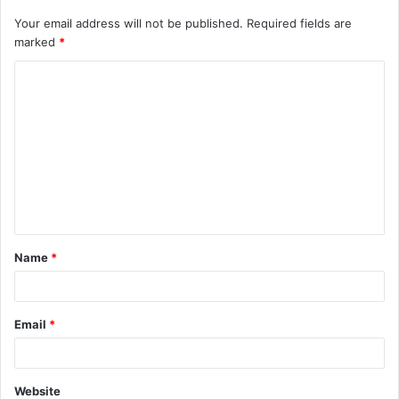
Your email address will not be published.
Required fields are
marked
*
Name
*
Email
*
Website