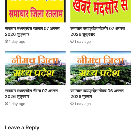
समाचार मध्यप्रदेश रतलाम 07 अगस्त
समाचार मध्यप्रदेश मंदसौर 07 अगस्त
2026 शुक्रवार
2026 शुक्रवार
1 day ago
1 day ago
समाचार मध्यप्रदेश नीमच 07 अगस्त
समाचार मध्यप्रदेश नीमच 06 अगस्त
2026 शुक्रवार
2026 गुरुवार
1 day ago
1 day ago
Leave a Reply