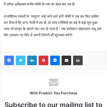
में वरिष्ठ अधिवक्ता मनीष जोशी के नाम का डंका बज रहा है!
एनडीपीएस मामलों के ‘जादूगर’ कहे जाने वाले श्री जोशी ने एक बार फिर साबित
कर दिया है कि अगर पैरवी में दम हो, तो जांच एजेंसियों का बड़े से बड़ा बुना हुआ
जाल भी कानून के सामने तार-तार हो जाता है। सब-इंस्पेक्टर मोहनलाल भादू अब
सिर उठाकर नए सिरे से अपनी जिंदगी की शुरुआत करेंगे!
Facebook
Twitter
LinkedIn
Pinterest
Messenger
Share via Email
Print
With Product You Purchase
Subscribe to our mailing list to