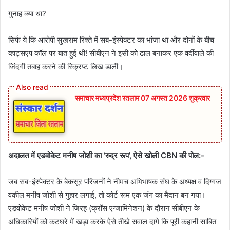
गुनाह क्या था?
सिर्फ ये कि आरोपी सुखराम रिश्ते में सब-इंस्पेक्टर का भांजा था और दोनों के बीच
व्हाट्सएप कॉल पर बात हुई थी! सीबीएन ने इसी को ढाल बनाकर एक वर्दीवाले की
जिंदगी तबाह करने की स्क्रिप्ट लिख डाली।
समाचार मध्यप्रदेश रतलाम 07 अगस्त 2026 शुक्रवार
अदालत में एडवोकेट मनीष जोशी का ‘रुद्र रूप’, ऐसे खोली CBN की पोल:-
जब सब-इंस्पेक्टर के बेकसूर परिजनों ने नीमच अभिभाषक संघ के अध्यक्ष व दिग्गज
वकील मनीष जोशी से गुहार लगाई, तो कोर्ट रूम एक जंग का मैदान बन गया।
एडवोकेट मनीष जोशी ने जिरह (क्रॉस एग्जामिनेशन) के दौरान सीबीएन के
अधिकारियों को कटघरे में खड़ा करके ऐसे तीखे सवाल दागे कि पूरी कहानी साबित