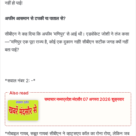
नहीं हो पाई!
अफीम आसमान से टपकी या पाताल से?
सीबीएन ने कह दिया कि अफीम ‘मणिपुर’ से आई थी। एडवोकेट जोशी ने तंज कसा
—”मणिपुर एक पूरा राज्य है, कोई एक दुकान नहीं! सीबीएन सटीक जगह क्यों नहीं
बता पाई?
*सवाल नंबर 2: -*
समाचार मध्यप्रदेश मंदसौर 07 अगस्त 2026 शुक्रवार
*मोबाइल गायब, सबूत गायब! सीबीएन ने व्हाट्सएप कॉल का रोना रोया, लेकिन जब