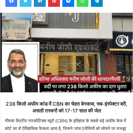
238 किलो अफीम कांड में CBN का चेहरा बेनकाब, सब-इंस्पेक्टर बरी,
असली तस्करों को 17-17 साल की जेल
नीमच! केंद्रीय नारकोटिक्स ब्यूरो (CBN) के इतिहास के सबसे बड़े अफीम केस में
कोर्ट का वो ऐतिहासिक फैसला आया है, जिसने जांच एजेंसियों को सोचने पर मजबूर