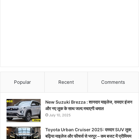
Popular
Recent
Comments
New Suzuki Brezza : शानदार माइलेज, दमदार इंजन
और नए लुक के साथ जल्द मचाएगी धमाल
July 10, 2025
Toyota Urban Cruiser 2025: दमदार SUV लुक,
बढ़िया माइलेज और फीचर्स से भरपूर – कम बजट में प्रीमियम