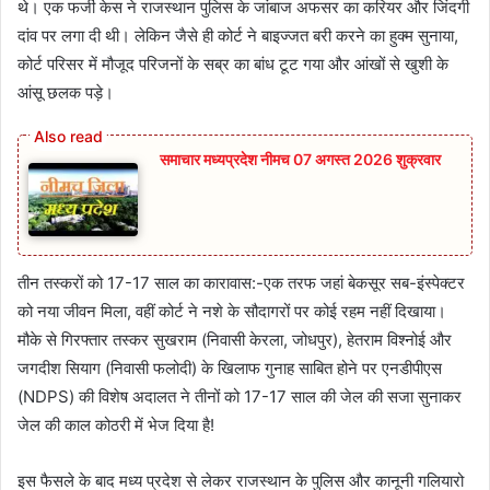
थे। एक फर्जी केस ने राजस्थान पुलिस के जांबाज अफसर का करियर और जिंदगी
दांव पर लगा दी थी। लेकिन जैसे ही कोर्ट ने बाइज्जत बरी करने का हुक्म सुनाया,
कोर्ट परिसर में मौजूद परिजनों के सब्र का बांध टूट गया और आंखों से खुशी के
आंसू छलक पड़े।
समाचार मध्यप्रदेश नीमच 07 अगस्त 2026 शुक्रवार
तीन तस्करों को 17-17 साल का कारावास:-एक तरफ जहां बेकसूर सब-इंस्पेक्टर
को नया जीवन मिला, वहीं कोर्ट ने नशे के सौदागरों पर कोई रहम नहीं दिखाया।
मौके से गिरफ्तार तस्कर सुखराम (निवासी केरला, जोधपुर), हेतराम विश्नोई और
जगदीश सियाग (निवासी फलोदी) के खिलाफ गुनाह साबित होने पर एनडीपीएस
(NDPS) की विशेष अदालत ने तीनों को 17-17 साल की जेल की सजा सुनाकर
जेल की काल कोठरी में भेज दिया है!
इस फैसले के बाद मध्य प्रदेश से लेकर राजस्थान के पुलिस और कानूनी गलियारो