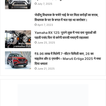
July 7, 2025
जेडीयू विधायक के चचेरे भाई के घर मिला करोड़ों का शराब,
विधायक के घर के बगल में चल रहा था कारोबार।
April 7, 2023
Yamaha RX 125: पुराने लुक में नया दम! युवाओं की
पहली पसंद फिर से करेगी वापसी मचाएगी तहलका!
June 25, 2025
₹8.96 लाख में मिलेगी 7-सीटर फैमिली कार, 26 का
माइलेज और 6 एयरबैग – Maruti Ertiga 2025 ने मचा
दिया धमाल!
June 21, 2025
Share Market Updates