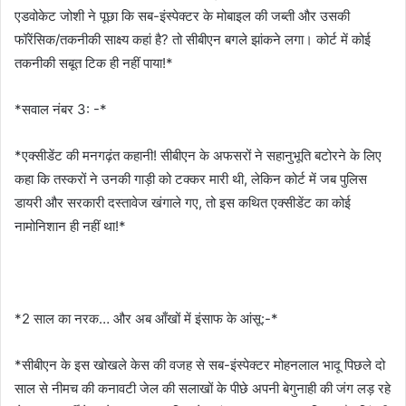
एडवोकेट जोशी ने पूछा कि सब-इंस्पेक्टर के मोबाइल की जब्ती और उसकी
फॉरेंसिक/तकनीकी साक्ष्य कहां है? तो सीबीएन बगले झांकने लगा। कोर्ट में कोई
तकनीकी सबूत टिक ही नहीं पाया!*
*सवाल नंबर 3: -*
*एक्सीडेंट की मनगढ़ंत कहानी! सीबीएन के अफसरों ने सहानुभूति बटोरने के लिए
कहा कि तस्करों ने उनकी गाड़ी को टक्कर मारी थी, लेकिन कोर्ट में जब पुलिस
डायरी और सरकारी दस्तावेज खंगाले गए, तो इस कथित एक्सीडेंट का कोई
नामोनिशान ही नहीं था!*
*2 साल का नरक… और अब आँखों में इंसाफ के आंसू:-*
*सीबीएन के इस खोखले केस की वजह से सब-इंस्पेक्टर मोहनलाल भादू पिछले दो
साल से नीमच की कनावटी जेल की सलाखों के पीछे अपनी बेगुनाही की जंग लड़ रहे