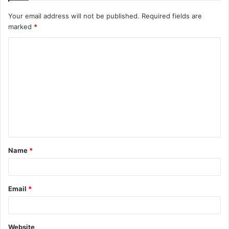
Your email address will not be published.
Required fields are
marked
*
Name
*
Email
*
Website