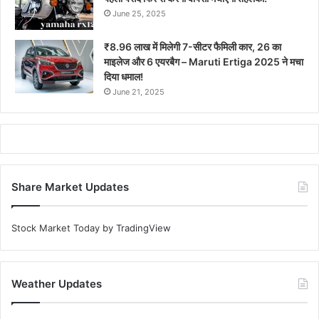
June 25, 2025
₹8.96 लाख में मिलेगी 7-सीटर फैमिली कार, 26 का
माइलेज और 6 एयरबैग – Maruti Ertiga 2025 ने मचा
दिया धमाल!
June 21, 2025
Share Market Updates
Stock Market Today
by TradingView
Weather Updates