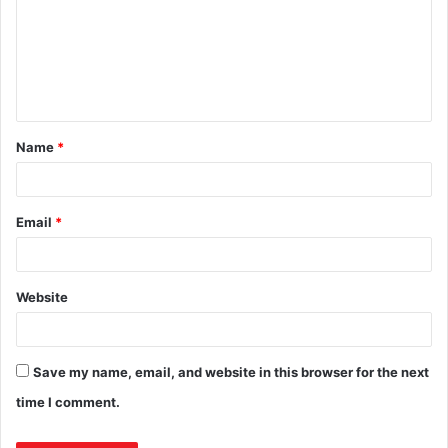
Name
*
Email
*
Website
Save my name, email, and website in this browser for the next
time I comment.