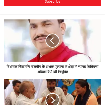
address
विधायक चिंतामणि मालवीय के अथक प्रयास से क्षेत्र में ग्यारह चिकित्सा
अधिकारियों की नियुक्ति