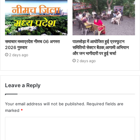
समाचार मध्यप्रदेश नीमच 06 अगस्त
पालसोड़ा में आयोजित हुई प्रस्फुटन
2026 गुरुवार
समितियो सेक्टर बैठक,आगामी अभियान
और जन भागीदारी पर हुई चर्चा
2 days ago
2 days ago
Leave a Reply
Your email address will not be published.
Required fields are
marked
*