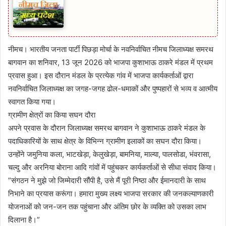
​नीमच। भारतीय जनता पार्टी पिछड़ा मोर्चा के नवनिर्वाचित नीमच जिलाध्यक्ष समरथ
बागवान का शनिवार, 13 जून 2026 को भाजपा कुशाभाऊ ठाकरे मंडल में प्रथम
प्रवास हुआ। इस दौरान मंडल के प्रत्येक गांव में भाजपा कार्यकर्ताओं द्वारा
नवनिर्वाचित जिलाध्यक्ष का जगह-जगह ढोल-धमाकों और पुष्पहारों से भव्य व आत्मीय
स्वागत किया गया।
​ग्रामीण क्षेत्रों का किया सघन दौरा
​अपने प्रवास के दौरान जिलाध्यक्ष समरथ बागवान ने कुशाभाऊ ठाकरे मंडल के
पदाधिकारियों के साथ क्षेत्र के विभिन्न ग्रामीण इलाकों का सघन दौरा किया।
उन्होंने जमुनिया कला, भाटखेड़ा, केलुखेड़ा, बामनिया, माल्या, पालसोडा, भंवरासा,
चल्दु और अरनिया बोराना आदि गांवों में पहुंचकर कार्यकर्ताओं से सीधा संवाद किया।
​”संगठन ने मुझे जो जिम्मेदारी सौंपी है, उसे मैं पूरी निष्ठा और ईमानदारी के साथ
निभाने का प्रयास करूंगा। हमारा मुख्य लक्ष्य भाजपा सरकार की जनकल्याणकारी
योजनाओं को जन-जन तक पहुंचाना और अंतिम छोर के व्यक्ति को उसका लाभ
दिलाना है।”