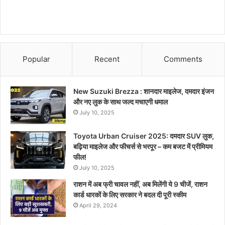
Popular
Recent
Comments
New Suzuki Brezza : शानदार माइलेज, दमदार इंजन
और नए लुक के साथ जल्द मचाएगी धमाल
July 10, 2025
Toyota Urban Cruiser 2025: दमदार SUV लुक,
बढ़िया माइलेज और फीचर्स से भरपूर – कम बजट में प्रीमियम
फील!
July 10, 2025
राशन में अब फ्री चावल नहीं, अब मिलेंगी ये 9 चीजें, राशन
कार्ड धारकों के लिए सरकार ने बदल दी पूरी स्कीम
April 29, 2024