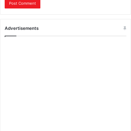
Advertisements