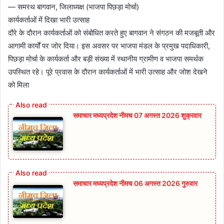
— समरथ बागवान, जिलाध्यक्ष (भाजपा पिछड़ा मोर्चा)
​कार्यकर्ताओं में दिखा भारी उत्साह
​दौरे के दौरान कार्यकर्ताओं को संबोधित करते हुए बागवान ने संगठन की मजबूती और
आगामी कार्यों पर जोर दिया। इस अवसर पर भाजपा मंडल के प्रमुख पदाधिकारी,
पिछड़ा मोर्चा के कार्यकर्ता और बड़ी संख्या में स्थानीय ग्रामीण व भाजपा समर्थक
उपस्थित रहे। पूरे प्रवास के दौरान कार्यकर्ताओं में भारी उत्साह और जोश देखने
को मिला
समाचार मध्यप्रदेश नीमच 07 अगस्त 2026 शुक्रवार
समाचार मध्यप्रदेश नीमच 06 अगस्त 2026 गुरुवार