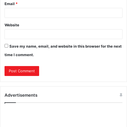
Email
*
Website
Save my name, email, and website in this browser for the next
time I comment.
Advertisements