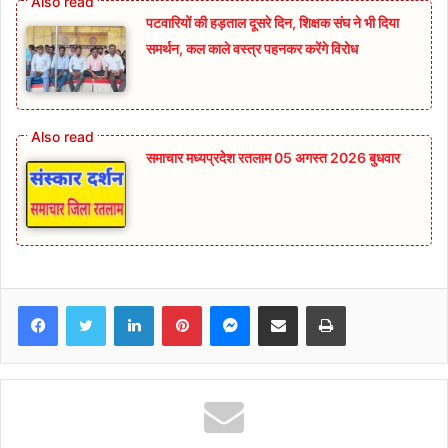
पटवारियों की हड़ताल दूसरे दिन, शिक्षक संघ ने भी दिया
समर्थन, कल काले वस्त्र पहनकर करेंगे विरोध
समाचार मध्यप्रदेश रतलाम 05 अगस्त 2026 बुधवार
Facebook
Twitter
LinkedIn
Pinterest
Messenger
Share via Email
Print