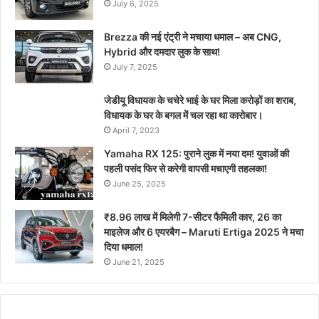
July 6, 2025
Brezza की नई एंट्री ने मचाया धमाल – अब CNG,
Hybrid और दमदार लुक के साथ!
July 7, 2025
जेडीयू विधायक के चचेरे भाई के घर मिला करोड़ों का शराब,
विधायक के घर के बगल में चल रहा था कारोबार।
April 7, 2023
Yamaha RX 125: पुराने लुक में नया दम! युवाओं की
पहली पसंद फिर से करेगी वापसी मचाएगी तहलका!
June 25, 2025
₹8.96 लाख में मिलेगी 7-सीटर फैमिली कार, 26 का
माइलेज और 6 एयरबैग – Maruti Ertiga 2025 ने मचा
दिया धमाल!
June 21, 2025