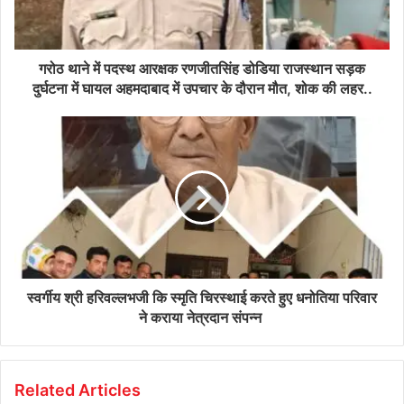
गरोठ थाने में पदस्थ आरक्षक रणजीतसिंह डोडिया राजस्थान सड़क
दुर्घटना में घायल अहमदाबाद में उपचार के दौरान मौत, शोक की लहर..
स्वर्गीय श्री हरिवल्लभजी कि स्मृति चिरस्थाई करते हुए धनोतिया परिवार
ने कराया नेत्रदान संपन्न
Related Articles