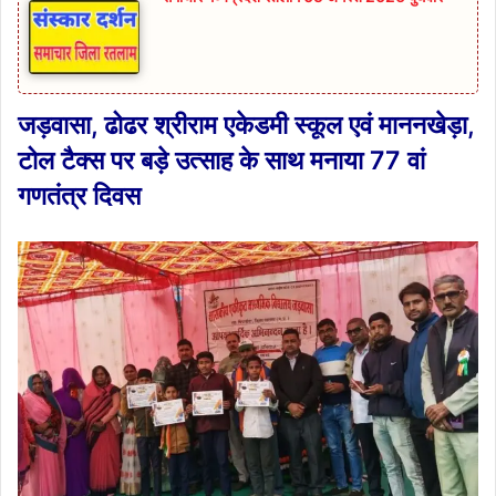
जड़वासा, ढोढर श्रीराम एकेडमी स्कूल एवं माननखेड़ा,
टोल टैक्स पर बड़े उत्साह के साथ मनाया 77 वां
गणतंत्र दिवस