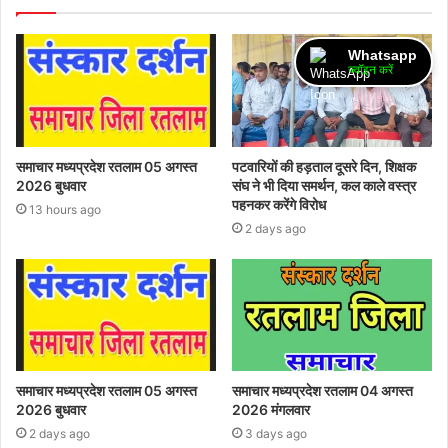
Whatsapp
ज्वॉइन करें
समाचार मध्यप्रदेश रतलाम 05 अगस्त
पटवारियों की हड़ताल दूसरे दिन, शिक्षक
2026 बुधवार
संघ ने भी दिया समर्थन, कल काले वस्त्र
पहनकर करेंगे विरोध
13 hours ago
2 days ago
समाचार मध्यप्रदेश रतलाम 05 अगस्त
समाचार मध्यप्रदेश रतलाम 04 अगस्त
2026 बुधवार
2026 मंगलवार
2 days ago
3 days ago