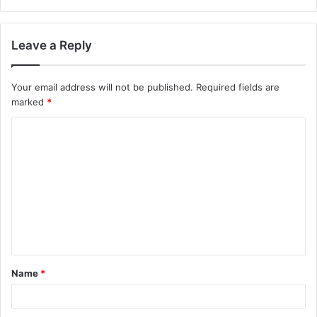
Leave a Reply
Your email address will not be published.
Required fields are
marked
*
Name
*