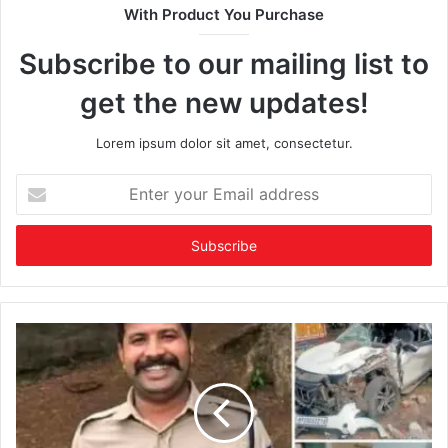
With Product You Purchase
Subscribe to our mailing list to
get the new updates!
Lorem ipsum dolor sit amet, consectetur.
Enter
your
Email
address