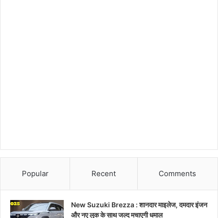
Popular
Recent
Comments
New Suzuki Brezza : शानदार माइलेज, दमदार इंजन
और नए लुक के साथ जल्द मचाएगी धमाल