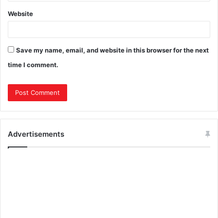
Website
Save my name, email, and website in this browser for the next
time I comment.
Advertisements