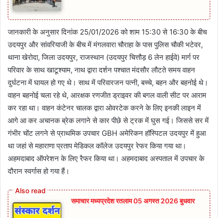
जानकारी के अनुसार दिनांक 25/01/2026 को शाम 15:30 से 16:30 के बीच
उदयपुर और सांवरियाजी के बीच में मंगलवारा चौराहा के पास पुलिस चौकी भटेवर,
थाना खेरोदा, जिला उदयपुर, राजस्थान (उदयपुर चित्तौड़ 6 लेन हाईवे) मार्ग पर
परिवार के साथ खाटूश्याम, नाथ द्वारा दर्शन पश्चात मंदसौर लौटते समय वाहन
दुर्घटना में घायल हो गए थे। साथ में परिवारजन पत्नी, बच्चे, बहन और बहनोई थे।
वाहन बहनोई चला रहे थे, आरक्षक रणजीत ड्राइवर की बगल वाली सीट पर आराम
कर रहा था। वाहन कंटेनर चालक द्वारा ओवरटेक करने के लिए इनकी लाइन में
आगे आ कर अचानक ब्रेक लगाने से कार पीछे से ट्रक में घुस गई। जिससे सर में
गंभीर चोंट लगने से प्राथमिक उपचार GBH अमेरिकन हॉस्पिटल उदयपुर में हुआ
था जहां से महाराणा प्रताप मेडिकल कॉलेज उदयपुर रेफर किया गया था।
अहमदाबाद ऑपरेशन के लिए रैफर किया था। अहमदाबाद अस्पताल में उपचार के
दौरान स्वर्गास हो गया हैं।
समाचार मध्यप्रदेश रतलाम 05 अगस्त 2026 बुधवार