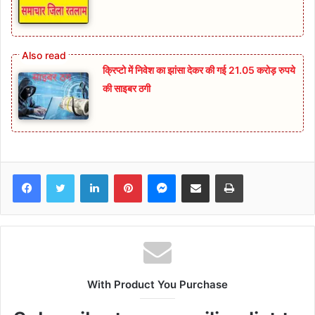
क्रिप्टो में निवेश का झांसा देकर की गई 21.05 करोड़ रुपये
की साइबर ठगी
Facebook
Twitter
LinkedIn
Pinterest
Messenger
Share via Email
Print
With Product You Purchase