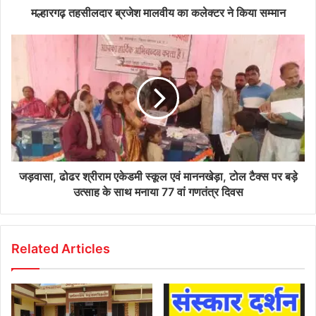
मल्हारगढ़ तहसीलदार ब्रजेश मालवीय का कलेक्टर ने किया सम्मान
जड़वासा, ढोढर श्रीराम एकेडमी स्कूल एवं माननखेड़ा, टोल टैक्स पर बड़े
उत्साह के साथ मनाया 77 वां गणतंत्र दिवस
Related Articles