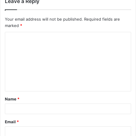
Leave a Reply
Your email address will not be published.
Required fields are
marked
*
Name
*
Email
*