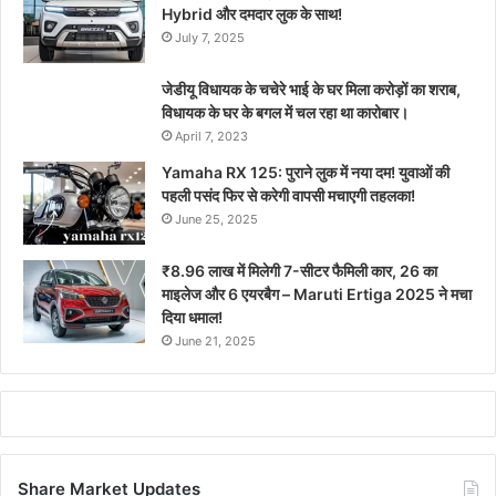
Hybrid और दमदार लुक के साथ!
July 7, 2025
जेडीयू विधायक के चचेरे भाई के घर मिला करोड़ों का शराब,
विधायक के घर के बगल में चल रहा था कारोबार।
April 7, 2023
Yamaha RX 125: पुराने लुक में नया दम! युवाओं की
पहली पसंद फिर से करेगी वापसी मचाएगी तहलका!
June 25, 2025
₹8.96 लाख में मिलेगी 7-सीटर फैमिली कार, 26 का
माइलेज और 6 एयरबैग – Maruti Ertiga 2025 ने मचा
दिया धमाल!
June 21, 2025
Share Market Updates