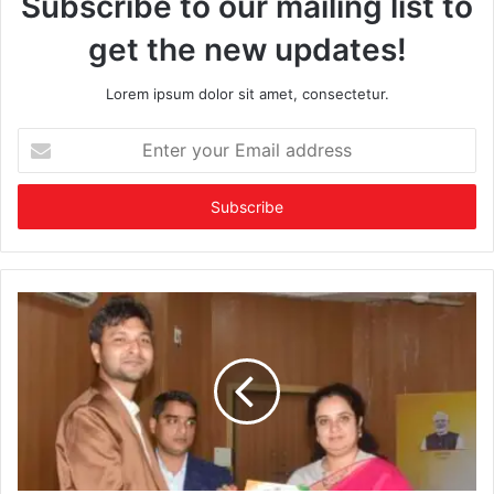
Subscribe to our mailing list to
get the new updates!
Lorem ipsum dolor sit amet, consectetur.
Enter
your
Email
address