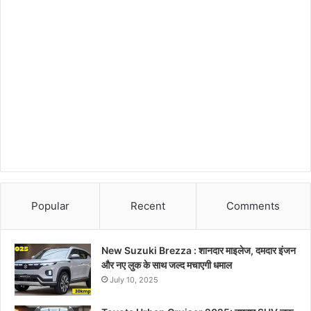
Popular
Recent
Comments
New Suzuki Brezza : शानदार माइलेज, दमदार इंजन
और नए लुक के साथ जल्द मचाएगी धमाल
July 10, 2025