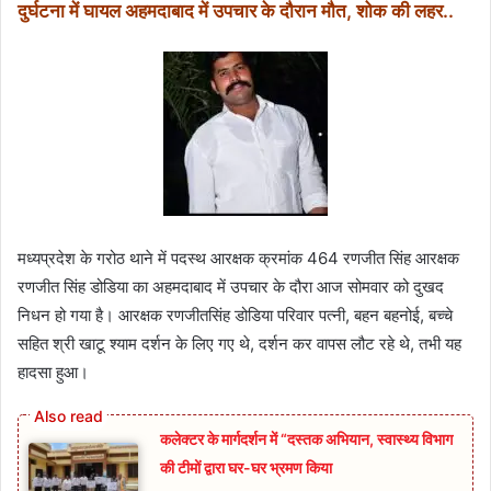
दुर्घटना में घायल अहमदाबाद में उपचार के दौरान मौत, शोक की लहर..
मध्यप्रदेश के गरोठ थाने में पदस्थ आरक्षक क्रमांक 464 रणजीत सिंह आरक्षक
रणजीत सिंह डोडिया का अहमदाबाद में उपचार के दौरा आज सोमवार को दुखद
निधन हो गया है। आरक्षक रणजीतसिंह डोडिया परिवार पत्नी, बहन बहनोई, बच्चे
सहित श्री खाटू श्याम दर्शन के लिए गए थे, दर्शन कर वापस लौट रहे थे, तभी यह
हादसा हुआ।
कलेक्टर के मार्गदर्शन में “दस्तक अभियान,‌ स्वास्थ्य विभाग
की टीमों द्वारा घर-घर भ्रमण किया