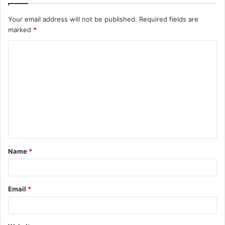
Your email address will not be published.
Required fields are
marked
*
Name
*
Email
*