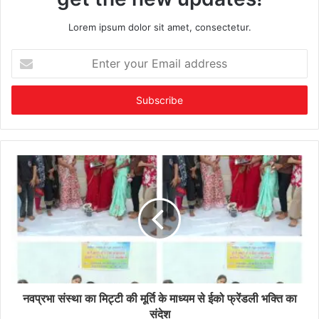
Lorem ipsum dolor sit amet, consectetur.
Enter
your
Email
address
नवप्रभा संस्था का मिट्टी की मूर्ति के माध्यम से ईको फ्रेंडली भक्ति का
संदेश