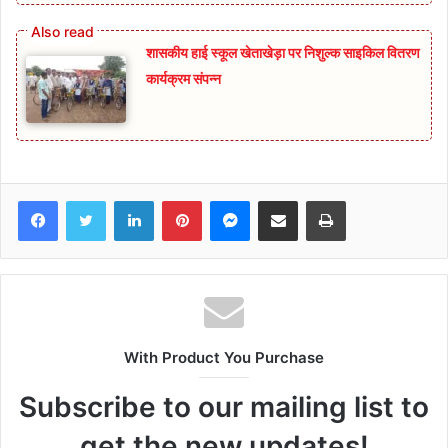
शासकीय हाई स्कूल खेताखेड़ा पर निशुल्क साइकिल वितरण
कार्यक्रम संपन्न
Facebook
Twitter
LinkedIn
Pinterest
Messenger
Share via Email
Print
With Product You Purchase
Subscribe to our mailing list to
get the new updates!