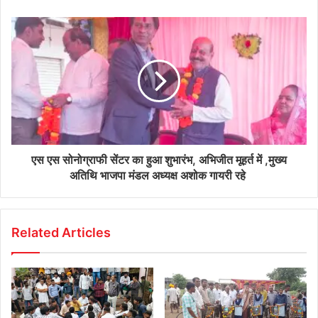
एस एस सोनोग्राफी सेंटर का हुआ शुभारंभ, अभिजीत मूहर्त में ,मुख्य
अतिथि भाजपा मंडल अध्यक्ष अशोक गायरी रहे
Related Articles