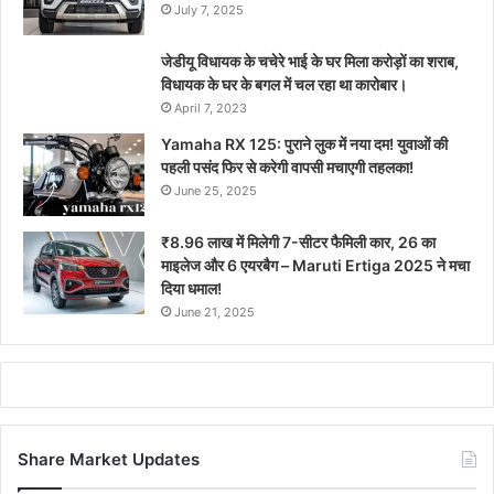
July 7, 2025
जेडीयू विधायक के चचेरे भाई के घर मिला करोड़ों का शराब,
विधायक के घर के बगल में चल रहा था कारोबार।
April 7, 2023
Yamaha RX 125: पुराने लुक में नया दम! युवाओं की
पहली पसंद फिर से करेगी वापसी मचाएगी तहलका!
June 25, 2025
₹8.96 लाख में मिलेगी 7-सीटर फैमिली कार, 26 का
माइलेज और 6 एयरबैग – Maruti Ertiga 2025 ने मचा
दिया धमाल!
June 21, 2025
Share Market Updates