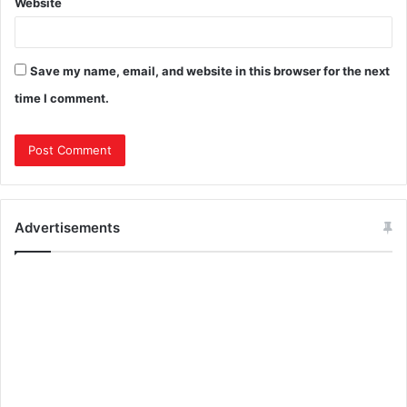
Website
Save my name, email, and website in this browser for the next
time I comment.
Advertisements