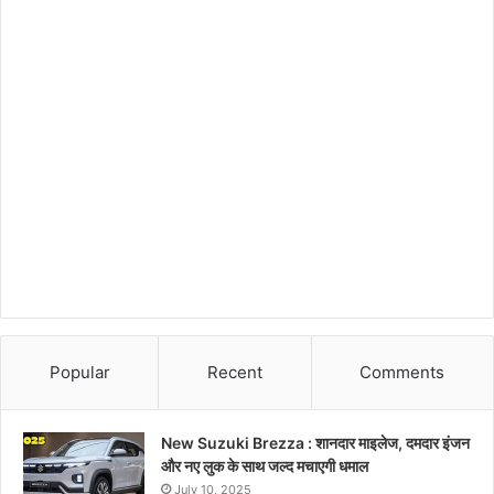
Popular
Recent
Comments
New Suzuki Brezza : शानदार माइलेज, दमदार इंजन
और नए लुक के साथ जल्द मचाएगी धमाल
July 10, 2025