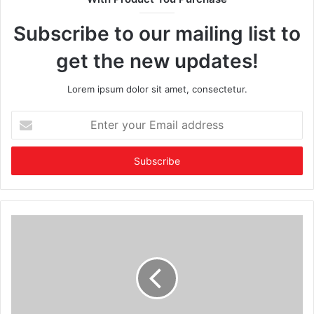
Subscribe to our mailing list to
get the new updates!
Lorem ipsum dolor sit amet, consectetur.
Enter
your
Email
address