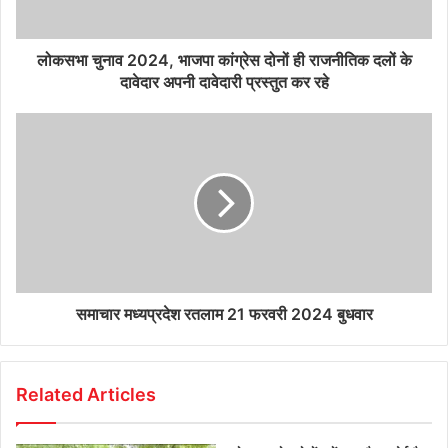
लोकसभा चुनाव 2024, भाजपा कांग्रेस दोनों ही राजनीतिक दलों के
दावेदार अपनी दावेदारी प्रस्तुत कर रहे
समाचार मध्यप्रदेश रतलाम 21 फरवरी 2024 बुधवार
Related Articles