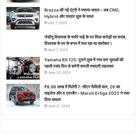
Brezza की नई एंट्री ने मचाया धमाल – अब CNG,
Hybrid और दमदार लुक के साथ!
July 7, 2025
जेडीयू विधायक के चचेरे भाई के घर मिला करोड़ों का शराब,
विधायक के घर के बगल में चल रहा था कारोबार।
April 7, 2023
Yamaha RX 125: पुराने लुक में नया दम! युवाओं की
पहली पसंद फिर से करेगी वापसी मचाएगी तहलका!
June 25, 2025
₹8.96 लाख में मिलेगी 7-सीटर फैमिली कार, 26 का
माइलेज और 6 एयरबैग – Maruti Ertiga 2025 ने मचा
दिया धमाल!
June 21, 2025