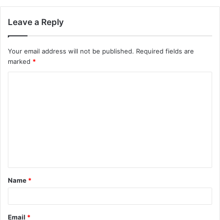
Leave a Reply
Your email address will not be published.
Required fields are
marked
*
Name
*
Email
*