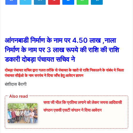
आंगनबाडी निर्माण के नाम पर 4.50 लाख ,नाला
निर्माण के नाम पर 3 लाख रूपये की राशि की राशि
डकारी दोबड़ा पंचायत सचिव ने
दोबड़ा पंचायत सचिव द्वारा गलत तरीके से पंचायत के खाते से राशि निकालने के संबंध मे जिला
पंचायत सीईओ के नाम सरपंच ने दिया जाँच हेतु आवेदन ज्ञापन
बंशीदास बैरागी
सत्ता जी भील कि प्रतिमा लगाने को लेकर जयस आदिवासी
संगठन एससी एसटी संगठन ने दिया आवेदन