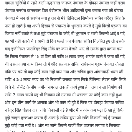
मामला सुर्खियों मे रहने वाली मल्हारगढ़ जनपद पंचायत के दोबड़ा पंचायत जहाँ ग्राम
पंचायत सरपंच कारुलाल पिता देवीलाल भील आदिवासी द्वारा बताया गया की दोबडा
पंचायत मै जब से सरपंच बना हु तब से मेरे डिजिटल सिग्नेचर सचिव नरेंद्र सिंह के
पास ही रहते है वह अपने हिसाब से पंचायत के भुगतान करते हे मुझे किसी प्रकार का
हिसाब नहीं बताते हे तथा मुझे पंचायत के कोई भी भुगतान व राशी कितनी आई व गई
यह भी नही बताते थे। अभी दो दिन पहले जब पंचायत सचिव निलंबित हुए तो उसके
बाद इंजीनियर जसविंदर सिंह मौके पर काम देखने आए तो उनके द्वारा बताया गया
कि जिला पंचायत से 15 वां वित्त की राशि 9 लाख रुपए आपके खाते में जमा की गई
थी उसका क्या काम किया तो में और सहायक सचिव राधेश्याम ग्राम पंचायत दोबडा
मौके पर गये तो वहा कोई काम नहीं पाया गया और सचिव द्वारा आंगनबाड़ी भवन की
राशि 4:50 लाख रुपए वह भी निकाली उसका काम सिर्फ पिलिन्थ लेवल यानि सिर्फ
निचे के सीमेंट के बीम जमीन समतल तक ही कार्य हुआ हे। तथा नाला निर्माण की
राशि 3 लाख रूपये वह भी निकाल ली उसका भी धरातल पर कोई काम नहीं हुआ
और इन तीन कार्य के अलावा और भी काम हो हुवे हैं जिस पर दोबड़ा पंचायत सचिव
नरेंद्र सिंह चौहान द्वारा राशि निकाली गई है और मैं सरपंच कम पढ़ा लिखा हूं सिर्फ
मुझे साइन हस्ताक्षर करना ही आता है सचिव द्वारा जो राशि निकाली गई है उसका
मुझे कोई पता नहीं है। और ना जाने कितने फर्जी बिल वाउचर लगाया है जिसका