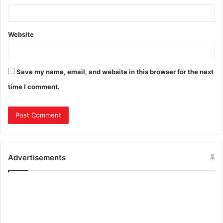
Website
Save my name, email, and website in this browser for the next
time I comment.
Advertisements