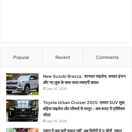
Popular
Recent
Comments
New Suzuki Brezza : शानदार माइलेज, दमदार इंजन
और नए लुक के साथ जल्द मचाएगी धमाल
July 10, 2025
Toyota Urban Cruiser 2025: दमदार SUV लुक,
बढ़िया माइलेज और फीचर्स से भरपूर – कम बजट में प्रीमियम
फील!
July 10, 2025
राशन में अब फ्री चावल नहीं, अब मिलेंगी ये 9 चीजें, राशन