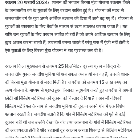
रतलाम
20
फरवरी
2024
/ शासन की भगवान बिरसा मुंडा योजना रतलाम जिले
के जनजातीय वर्ग के युवाओं के लिए वरदान साबित हुई है। योजना की मदद से
जनजातीय वर्ग के युवा अपने आर्थिक उत्थान की दिशा में आगे बढ़ गए हैं। योजना से
युवाओं को व्यवसाय के लिए बैंकों के माध्यम से ऋण उपलब्ध कराया जाता है। यह
राशि उन युवाओं के लिए वरदान साबित हो रही है जो अपने आर्थिक उत्थान के लिए
कुछ अच्छा करना चाहते हैं
,
व्यवसायी बनना चाहते हैं परंतु पास में पूंजी नहीं होती है
ऐसे युवाओं के लिए बिरसा मुंडा योजना ने राह प्रशस्त कर दी है।
रतलाम जिला मुख्यालय से लगभग
25
किलोमीटर दूरस्थ ग्राम बासिंद्रा के
जनजातीय युवक जगदीश मुनिया भी अब सफल व्यवसायी बन गए हैं
,
उनको शासन
की बिरसा मुंडा योजना से मदद मिली है। जगदीश को लगभग
15
लाख रुपए का
ऋण योजना के माध्यम से प्राप्त हुआ जिसका सदुपयोग करते हुए जगदीश ने अपनी
छोटी सी बिल्डिंग मटेरियल की दुकान को विस्तार दे दिया है। अब माँ नंदेश्वरी
बिल्डिंग मटेरियल के नाम से जगदीश मुनिया की दुकान अपने गांव में एक विशेष
पहचान रखती है। जगदीश बताते हैं कि गांव में बिल्डिंग मटेरियल की पूर्व से कोई
दुकान नहीं थी जब उन्होंने देखा कि गांव तथा आसपास के गांवों में बिल्डिंग मटेरियल
की आवश्यकता होती है और रहवासी दूर रतलाम अथवा शिवगढ़ से बिल्डिंग मटेरियल