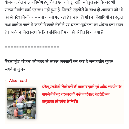
योजनान्तर्गत सडक निर्माण हेतु विगत एक वर्ष पूर्व राशि स्वीकृत होने के बाद भी
सडक निर्माण कार्य प्रारम्भ नहीं हुआ है
,
जिससे राहगीरों के साथ ही आमजन को भी
काफी परेशानियों का सामना करना पड रहा है। साथ ही गांव के विद्यार्थियों को स्कूल
तथा कालेज जाने में काफी दिक्कतें होती हैं एवं घटना-दुर्घटना का अंदेशा बना रहता
है। आवेदन निराकरण के लिए संबंधित विभाग को प्रेषित किया गया है।
===================
बिरसा मुंडा योजना की मदद से सफल व्यवसायी बन गया है जनजातीय युवक
जगदीश मुनिया
घरेलू एलपीजी सिलेंडरों की कालाबाज़ारी एवं अवैध उपयोग के
मामले में केंद्र सरकार की बड़ी कार्रवाई; पेट्रोलियम
मंत्रालय को जांच के निर्देश