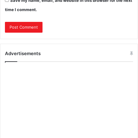
Save my name, email, and website in this browser for the next
time I comment.
Advertisements