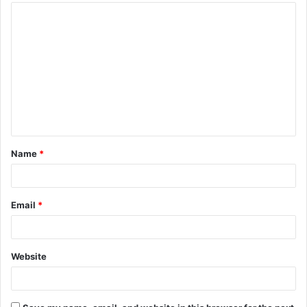
Name
*
Email
*
Website