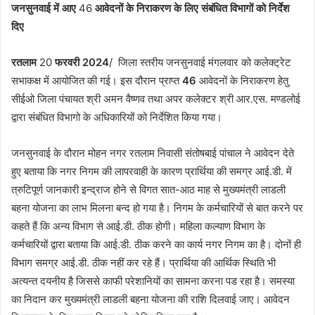
जनसुनवाई में आए
46
आवेदनों के निराकरण के लिए संबंधित विभागों को निर्देश
दिए
रतलाम
20
फरवरी
2024
/ जिला स्तरीय जनसुनवाई मंगलवार को कलेक्ट्रेट
सभाकक्ष में आयोजित की गई। इस दौरान प्राप्त
46
आवेदनों के निराकरण हेतु
सीईओ जिला पंचायत श्री अमन वैष्णव तथा अपर कलेक्टर श्री आर.एस. मण्डलोई
द्वारा संबंधित विभागो के अधिकारियों को निर्देशित किया गया।
जनसुनवाई के दौरान मोहन नगर रतलाम निवासी संतोषबाई पांचाल ने आवेदन देते
हुए बताया कि नगर निगम की लापरवाही के कारण प्रार्थिया की समग्र आई.डी. में
त्रुटिपूर्ण जानकारी इन्द्राज होने से विगत सात-आठ माह से मुख्यमंत्री लाडली
बहना योजना का लाभ मिलना बन्द हो गया है। निगम के कर्मचारियों से बात करने पर
कहते हैं कि अन्य विभाग से आई.डी. ठीक होगी। महिला कल्याण विभाग के
कर्मचारियों द्वारा बताया कि आई.डी. ठीक करने का कार्य नगर निगम का है। दोनों ही
विभाग समग्र आई.डी. ठीक नहीं कर रहे हैं। प्रार्थिया की आर्थिक स्थिति भी
अत्यन्त दयनीय है जिससे काफी परेशानियों का सामना करना पड रहा है। समस्या
का निदान कर मुख्यमंत्री लाडली बहना योजना की राशि दिलवाई जाए। आवेदन