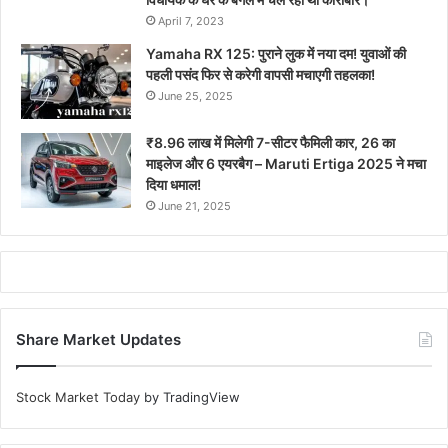
April 7, 2023
Yamaha RX 125: पुराने लुक में नया दम! युवाओं की
पहली पसंद फिर से करेगी वापसी मचाएगी तहलका!
June 25, 2025
₹8.96 लाख में मिलेगी 7-सीटर फैमिली कार, 26 का
माइलेज और 6 एयरबैग – Maruti Ertiga 2025 ने मचा
दिया धमाल!
June 21, 2025
Share Market Updates
Stock Market Today
by TradingView