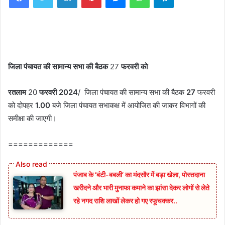
जिला पंचायत की सामान्य सभा की बैठक
27
फरवरी को
रतलाम
20
फरवरी
2024
/ जिला पंचायत की सामान्य सभा की बैठक
27
फरवरी
को दोपहर
1.00
बजे जिला पंचायत सभाकक्ष में आयोजित की जाकर विभागों की
समीक्षा की जाएगी।
=============
पंजाब के ‘बंटी-बबली’ का मंदसौर में बड़ा खेला, पोस्तदाना
खरीदने और भारी मुनाफा कमाने का झांसा देकर लोगों से लेते
रहे नगद राशि लाखों लेकर हो गए रफूचक्कर..