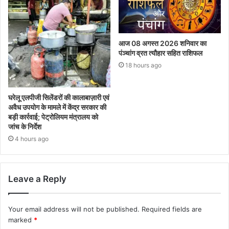
आज 08 अगस्त 2026‌ शनिवार का
पंञ्चांग व्रत त्यौहार सहित राशिफल
18 hours ago
घरेलू एलपीजी सिलेंडरों की कालाबाज़ारी एवं
अवैध उपयोग के मामले में केंद्र सरकार की
बड़ी कार्रवाई; पेट्रोलियम मंत्रालय को
जांच के निर्देश
4 hours ago
Leave a Reply
Your email address will not be published.
Required fields are
marked
*