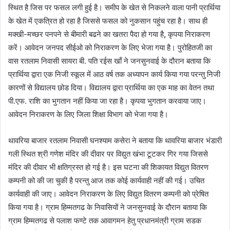
स्थित है जिस पर फसल लगी हुई है। समीप के खेत से निकलने वाला पानी प्रार्थिया
के खेत में एकत्रित हो रहा है जिससे फसल को नुकसान पहुंच रहा है। साथ ही
मक्खी-मच्छर पनपने से बीमारी बढने का खतरा पैदा हो गया है
,
कृपया निराकरण
करें। आवेदन जनपद सीईओ को निराकरण के लिए भेजा गया है। पुरोहितजी का
वास रतलाम निवासी सायरा बी. पति रईस खाँ ने जनसुनवाई के दौरान बताया कि
प्रार्थिया द्वारा एक निजी स्कूल में आठ वर्ष तक अध्यापन कार्य किया गया परन्तु निजी
कारणों से विद्यालय छोड दिया। विद्यालय द्वारा प्रार्थिया का एक माह का वेतन तथा
पी.एफ. राशि का भुगतान नहीं किया जा रहा है। कृपया भुगतान करवाया जाए।
आवेदन निराकरण के लिए जिला शिक्षा विभाग को भेजा गया है।
थावरिया बाजार रतलाम निवासी घनश्याम कसेरा ने बताया कि थावरिया बाजार भंडारी
गली स्थित श्री गणेश मंदिर की दीवार पर विद्युत खंभा टूटकर गिर गया जिससे
मंदिर की दीवार भी क्षतिग्रस्त हो गई है। इस घटना की शिकायत विद्युत वितरण
कम्पनी को की जा चुकी है परन्तु आज तक कोई कार्यवाही नहीं की गई। उचित
कार्यवाही की जाए। आवेदन निराकरण के लिए विद्युत वितरण कम्पनी को प्रेषित
किया गया है। ग्राम हिम्मतगढ के निवासियों ने जनसुनवाई के दौरान बताया कि
ग्राम हिम्मतगढ से पलाश फण्टे तक आवागमन हेतु प्रधानमंत्री ग्राम सडक