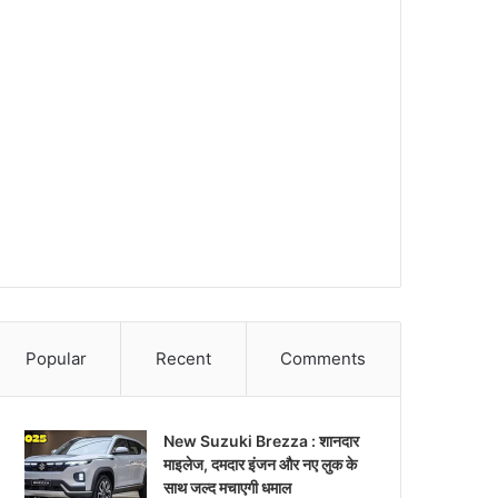
Popular
Recent
Comments
New Suzuki Brezza : शानदार
माइलेज, दमदार इंजन और नए लुक के
साथ जल्द मचाएगी धमाल