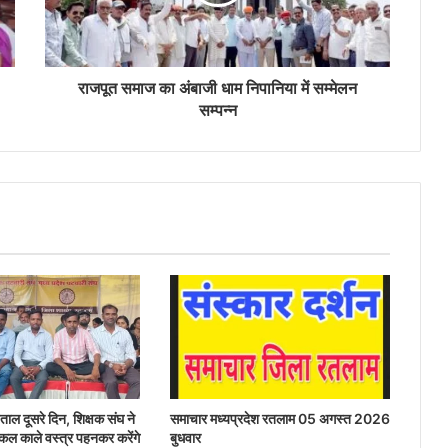
राजपूत समाज का अंबाजी धाम निपानिया में सम्मेलन
सम्पन्न
ताल दूसरे दिन, शिक्षक संघ ने
समाचार मध्यप्रदेश रतलाम 05 अगस्त 2026
 कल काले वस्त्र पहनकर करेंगे
बुधवार