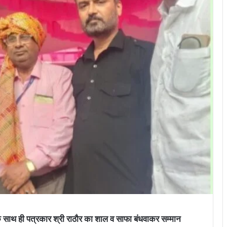
ं के साथ ही पत्रकार श्री राठौर का शाल व साफा बंधवाकर सम्मान