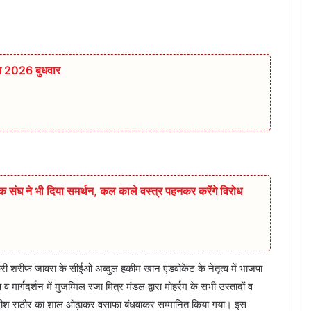
त 2026 बुधवार
षक संघ ने भी दिया समर्थन, कल काले वस्त्र पहनकर करेंगे विरोध
ेकरी शरीफ जावरा के सीईओ अब्दुल हकीम खान एडवोकेट के नेतृत्व में भाजपा
्व व मार्गदर्शन में मुजम्मिल रजा मित्र मंडल द्वारा मोहर्रम के सभी उस्तादों व
र जगदीश राठौर का शाल ओढ़ाकर वसाफा बंधवाकर सम्मानित किया गया। इस