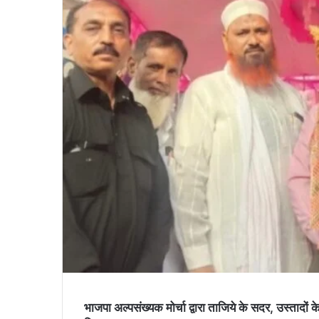
भाजपा अल्पसंख्यक मोर्चा द्वारा ताजिये के सदर, उस्तादो