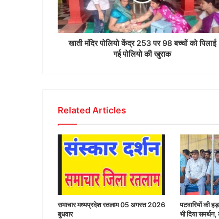
खाती मंदिर पोलियो केंद्र 253 पर 98 बच्चों को पिलाई
गई पोलियो की खुराक
Related Articles
समाचार मध्यप्रदेश रतलाम 05 अगस्त 2026
पटवारियों की हड़
बुधवार
भी दिया समर्थन,