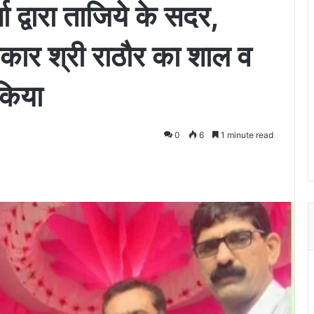
 द्वारा ताजिये के सदर,
रकार श्री राठौर का शाल व
किया
0
6
1 minute read