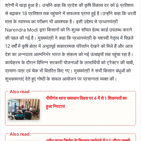
श्रेणी में खड़ा हुआ है। उन्होंने कहा कि प्रदेश की कृषि विकास दर को 8 प्रतिशत
से बढ़ाकर 18 प्रतिशत तक पहुंचाने में सफलता प्राप्त हुई है।उन्होंने कहा कि धरती
माता के स्वास्थ्य का परीक्षण भी आवश्यक है। इसी उद्देश्य से प्रधानमंत्री
Narendra Modi द्वारा किसानों को निःशुल्क सॉयल हेल्थ कार्ड उपलब्ध कराने
की पहल की गई है। मुख्यमंत्री ने कहा कि प्रधानमंत्री के यशस्वी नेतृत्व में पिछले
12 वर्षों में कृषि क्षेत्र में अभूतपूर्व सकारात्मक परिवर्तन देखने को मिले हैं और आज
देश का अन्नदाता आत्मनिर्भर भारत के संकल्प को नई ऊंचाइयों तक पहुंचा रहा है।
कार्यक्रम के दौरान विभिन्न सरकारी योजनाओं के लाभार्थियों को ट्रैक्टर की चाबी,
प्रमाण-पत्र एवं चेक भी वितरित किए गए। मुख्यमंत्री ने सभी किसान बंधुओं को
शुभकामनाएं देते हुए गोष्ठी के सफल आयोजन पर प्रसन्नता व्यक्त की।
पीपीगंज थाना समाधान दिवस पर 4 में से 1 शिकायतों का
हुआ निपटारा
अवैध शराब निर्माण के खिलाफ कार्रवाई में 55 लीटर कच्ची