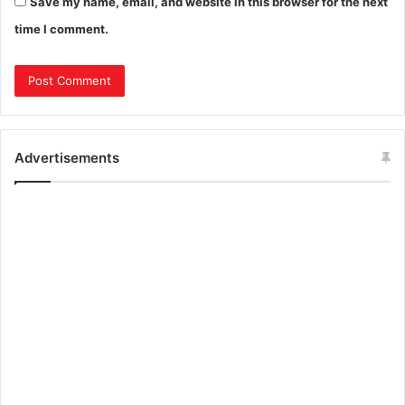
Save my name, email, and website in this browser for the next
time I comment.
Advertisements