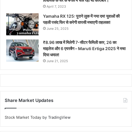
विधायक के घर के बगल में चल रहा था कारोबार।
April 7, 2023
Yamaha RX 125: पुराने लुक में नया दम! युवाओं की
पहली पसंद फिर से करेगी वापसी मचाएगी तहलका!
June 25, 2025
₹8.96 लाख में मिलेगी 7-सीटर फैमिली कार, 26 का
माइलेज और 6 एयरबैग – Maruti Ertiga 2025 ने मचा
दिया धमाल!
June 21, 2025
Share Market Updates
Stock Market Today
by TradingView