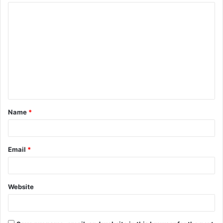
Name
*
Email
*
Website