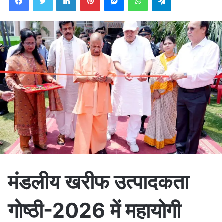
मंडलीय खरीफ उत्पादकता
गोष्ठी-2026 में महायोगी