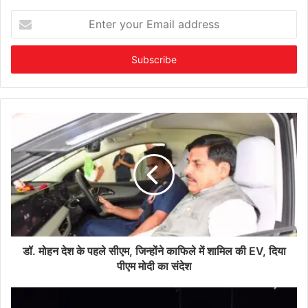
Enter
your
Email
address
डॉ. मोहन देश के पहले सीएम, जिन्होंने काफिले में शामिल की EV, दिया
पीएम मोदी का संदेश