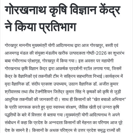
गोरखनाथ कृषि विज्ञान केंद्र
ने किया प्रतिभाग
गोरखपुर माननीय मुख्यमंत्री योगी आदित्यनाथ द्वारा आज गोरखपुर, बस्ती एवं
आजमगढ़ मंडल की संयुक्त मंडलीय खरीफ उत्पादकता गोष्ठी-2026 का शुभारंभ
बाबा गंभीरनाथ प्रेक्षागृह, गोरखपुर में किया गया। इस अवसर पर महायोगी
गोरखनाथ कृषि विज्ञान केंद्र द्वारा आकर्षक प्रदर्शनी स्टॉल लगाया गया, जिसमें
केंद्र के वैज्ञानिकों एवं तकनीकी टीम ने सक्रिय सहभागिता निभाई।कार्यक्रम में
मृदा वैज्ञानिक डॉ. संदीप प्रकाश उपाध्याय, उद्यान वैज्ञानिक डॉ. अजीत कुमार
श्रीवास्तव तथा लैब टेक्नीशियन जितेंद्र कुमार सिंह ने कृषकों को कृषि से जुड़ी
आधुनिक तकनीकों की जानकारी दी। साथ ही किसानों को “खेत बचाओ अभियान”
के प्रति जागरूक करते हुए मृदा स्वास्थ्य संरक्षण, जैविक खेती एवं उन्नत कृषि
पद्धतियों के बारे में विस्तार से बताया गया।मुख्यमंत्री योगी आदित्यनाथ ने अपने
संबोधन में कहा कि प्रदेश के अन्नदाता किसानों की मेहनत का परिणाम आज पूरे
देश के सामने है। किसानों के अथक परिश्रम से उत्तर प्रदेश समृद्ध राज्यों की