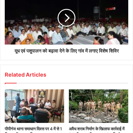
दूध एवं पशुपालन को बढ़ावा देने के लिए गांव में लगाए विशेष शिविर
Related Articles
पीपीगंज थाना समाधान दिवस पर 4 में से 1
अवैध शराब निर्माण के खिलाफ कार्रवाई में