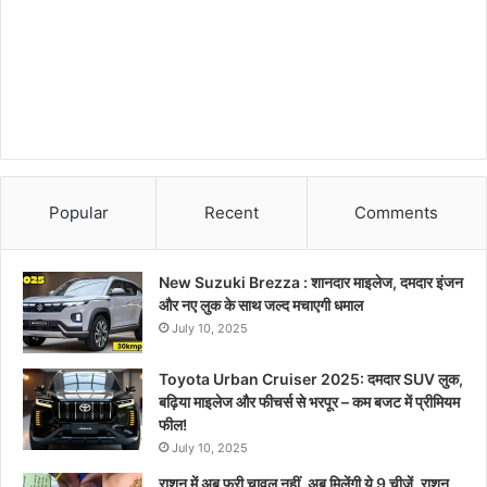
Popular
Recent
Comments
New Suzuki Brezza : शानदार माइलेज, दमदार इंजन
और नए लुक के साथ जल्द मचाएगी धमाल
July 10, 2025
Toyota Urban Cruiser 2025: दमदार SUV लुक,
बढ़िया माइलेज और फीचर्स से भरपूर – कम बजट में प्रीमियम
फील!
July 10, 2025
राशन में अब फ्री चावल नहीं, अब मिलेंगी ये 9 चीजें, राशन