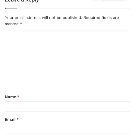
Your email address will not be published.
Required fields are
marked
*
Name
*
Email
*