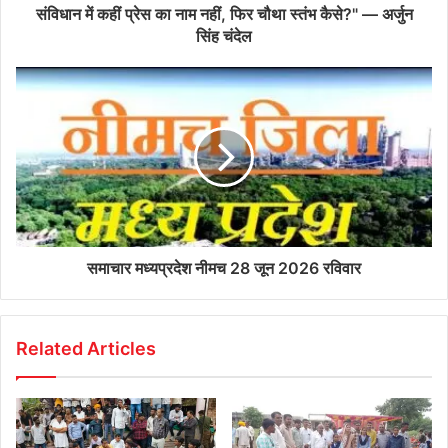
संविधान में कहीं प्रेस का नाम नहीं, फिर चौथा स्तंभ कैसे?" — अर्जुन
सिंह चंदेल
समाचार मध्यप्रदेश नीमच 28 जून 2026 रविवार
Related Articles