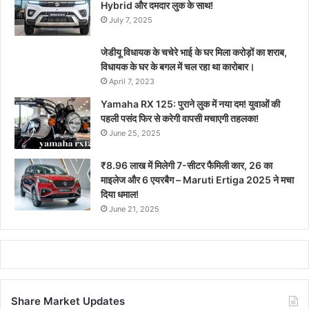
Hybrid और दमदार लुक के साथ!
July 7, 2025
जेडीयू विधायक के चचेरे भाई के घर मिला करोड़ों का शराब,
विधायक के घर के बगल में चल रहा था कारोबार।
April 7, 2023
Yamaha RX 125: पुराने लुक में नया दम! युवाओं की
पहली पसंद फिर से करेगी वापसी मचाएगी तहलका!
June 25, 2025
₹8.96 लाख में मिलेगी 7-सीटर फैमिली कार, 26 का
माइलेज और 6 एयरबैग – Maruti Ertiga 2025 ने मचा
दिया धमाल!
June 21, 2025
Share Market Updates