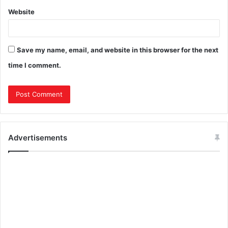
Website
Save my name, email, and website in this browser for the next
time I comment.
Advertisements