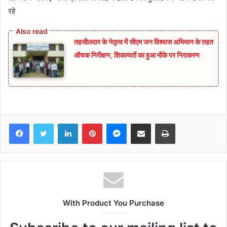
रहे
तहसीलदार के नेतृत्व में सीएम जन विश्वास अभियान के तहत
औचक निरीक्षण, शिकायतों का हुआ मौके पर निराकरण
Facebook
Twitter
LinkedIn
Pinterest
Messenger
Share via Email
Print
With Product You Purchase