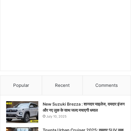
Popular
Recent
Comments
New Suzuki Brezza : शानदार माइलेज, दमदार इंजन
और नए लुक के साथ जल्द मचाएगी धमाल
July 10, 2025
Toyota Urban Cruiser 2025: दमदार SUV लुक,