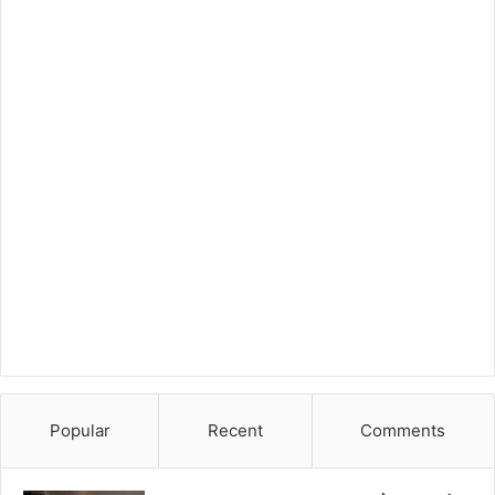
Popular
Recent
Comments