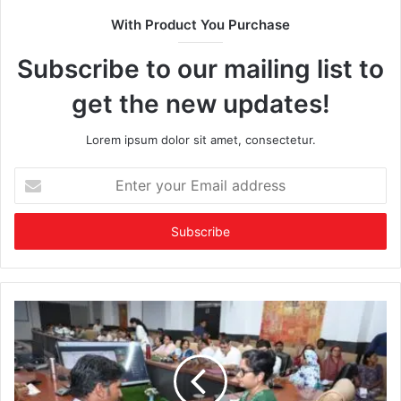
With Product You Purchase
Subscribe to our mailing list to
get the new updates!
Lorem ipsum dolor sit amet, consectetur.
Enter
your
Email
address