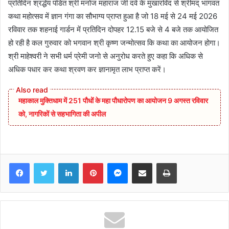
प्रतिदिन श्रद्धेय पंडित श्री मनोज महाराज जी दवे के मुखारविंद से श्रीमद् भागवत
कथा महोत्सव में ज्ञान गंगा का सौभाग्य प्राप्त हुआ है जो 18 मई से 24 मई 2026
रविवार तक शहनाई गार्डन में प्रतिदिन दोपहर 12.15 बजे से 4 बजे तक आयोजित
हो रही है कल गुरुवार को भगवान श्री कृष्ण जन्मोत्सव कि कथा का आयोजन होगा।
श्री माहेश्वरी ने सभी धर्म प्रेमी जनो से अनुरोध करते हुए कहा कि अधिक से
अधिक पधार कर कथा श्रवण कर ज्ञानामृत लाभ प्राप्त करें।
महाकाल मुक्तिधाम में 251 पौधों के महा पौधारोपण का आयोजन 9 अगस्त रविवार
को, नागरिकों से सहभागिता की अपील
Facebook
Twitter
LinkedIn
Pinterest
Messenger
Share via Email
Print