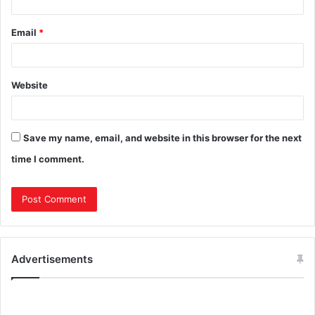
Email
*
Website
Save my name, email, and website in this browser for the next
time I comment.
Advertisements