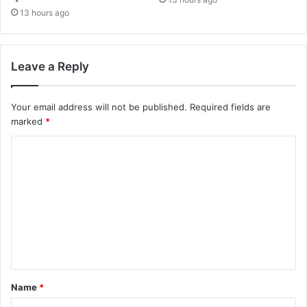
13 hours ago
Leave a Reply
Your email address will not be published.
Required fields are
marked
*
Name
*