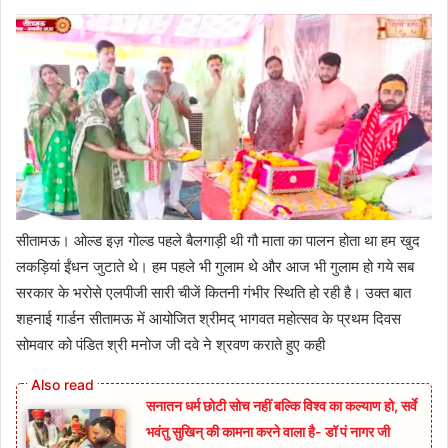
सीतामऊ। ओल्ड इज़ गोल्ड पहले बैलगाड़ी थी गौ माता का पालन होता था हम खुद
लकड़ियां ईंधन जुटाते थे। हम पहले भी गुलाम थे और आज भी गुलाम हो गये सब
सरकार के भरोसे एलपीजी सारी चीजें कितनी गंभीर स्थिति हो रही है। उक्त बात
शहनाई गार्डन सीतामऊ में आयोजित श्रीमद् भागवत महोत्सव के प्रथम दिवस
सोमवार को पंडित श्री मनोज जी दवे ने श्रवण कराते हुए कही
सनातन धर्म छोटी सोच नहीं बल्कि विश्व का कल्याण हो, सर्वे
भवंतु सुखिन् की कामना करने वाला है- डॉ पं नागर जी