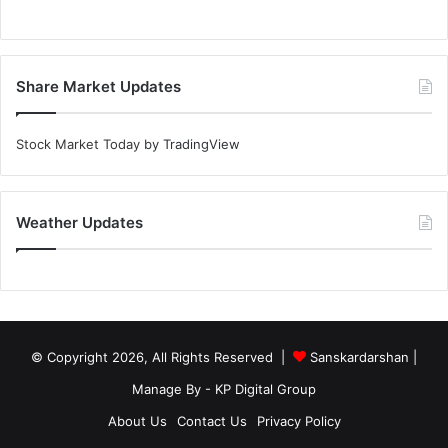
Share Market Updates
Stock Market Today
by TradingView
Weather Updates
© Copyright 2026, All Rights Reserved |
Sanskardarshan
|
Manage By - KP Digital Group
About Us
Contact Us
Privacy Policy