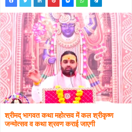
श्रीमद् भागवत कथा महोत्सव में कल श्रीकृष्ण
जन्मोत्सव व कथा श्रवण कराई जाएगी