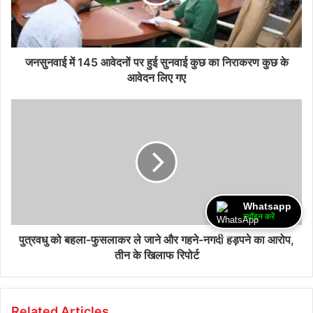
जनसुनवाई में 145 आवेदनों पर हुई सुनवाई कुछ का निराकरण कुछ के
आवेदन लिए गए
Whatsapp
ज्वॉइन करें
पुत्रवधु को बहला-फुसलाकर ले जाने और गहने-नगदी हड़पने का आरोप,
तीन के खिलाफ रिपोर्ट
Related Articles