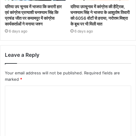
दतिया उप चुनाव में भाजपा कि करारी हार
दतिया उपचुनाव में कांग्रेस की हैट्रिक,
एवं कांग्रेस प्रत्याशी घनश्याम सिंह कि
घनश्याम सिंह ने भाजपा के आशुतोष तिवारी
प्रचंड जीत पर कयामपुर में कांग्रेस
को 6056 वोटों से हराया, नरोत्तम मिश्रा
कार्यकर्ताओं ने मनाया जश्न
के बूथ पर भी मिली मात
6 days ago
6 days ago
Leave a Reply
Your email address will not be published.
Required fields are
marked
*