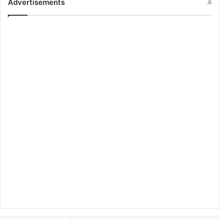
Advertisements