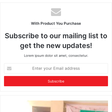
With Product You Purchase
Subscribe to our mailing list to
get the new updates!
Lorem ipsum dolor sit amet, consectetur.
Enter
your
Email
address