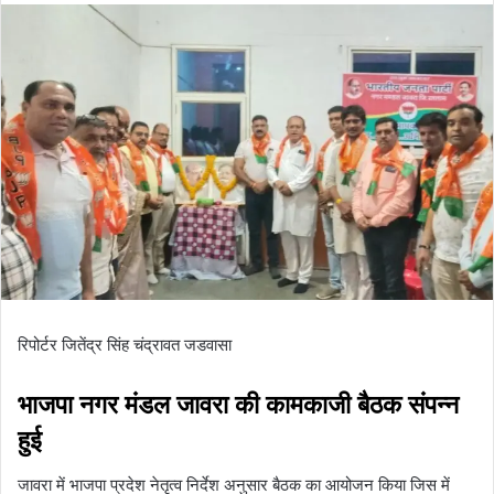
रिपोर्टर जितेंद्र सिंह चंद्रावत जडवासा
भाजपा नगर मंडल जावरा की कामकाजी बैठक संपन्न
हुई
जावरा में भाजपा प्रदेश नेतृत्व निर्देश अनुसार बैठक का आयोजन किया जिस में