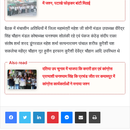
में जश्न, पटाखे फोड़कर बांटी मिठाई
बैठक में मंचासीन अतिथियों में जिला महामंत्री महेश जी सोनी मंडल उपाध्यक्ष वीरेंद्र
सिंह चौहान मंडल कोषाध्यक्ष घनश्याम सोलंकी रहे एवं पंकज कंठेड़ संदीप राका
संतोष शर्मा शरद डूंगरवाल महेश शर्मा सत्यनारायण पांचाल शरीफ कुरैशी यश
सकलेचा महेंद्र चौहान नूर हुसैन इरफान कुरैशी देवेंद्र चौहान आदि उपस्थित थे
दतिया उप चुनाव में भाजपा कि करारी हार एवं कांग्रेस
प्रत्याशी घनश्याम सिंह कि प्रचंड जीत पर कयामपुर में
कांग्रेस कार्यकर्ताओं ने मनाया जश्न
Facebook
Twitter
LinkedIn
Pinterest
Messenger
Share via Email
Print