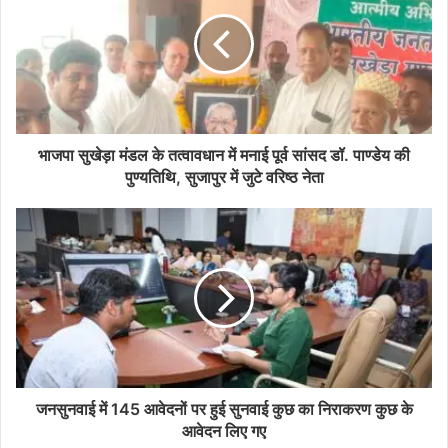
भाजपा सुखेड़ा मंडल के तत्वावधान में मनाई पूर्व सांसद डॉ. पाण्डेय की
पुण्यतिथि, सुजापुर में जुटे वरिष्ठ नेता
जनसुनवाई में 145 आवेदनों पर हुई सुनवाई कुछ का निराकरण कुछ के
आवेदन लिए गए