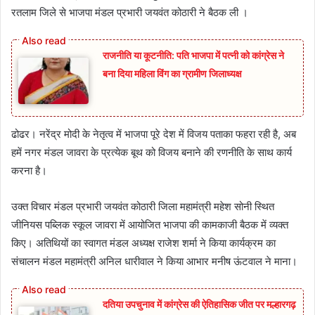
रतलाम जिले से भाजपा मंडल प्रभारी जयवंत कोठारी ने बैठक ली ।
राजनीति या कूटनीति: पति भाजपा में पत्नी को कांग्रेस ने
बना दिया महिला विंग का ग्रामीण जिलाध्यक्ष
ढोढर। नरेंद्र मोदी के नेतृत्व में भाजपा पूरे देश में विजय पताका फहरा रही है, अब
हमें नगर मंडल जावरा के प्रत्येक बूथ को विजय बनाने की रणनीति के साथ कार्य
करना है।
उक्त विचार मंडल प्रभारी जयवंत कोठारी जिला महामंत्री महेश सोनी स्थित
जीनियस पब्लिक स्कूल जावरा में आयोजित भाजपा की कामकाजी बैठक में व्यक्त
किए। अतिथियों का स्वागत मंडल अध्यक्ष राजेश शर्मा ने किया कार्यक्रम का
संचालन मंडल महामंत्री अनिल धारीवाल ने किया आभार मनीष ऊंटवाल ने माना।
दतिया उपचुनाव में कांग्रेस की ऐतिहासिक जीत पर मल्हारगढ़