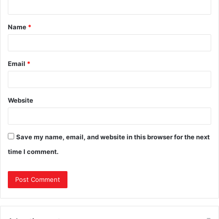
Name
*
Email
*
Website
Save my name, email, and website in this browser for the next
time I comment.