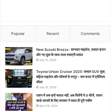
Popular
Recent
Comments
New Suzuki Brezza : शानदार माइलेज, दमदार इंजन
और नए लुक के साथ जल्द मचाएगी धमाल
July 10, 2025
Toyota Urban Cruiser 2025: दमदार SUV लुक,
बढ़िया माइलेज और फीचर्स से भरपूर – कम बजट में प्रीमियम
फील!
July 10, 2025
राशन में अब फ्री चावल नहीं, अब मिलेंगी ये 9 चीजें, राशन
कार्ड धारकों के लिए सरकार ने बदल दी पूरी स्कीम
April 29, 2024