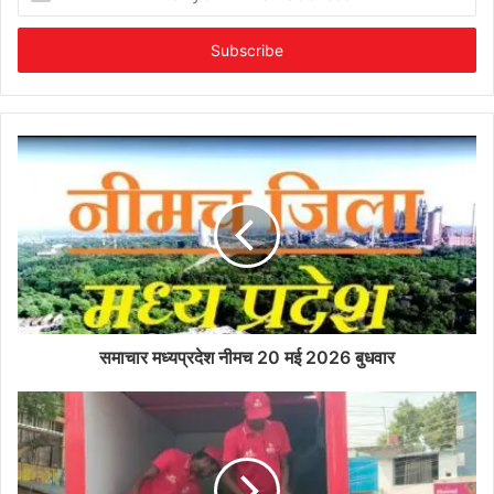
your
Email
address
समाचार मध्यप्रदेश नीमच 20 मई 2026 बुधवार