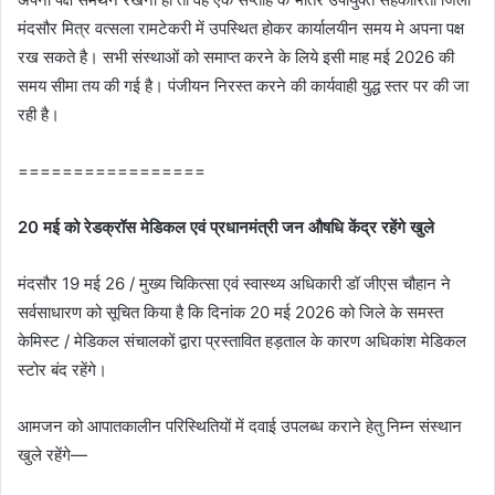
मंदसौर मित्र वत्सला रामटेकरी में उपस्थित होकर कार्यालयीन समय मे अपना पक्ष
रख सकते है। सभी संस्थाओं को समाप्त करने के लिये इसी माह मई 2026 की
समय सीमा तय की गई है। पंजीयन निरस्त करने की कार्यवाही युद्ध स्तर पर की जा
रही है।
=================
20 मई को रेडक्रॉस मेडिकल एवं प्रधानमंत्री जन औषधि केंद्र रहेंगे खुले
मंदसौर 19 मई 26 / मुख्य चिकित्सा एवं स्वास्थ्य अधिकारी डॉ जीएस चौहान ने
सर्वसाधारण को सूचित किया है कि दिनांक 20 मई 2026 को जिले के समस्त
केमिस्ट / मेडिकल संचालकों द्वारा प्रस्तावित हड़ताल के कारण अधिकांश मेडिकल
स्टोर बंद रहेंगे।
आमजन को आपातकालीन परिस्थितियों में दवाई उपलब्ध कराने हेतु निम्न संस्थान
खुले रहेंगे—