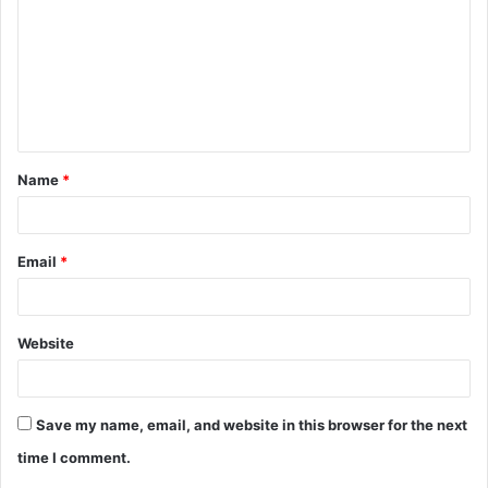
Name
*
Email
*
Website
Save my name, email, and website in this browser for the next
time I comment.