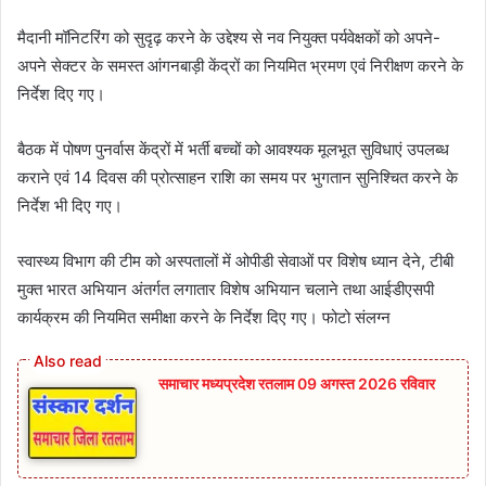
मैदानी मॉनिटरिंग को सुदृढ़ करने के उद्देश्य से नव नियुक्त पर्यवेक्षकों को अपने-
अपने सेक्टर के समस्त आंगनबाड़ी केंद्रों का नियमित भ्रमण एवं निरीक्षण करने के
निर्देश दिए गए।
बैठक में पोषण पुनर्वास केंद्रों में भर्ती बच्चों को आवश्यक मूलभूत सुविधाएं उपलब्ध
कराने एवं 14 दिवस की प्रोत्साहन राशि का समय पर भुगतान सुनिश्चित करने के
निर्देश भी दिए गए।
स्वास्थ्य विभाग की टीम को अस्पतालों में ओपीडी सेवाओं पर विशेष ध्यान देने, टीबी
मुक्त भारत अभियान अंतर्गत लगातार विशेष अभियान चलाने तथा आईडीएसपी
कार्यक्रम की नियमित समीक्षा करने के निर्देश दिए गए। फोटो संलग्न
समाचार मध्यप्रदेश रतलाम 09 अगस्त 2026 रविवार