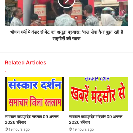
भीषण गर्मी में वंडर सीमेंट का अनूठा प्रयास: 'जल सेवा वैन' बुझा रही है
राहगीरों की प्यास
Related Articles
समाचार मध्यप्रदेश रतलाम 09 अगस्त
समाचार मध्यप्रदेश मंदसौर 09 अगस्त
2026 रविवार
2026 रविवार
19 hours ago
19 hours ago