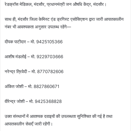
रेडक्रॉस मेडिकल, मंदसौर, प्रधानमंत्री जन औषधि केंद्र, मंदसौर।
साथ ही, मंदसौर जिला केमिस्ट एंड ड्रगिस्ट एसोसिएशन द्वारा जारी आपातकालीन
नंबर भी आवश्यकता अनुसार उपलब्ध रहेंगे—
दीपक पाटीदार – मो. 9425105366
आशीष मंडलोई – मो. 9229703666
नरेन्द्र त्रिवेदी – मो. 8770782606
अंकित जोशी – मो. 8827860671
वीरेन्द्र जोशी – मो. 9425368828
उक्त संस्थानों में आवश्यक दवाइयों की उपलब्धता सुनिश्चित की गई है तथा
आपातकालीन सेवाएँ जारी रहेंगी।