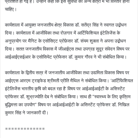
प्रतिशत हो गई है। उन्होंने कहा कि इस सुविधा का अन्य क्षेत्रों में भी विस्तार होना
चाहिए।
कार्यशाला में आयुक्त जनजातीय क्षेत्र विकास डॉ. सतेंद्र सिंह ने स्वागत उद्बोधन
दिया। कार्यशाला में आजीविका तथा रोज़गार में आर्टिफिशियल इंटेलिजेंस के
अनुप्रयोग पर मैनिट के एसोसिएट प्रोफ़ेसर डॉ. संयम शुक्ला ने अपना उद्बोधन
दिया। सतत जनजातीय विकास में जीआईएस तथा उपग्रह सुदूर संवेदन विषय पर
आईआईएसईआर के एसोसियेट प्रोफेसर डॉ. कुमार गौरव ने भी संबोधित किया।
कार्यशाला के द्वितीय सत्र में जनजातीय आजीविका तथा उद्यमिता विकास विषय पर
आईएएस आरएम ट्राइफेड श्रीमती प्रीति मैथिल ने संबोधित किया। ‘आर्टिफिशियल
इंटेलिजेंस भारतीय कृषि को बदल रहा है’ विषय पर आईआईआईटी के असिस्‍टेंट
प्रोफेसर डॉ. शुभ्रज्‍योति देब ने संबोधित किया। साथ ही “स्वास्थ्य के लिए कृत्रिम
बुद्धिमत्ता का उपयोग” विषय पर आईआईआईटी के असिस्‍टेंट प्रोफेसर डॉ. निखिल
कुमार सिंह ने जानकारी दी।
=============