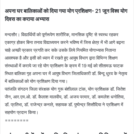
अपना घर बालिकाओं को दिया गया योग प्रशिक्षण- 21 जून विश्व योग
दिवस का कराया अभ्यास
मन्दसौर। विद्यार्थियों को पूर्णरूपेण शारीरिक, मानसिक दृष्टि से स्वस्थ रहकर
एकाग्र होकर बिना तनाव विद्याध्ययन करने भविष्य में जिस क्षेत्र में भी आगे बढ़ना
चाहे अच्छी प्रकार प्रगति कर सके उसके लिये नियमित योगाभ्यास नितान्त
आवश्यक है और इसी को ध्यान में रखते हुए आयुष विभाग द्वारा विभिन्न शिक्षण
संस्थाओं में कराये जा रहे योग प्रशिक्षण के क्रम में 19 मई को सीतामऊ फाटक
स्थित बालिका गृह अपना घर में आयुष विभाग जिलाधिकारी डॉ. बिन्दू धु्रव के नेतृत्व
में बालिकाओं को योग प्रशिक्षण दिया गया।
पतंजलि संगठन जिला संरक्षक योग गुरू बंशीलाल टांक, योग प्रशिक्षक डॉ. जितेश
जैन, आर.एम.ओ. डॉ. कैलाश मालवीय, डॉ. अजय परमार, डॉ. कमलेश धनोतिया,
डॉ. प्रतिभा, डॉ. राजेन्द्र कनाते, सहायक डॉ. पुष्पेन्द्र सिसौदिया ने प्रशिक्षण में
सहयोग प्रदान किया।
========