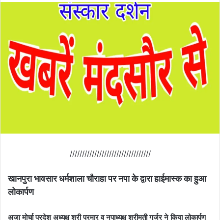
/////////////////////////////////
खानपुरा भावसार धर्मशाला चौराहा पर नपा के द्वारा हाईमास्क का हुआ
लोकार्पण
अजा मोर्चा प्रदेश अध्यक्ष श्री परमार व नपाध्यक्ष श्रीमती गुर्जर ने किया लोकार्पण