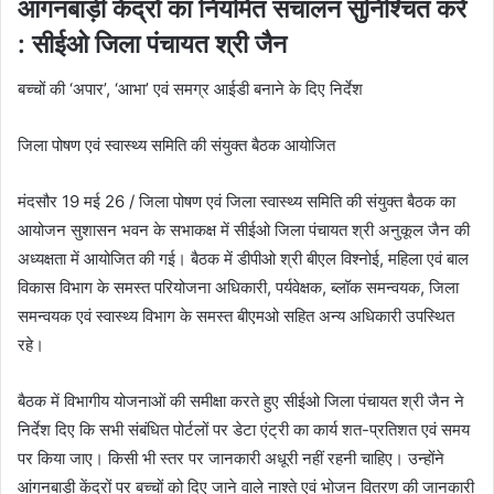
आंगनबाड़ी केंद्रों का नियमित संचालन सुनिश्चित करें
: सीईओ जिला पंचायत श्री जैन
बच्चों की ‘अपार’, ‘आभा’ एवं समग्र आईडी बनाने के दिए निर्देश
जिला पोषण एवं स्वास्थ्य समिति की संयुक्त बैठक आयोजित
मंदसौर 19 मई 26 / जिला पोषण एवं जिला स्वास्थ्य समिति की संयुक्त बैठक का
आयोजन सुशासन भवन के सभाकक्ष में सीईओ जिला पंचायत श्री अनुकूल जैन की
अध्यक्षता में आयोजित की गई। बैठक में डीपीओ श्री बीएल विश्नोई, महिला एवं बाल
विकास विभाग के समस्त परियोजना अधिकारी, पर्यवेक्षक, ब्लॉक समन्वयक, जिला
समन्वयक एवं स्वास्थ्य विभाग के समस्त बीएमओ सहित अन्य अधिकारी उपस्थित
रहे।
बैठक में विभागीय योजनाओं की समीक्षा करते हुए सीईओ जिला पंचायत श्री जैन ने
निर्देश दिए कि सभी संबंधित पोर्टलों पर डेटा एंट्री का कार्य शत-प्रतिशत एवं समय
पर किया जाए। किसी भी स्तर पर जानकारी अधूरी नहीं रहनी चाहिए। उन्होंने
आंगनबाड़ी केंद्रों पर बच्चों को दिए जाने वाले नाश्ते एवं भोजन वितरण की जानकारी