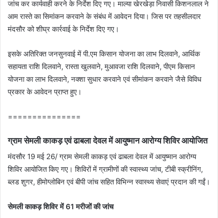
जांच कर कार्यवाही करने के निर्देश दिए गए। माल्‍या खेरखेड़ा निवासी किशनलाल ने
आम रास्‍ते का सिमांकन करवाने के संबंध में आवेदन दिया। जिस पर तहसीलदार
मंदसौर को शीघ्र कार्रवाई के निर्देश दिए गए।
इसके अतिरिक्त जनसुनवाई में पी.एम किसान योजना का लाभ दिलवाने, आर्थिक
सहायता राशि दिलवाने, रास्‍ता खुलवाने, मुआवजा राशि दिलवाने, पीएम किसान
योजना का लाभ दिलवाने, नक्‍शा सुधार करवाने एवं सीमांकन करवाने जैसे विविध
प्रकार के आवेदन प्राप्त हुए।
===============
ग्राम सेमली काकड़ एवं ढाबला देवल में आयुष्मान आरोग्य शिविर आयोजित
मंदसौर 19 मई 26/ ग्राम सेमली काकड़ एवं ढाबला देवल में आयुष्मान आरोग्य
शिविर आयोजित किए गए। शिविरों में ग्रामीणों की स्वास्थ्य जांच, टीबी स्क्रीनिंग,
ब्लड शुगर, हीमोग्लोबिन एवं बीपी जांच सहित विभिन्न स्वास्थ्य सेवाएं प्रदान की गईं।
सेमली काकड़ शिविर में 61 मरीजों की जांच