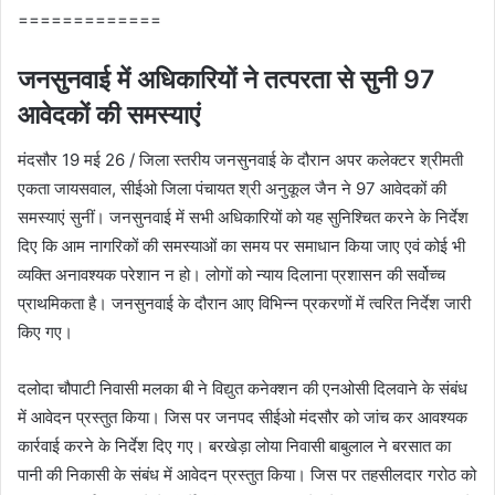
=============
जनसुनवाई में अधिकारियों ने तत्‍परता से सुनी 97
आवेदकों की समस्याएं
मंदसौर 19 मई 26 / जिला स्तरीय जनसुनवाई के दौरान अपर कलेक्टर श्रीमती
एकता जायसवाल, सीईओ जिला पंचायत श्री अनुकूल जैन ने 97 आवेदकों की
समस्याएं सुनीं। जनसुनवाई में सभी अधिकारियों को यह सुनिश्चित करने के निर्देश
दिए कि आम नागरिकों की समस्याओं का समय पर समाधान किया जाए एवं कोई भी
व्यक्ति अनावश्यक परेशान न हो। लोगों को न्याय दिलाना प्रशासन की सर्वोच्च
प्राथमिकता है। जनसुनवाई के दौरान आए विभिन्न प्रकरणों में त्वरित निर्देश जारी
किए गए।
दलोदा चौपाटी निवासी मलका बी ने विद्युत कनेक्‍शन की एनओसी दिलवाने के संबंध
में आवेदन प्रस्‍तुत किया। जिस पर जनपद सीईओ मंदसौर को जांच कर आवश्यक
कार्रवाई करने के निर्देश दिए गए। बरखेड़ा लोया निवासी बाबुलाल ने बरसात का
पानी की निकासी के संबंध में आवेदन प्रस्‍तुत किया। जिस पर तहसीलदार गरोठ को