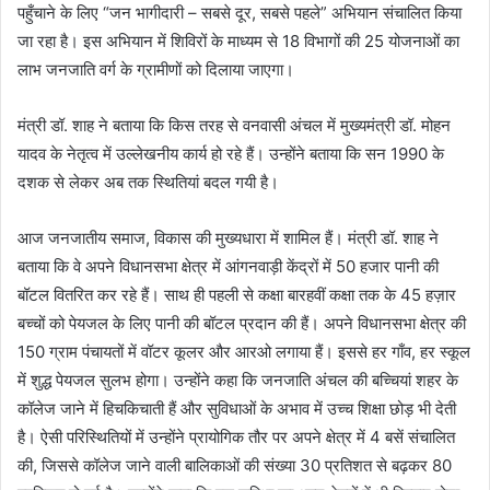
पहुँचाने के लिए “जन भागीदारी – सबसे दूर, सबसे पहले” अभियान संचालित किया
जा रहा है। इस अभियान में शिविरों के माध्यम से 18 विभागों की 25 योजनाओं का
लाभ जनजाति वर्ग के ग्रामीणों को दिलाया जाएगा।
मंत्री डॉ. शाह ने बताया कि किस तरह से वनवासी अंचल में मुख्यमंत्री डॉ. मोहन
यादव के नेतृत्व में उल्लेखनीय कार्य हो रहे हैं। उन्होंने बताया कि सन 1990 के
दशक से लेकर अब तक स्थ‍ितियां बदल गयी है।
आज जनजातीय समाज, विकास की मुख्यधारा में शामिल हैं। मंत्री डॉ. शाह ने
बताया कि वे अपने विधानसभा क्षेत्र में आंगनवाड़ी केंद्रों में 50 हजार पानी की
बॉटल वितरित कर रहे हैं। साथ ही पहली से कक्षा बारहवीं कक्षा तक के 45 हज़ार
बच्चों को पेयजल के लिए पानी की बॉटल प्रदान की हैं। अपने विधानसभा क्षेत्र की
150 ग्राम पंचायतों में वॉटर कूलर और आरओ लगाया हैं। इससे हर गाँव, हर स्कूल
में शुद्ध पेयजल सुलभ होगा। उन्होंने कहा कि जनजाति अंचल की बच्चियां शहर के
कॉलेज जाने में हिचकिचाती हैं और सुविधाओं के अभाव में उच्च शिक्षा छोड़ भी देती
है। ऐसी परिस्थितियों में उन्होंने प्रायोगिक तौर पर अपने क्षेत्र में 4 बसें संचालित
की, जिससे कॉलेज जाने वाली बालिकाओं की संख्या 30 प्रतिशत से बढ़कर 80