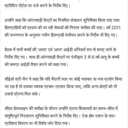
प्रतिदिन पोर्टल पर दर्ज करने के निर्देश दिए।
उन्होंने कहा कि आंगनबाड़ी केंद्रों का नियमित संचालन सुनिश्चित किया जाए तथा
हितग्राहियों को प्रदाय की जा रही सेवाओं की निरंतर समीक्षा की जाए। वर्ष 2011
की जनगणना के अनुसार नवीन हितग्राही पंजीयन करने के निर्देश भी दिए गए।
बैठक में सभी बच्चों की ‘अपार’ एवं ‘आभा’ आईडी अनिवार्य रूप से बनाए जाने के
निर्देश दिए गए। साथ ही आंगनबाड़ी केंद्रों पर पंजीकृत 3 से 6 वर्ष आयु के बच्चों
की समग्र आईडी तैयार करने को कहा गया।
सीईओ श्री जैन ने कहा कि यदि मैदानी स्तर पर कोई नवाचार या नया प्रयोग किया
जा रहा है तो उसका व्यापक प्रचार-प्रसार किया जाए, ताकि अन्य क्षेत्रों को भी
उससे प्रेरणा मिल सके।
सीएम हेल्पलाइन की समीक्षा के दौरान उन्होंने प्राप्त शिकायतों का समय-सीमा में
संतुष्टिपूर्ण निराकरण सुनिश्चित करने के निर्देश दिए। टेक होम राशन के शत-
प्रतिशत वितरण पर भी विशेष जोर दिया गया।