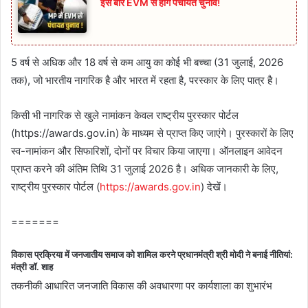
इस बार EVM से होंगे पंचायत चुनाव!
5 वर्ष से अधिक और 18 वर्ष से कम आयु का कोई भी बच्‍चा (31 जुलाई, 2026
तक), जो भारतीय नागरिक है और भारत में रहता है, परस्कार के लिए पात्र है।
किसी भी नागरिक से खुले नामांकन केवल राष्ट्रीय पुरस्कार पोर्टल
(https://awards.gov.in) के माध्यम से प्राप्त किए जाएंगे। पुरस्कारों के लिए
स्व-नामांकन और सिफारिशों, दोनों पर विचार किया जाएगा। ऑनलाइन आवेदन
प्राप्त करने की अंतिम तिथि 31 जुलाई 2026 है। अधिक जानकारी के लिए,
राष्ट्रीय पुरस्कार पोर्टल (
https://awards.gov.in
) देखें।
=======
विकास प्रक्र‍िया में जनजातीय समाज को शामिल करने प्रधानमंत्री श्री मोदी ने बनाई नीतियां:
मंत्री डॉ. शाह
तकनीकी आधारित जनजाति विकास की अवधारणा पर कार्यशाला का शुभारंभ