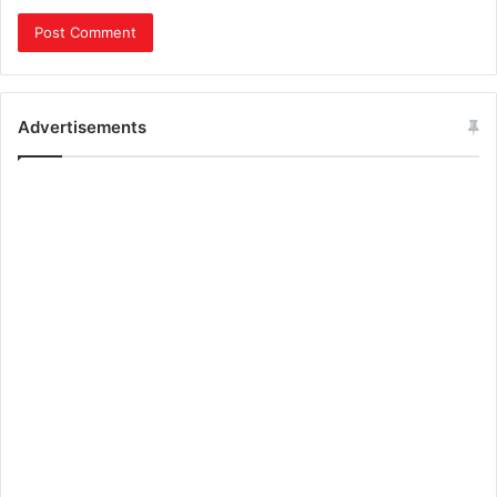
Advertisements