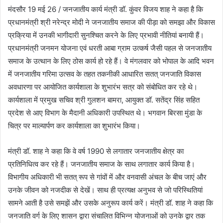
मंदसौर 19 मई 26 / जनजातीय कार्य मंत्री डॉ. कुंवर विजय शाह ने कहा है कि
प्रधानमंत्री श्री नरेन्‍द्र मोदी ने जनजातीय समाज की पीड़ा को समझा और विकास
प्रक्र‍िया में उनकी भागीदारी सुनश्च‍ित करने के लिए प्रभावी नीतियां बनायी हैं।
प्रधानमंत्री जनमन योजना एवं धरती आबा ग्राम उत्कर्ष जैसी पहल से जनजातीय
समाज के उत्थान के लिए ठोस कार्य हो रहे हैं। वे मंगलवार को भोपाल के आदि भवन
में जनजातीय गरिमा उत्सव के तहत तकनीकी आधारित सतत् जनजाति विकास
अवधारणा पर आयोजित कार्यशाला के शुभारंभ सत्र को संबोधित कर रहे थे।
कार्यशाला में प्रमुख सचिव श्री गुलशन बामरा, आयुक्त डॉ. सतेंद्र सिंह सहित
प्रदेश से आए विभाग के मैदानी अधिकारी उपस्थित थे। भगवान बिरसा मुंडा के
चित्र पर माल्यार्पण कर कार्यशाला का शुभारंभ किया।
मंत्री डॉ. शाह ने कहा कि वे वर्ष 1990 से लगातार जनजातीय क्षेत्र का
प्रतिनिधित्व कर रहे हैं। जनजातीय समाज के साथ लगातार कार्य किया है।
विभागीय अधिकारी भी सतत् रूप से गांवों में और वनवासी अंचल के बीच जाएं और
उनके जीवन को नजदीक से देखें। साथ ही प्रत्यक्ष अनुभव से जो परिस्थितियां
सामने आती है उसे समझें और उसके अनुरूप कार्य करें। मंत्री डॉ. शाह ने कहा कि
जनजाति वर्ग के लिए शासन द्वारा संचालित विभिन्न योजनाओं को उनके द्वार तक