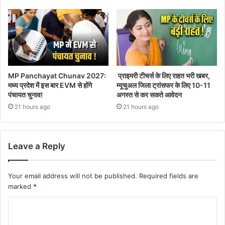
MP Panchayat Chunav 2027:
प्राइमरी टीचर्स के लिए राहत भरी खबर,
मध्य प्रदेश में इस बार EVM से होंगे
म्यूचुअल जिला ट्रांसफर के लिए 10-11
पंचायत चुनाव!
अगस्त से कर सकते आवेदन
21 hours ago
21 hours ago
Leave a Reply
Your email address will not be published.
Required fields are
marked
*