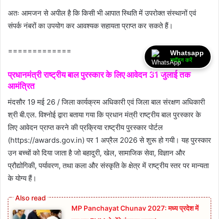
अतः आमजन से अपील है कि किसी भी आपात स्थिति में उपरोक्त संस्थानों एवं
संपर्क नंबरों का उपयोग कर आवश्यक सहायता प्राप्त कर सकते हैं।
=============
Whatsapp
ज्वॉइन करें
प्रधानमंत्री राष्ट्रीय बाल पुरस्कार के लिए आवेदन 31 जुलाई तक
आमंत्रित
मंदसौर 19 मई 26 / जिला कार्यक्रम अधिकारी एवं जिला बाल संरक्षण अधिकारी
श्री बी.एल. विश्‍नोई द्वारा बताया गया कि प्रधान मंत्री राष्ट्रीय बाल पुरस्कार के
लिए आवेदन प्राप्त करने की प्रक्रिया राष्ट्रीय पुरस्कार पोर्टल
(https://awards.gov.in) पर 1 अप्रैल 2026 से शुरू हो गयी। यह पुरस्कार
उन बच्चों को दिया जाता है जो बहादुरी, खेल, सामाजिक सेवा, विज्ञान और
प्रौद्योगिकी, पर्यावरण, तथा कला और संस्कृति के क्षेत्र में राष्ट्रीय स्तर पर मान्यता
के योग्य हैं।
MP Panchayat Chunav 2027: मध्य प्रदेश में