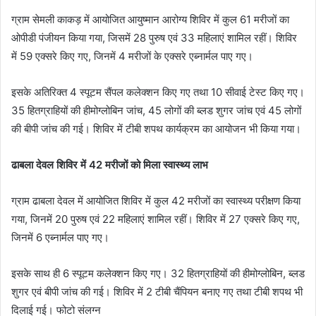
ग्राम सेमली काकड़ में आयोजित आयुष्मान आरोग्य शिविर में कुल 61 मरीजों का
ओपीडी पंजीयन किया गया, जिसमें 28 पुरुष एवं 33 महिलाएं शामिल रहीं। शिविर
में 59 एक्सरे किए गए, जिनमें 4 मरीजों के एक्सरे एब्नार्मल पाए गए।
इसके अतिरिक्त 4 स्पूटम सैंपल कलेक्शन किए गए तथा 10 सीवाई टेस्ट किए गए।
35 हितग्राहियों की हीमोग्लोबिन जांच, 45 लोगों की ब्लड शुगर जांच एवं 45 लोगों
की बीपी जांच की गई। शिविर में टीबी शपथ कार्यक्रम का आयोजन भी किया गया।
ढाबला देवल शिविर में 42 मरीजों को मिला स्वास्थ्य लाभ
ग्राम ढाबला देवल में आयोजित शिविर में कुल 42 मरीजों का स्वास्थ्य परीक्षण किया
गया, जिनमें 20 पुरुष एवं 22 महिलाएं शामिल रहीं। शिविर में 27 एक्सरे किए गए,
जिनमें 6 एब्नार्मल पाए गए।
इसके साथ ही 6 स्पूटम कलेक्शन किए गए। 32 हितग्राहियों की हीमोग्लोबिन, ब्लड
शुगर एवं बीपी जांच की गई। शिविर में 2 टीबी चैंपियन बनाए गए तथा टीबी शपथ भी
दिलाई गई। फोटो संलग्न