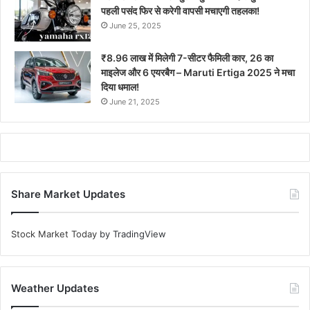
पहली पसंद फिर से करेगी वापसी मचाएगी तहलका!
June 25, 2025
₹8.96 लाख में मिलेगी 7-सीटर फैमिली कार, 26 का
माइलेज और 6 एयरबैग – Maruti Ertiga 2025 ने मचा
दिया धमाल!
June 21, 2025
Share Market Updates
Stock Market Today
by TradingView
Weather Updates