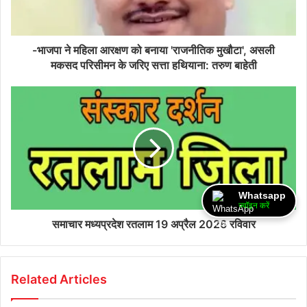
-भाजपा ने महिला आरक्षण को बनाया 'राजनीतिक मुखौटा', असली
मकसद परिसीमन के जरिए सत्ता हथियाना: तरुण बाहेती
Whatsapp
ज्वॉइन करें
समाचार मध्यप्रदेश रतलाम 19 अप्रैल 2026 रविवार
Related Articles