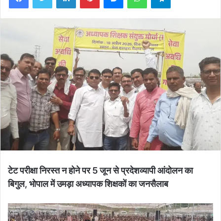
टेट परीक्षा निरस्त न होने पर 5 जून से प्रदेशव्यापी आंदोलन का
बिगुल, भोपाल में उमड़ा अध्यापक शिक्षकों का जनसैलाब