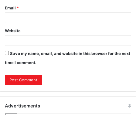
Email
*
Website
Save my name, email, and website in this browser for the next
time I comment.
Advertisements