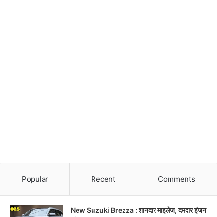
Popular
Recent
Comments
New Suzuki Brezza : शानदार माइलेज, दमदार इंजन