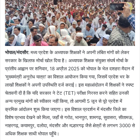
भोपाल/मंदसौर:
मध्य प्रदेश के अध्यापक शिक्षकों ने अपनी लंबित मांगों को लेकर
सरकार के खिलाफ मोर्चा खोल दिया है। अध्यापक शिक्षक संयुक्त संघर्ष मोर्चा के
प्रांतीय आह्वान पर शनिवार, 18 अप्रैल 2025 को भोपाल के भेल दशहरा मैदान में
‘मुख्यमंत्री अनुरोध यात्रा’ का विशाल आयोजन किया गया, जिसमें प्रदेश भर के
लाखों शिक्षकों ने अपनी उपस्थिति दर्ज कराई। इस महाआंदोलन में शिक्षकों ने स्पष्ट
चेतावनी दी है कि यदि सरकार ने टेट (TET) परीक्षा निरस्त करने सहित उनकी
अन्य प्रमुख मांगों को स्वीकार नहीं किया, तो आगामी 5 जून से पूरे प्रदेश में
क्रमिक आंदोलन शुरू किया जाएगा। इस विशाल प्रदर्शन में मंदसौर जिले का
विशेष प्रभाव देखने को मिला, जहाँ से गरोठ, भानपुरा, शामगढ़, सुवासरा, सीतामऊ,
नाहरगढ़, कयामपुर, दलोदा, मंदसौर और मल्हारगढ़ जैसे क्षेत्रों से लगभग 3000 से
अधिक शिक्षक साथी भोपाल पहुँचे।