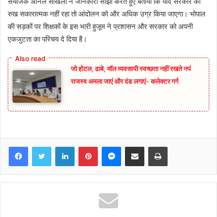
संयोजक अनिल सांखला ने जानकारी साझा करते हुए बताया कि यदि सरकार का
रुख सकारात्मक नहीं रहा तो आंदोलन को और अधिक उग्र किया जाएगा। भोपाल
की सड़कों पर शिक्षकों के इस भारी हुजूम ने प्रशासन और सरकार को अपनी
एकजुटता का परिचय दे दिया है।
जो होटल, ढाबे, मॉल व्यवसायी स्वच्छता नहीं रखते नपं
राजस्व अमला जाएं और दंड लगाएं- कलेक्टर गर्ग
Facebook
Twitter
LinkedIn
Pinterest
Messenger
Share via Email
Print