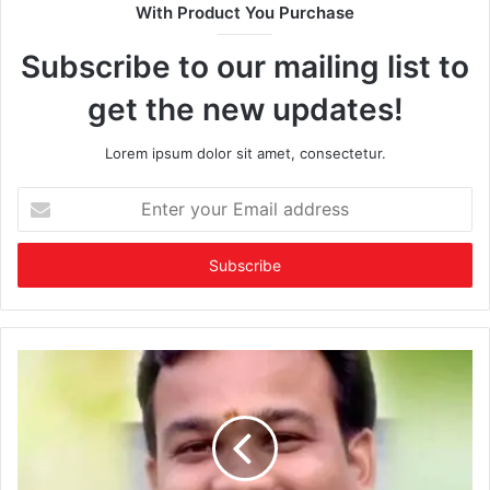
With Product You Purchase
Subscribe to our mailing list to
get the new updates!
Lorem ipsum dolor sit amet, consectetur.
Enter
your
Email
address