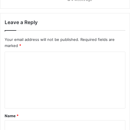
Leave a Reply
Your email address will not be published.
Required fields are
marked
*
Name
*