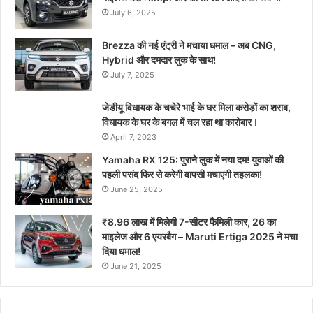
July 6, 2025
Brezza की नई एंट्री ने मचाया धमाल – अब CNG,
Hybrid और दमदार लुक के साथ!
July 7, 2025
जेडीयू विधायक के चचेरे भाई के घर मिला करोड़ों का शराब,
विधायक के घर के बगल में चल रहा था कारोबार।
April 7, 2023
Yamaha RX 125: पुराने लुक में नया दम! युवाओं की
पहली पसंद फिर से करेगी वापसी मचाएगी तहलका!
June 25, 2025
₹8.96 लाख में मिलेगी 7-सीटर फैमिली कार, 26 का
माइलेज और 6 एयरबैग – Maruti Ertiga 2025 ने मचा
दिया धमाल!
June 21, 2025