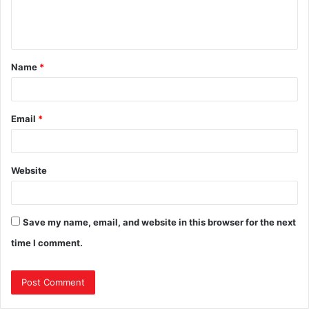
Name
*
Email
*
Website
Save my name, email, and website in this browser for the next
time I comment.