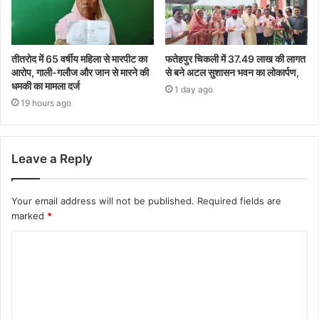
तीतरोद में 65 वर्षीय महिला से मारपीट का
फतेहपुर चिकली में 37.49 लाख की लागत
आरोप, गाली-गलौज और जान से मारने की
से बने अटल सुशासन भवन का लोकार्पण,
धमकी का मामला दर्ज
1 day ago
19 hours ago
Leave a Reply
Your email address will not be published.
Required fields are
marked
*