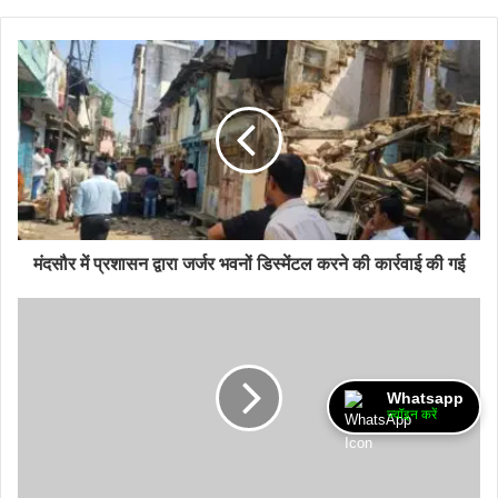
मंदसौर में प्रशासन द्वारा जर्जर भवनों डिस्मेंटल करने की कार्रवाई की गई
Whatsapp
ज्वॉइन करें