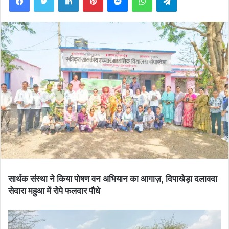
सार्थक संस्था ने किया पोषण वन अभियान का आगाज़, दिपाखेड़ा दलावदा
सेदारा महुआ में रोपे फलदार पौधे