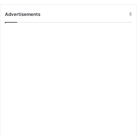
Advertisements