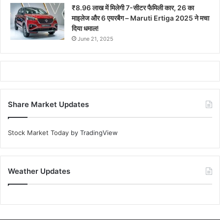
₹8.96 लाख में मिलेगी 7-सीटर फैमिली कार, 26 का
माइलेज और 6 एयरबैग – Maruti Ertiga 2025 ने मचा
दिया धमाल!
June 21, 2025
Share Market Updates
Stock Market Today
by TradingView
Weather Updates