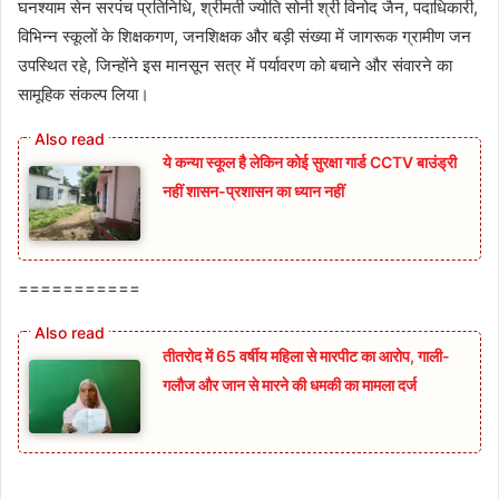
घनश्याम सेन सरपंच प्रतिनिधि, श्रीमती ज्योति सोनी श्री विनोद जैन, पदाधिकारी,
विभिन्न स्कूलों के शिक्षकगण, जनशिक्षक और बड़ी संख्या में जागरूक ग्रामीण जन
उपस्थित रहे, जिन्होंने इस मानसून सत्र में पर्यावरण को बचाने और संवारने का
सामूहिक संकल्प लिया।
ये कन्या स्कूल है लेकिन कोई सुरक्षा गार्ड CCTV बाउंड्री
नहीं शासन-प्रशासन का ध्यान नहीं
===========
तीतरोद में 65 वर्षीय महिला से मारपीट का आरोप, गाली-
गलौज और जान से मारने की धमकी का मामला दर्ज