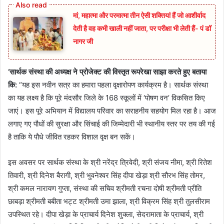
मां, महात्मा और परमात्मा तीन ऐसी शक्तियां हैं जो आशीर्वाद
देती है वह कभी खाली नहीं जाता, पर परीक्षा भी लेती हैं- पं डॉ
नागर जी
‘सार्थक संस्था की अध्यक्ष ने प्रोजेक्ट की विस्तृत रूपरेखा साझा करते हुए बताया
कि:
“यह इस नवीन सत्र का हमारा पहला वृक्षारोपण कार्यक्रम है। सार्थक संस्था
का यह लक्ष्य है कि पूरे मंदसौर जिले के 168 स्कूलों में ‘पोषण वन’ विकसित किए
जाएं। इस पूरे अभियान में विद्यालय परिवार का सराहनीय सहयोग मिल रहा है। आज
लगाए गए पौधों की सुरक्षा और सिंचाई की जिम्मेदारी भी स्थानीय स्तर पर तय की गई
है ताकि ये पौधे जीवित रहकर विशाल वृक्ष बन सकें।
इस अवसर पर सार्थक संस्था के श्री नरेंद्र त्रिवेदी, श्री संजय नीमा, श्री रितेश
तिवारी, श्री दिनेश बैरागी, श्री भुवनेश्वर सिंह दीपा खेड़ा श्री सौरभ सिंह तोमर,
श्री कमल नारायण गुप्ता, संस्था की सचिव श्रीमती रचना दोषी श्रीमती प्रीति
छाबड़ा श्रीमती बबीता भट्ट श्रीमती उमा झाला, श्री विक्रम सिंह श्री तुलसीराम
उपस्थित रहे। दीपा खेड़ा के प्राचार्य दिनेश शुक्ला, सेदरामाता के प्राचार्य, श्री