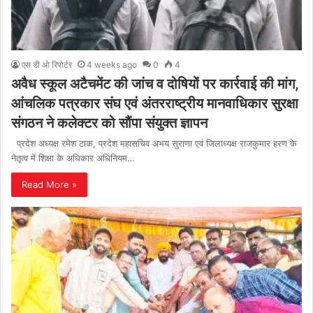
एस डी ओ रिपोर्टर
4 weeks ago
0
4
अवैध स्कूल अटैचमेंट की जांच व दोषियों पर कार्रवाई की मांग,
आंचलिक पत्रकार संघ एवं अंतरराष्ट्रीय मानवाधिकार सुरक्षा
संगठन ने कलेक्टर को सौंपा संयुक्त ज्ञापन
प्रदेश अध्यक्ष रमेश टाक, प्रदेश महासचिव अभय सुराणा एवं जिलाध्यक्ष राजकुमार हरण के
नेतृत्व में शिक्षा के अधिकार अधिनियम…
Read More »