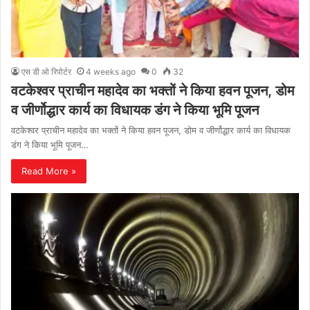
एस डी ओ रिपोर्टर
4 weeks ago
0
32
वटकेश्वर प्राचीन महादेव का भक्तों ने किया हवन पूजन, डोम
व जीर्णोद्धार कार्य का विधायक डंग ने किया भूमि पूजन
वटकेश्वर प्राचीन महादेव का भक्तों ने किया हवन पूजन, डोम व जीर्णोद्धार कार्य का विधायक
डंग ने किया भूमि पूजन…
Read More »