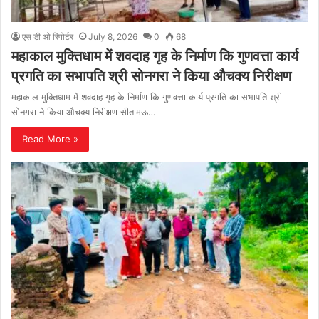
एस डी ओ रिपोर्टर
July 8, 2026
0
68
महाकाल मुक्तिधाम में शवदाह गृह के निर्माण कि गुणवत्ता कार्य
प्रगति का सभापति श्री सोनगरा ने किया औचक्य निरीक्षण
महाकाल मुक्तिधाम में शवदाह गृह के निर्माण कि गुणवत्ता कार्य प्रगति का सभापति श्री
सोनगरा ने किया औचक्य निरीक्षण सीतामऊ…
Read More »