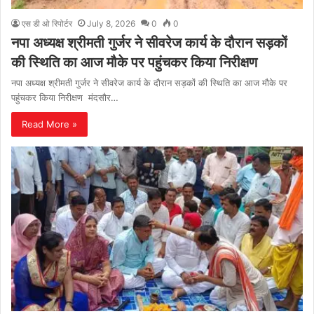
एस डी ओ रिपोर्टर
July 8, 2026
0
0
नपा अध्यक्ष श्रीमती गुर्जर ने सीवरेज कार्य के दौरान सड़कों
की स्थिति का आज मौके पर पहुंचकर किया निरीक्षण
नपा अध्यक्ष श्रीमती गुर्जर ने सीवरेज कार्य के दौरान सड़कों की स्थिति का आज मौके पर
पहुंचकर किया निरीक्षण मंदसौर…
Read More »