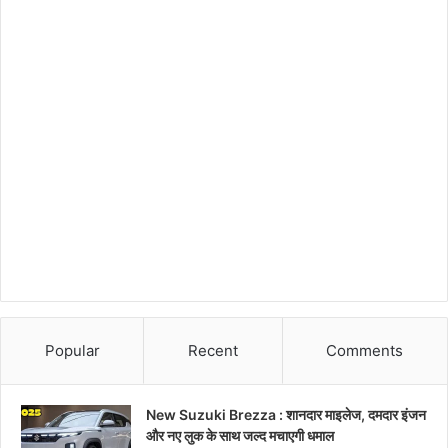
Popular
Recent
Comments
New Suzuki Brezza : शानदार माइलेज, दमदार इंजन
और नए लुक के साथ जल्द मचाएगी धमाल