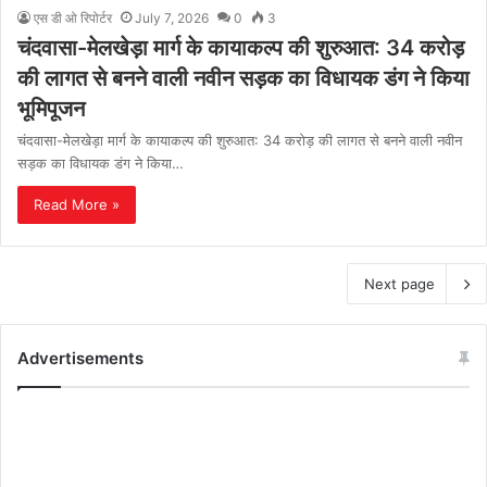
एस डी ओ रिपोर्टर
July 7, 2026
0
3
चंदवासा-मेलखेड़ा मार्ग के कायाकल्प की शुरुआत: 34 करोड़
की लागत से बनने वाली नवीन सड़क का विधायक डंग ने किया
भूमिपूजन
चंदवासा-मेलखेड़ा मार्ग के कायाकल्प की शुरुआत: 34 करोड़ की लागत से बनने वाली नवीन
सड़क का विधायक डंग ने किया…
Read More »
Next page
Advertisements