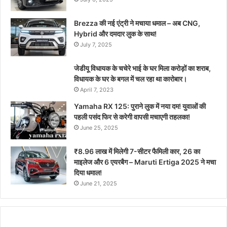
Brezza की नई एंट्री ने मचाया धमाल – अब CNG,
Hybrid और दमदार लुक के साथ!
July 7, 2025
जेडीयू विधायक के चचेरे भाई के घर मिला करोड़ों का शराब,
विधायक के घर के बगल में चल रहा था कारोबार।
April 7, 2023
Yamaha RX 125: पुराने लुक में नया दम! युवाओं की
पहली पसंद फिर से करेगी वापसी मचाएगी तहलका!
June 25, 2025
₹8.96 लाख में मिलेगी 7-सीटर फैमिली कार, 26 का
माइलेज और 6 एयरबैग – Maruti Ertiga 2025 ने मचा
दिया धमाल!
June 21, 2025