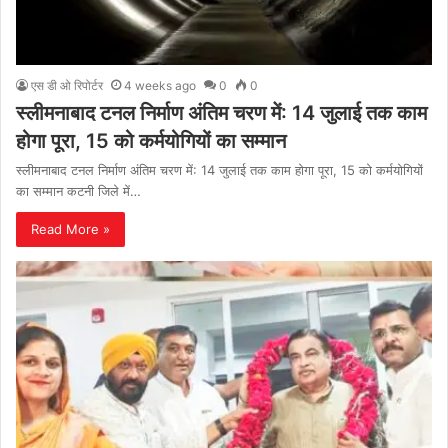
एस डी ओ रिपोर्टर
4 weeks ago
0
0
स्लीमनाबाद टनल निर्माण अंतिम चरण में: 14 जुलाई तक काम
होगा पूरा, 15 को कर्मयोगियों का सम्मान
स्लीमनाबाद टनल निर्माण अंतिम चरण में: 14 जुलाई तक काम होगा पूरा, 15 को कर्मयोगियों
का सम्मान कटनी जिले में…
Read More »