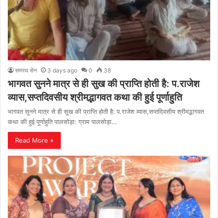
समरथ सेन
3 days ago
0
38
भागवत सुनने मात्र से ही सुख की प्राप्ति होती है: प.राजेश
व्यास,सप्तदिवसीय श्रीमद्भागवत कथा की हुई पूर्णाहुति
भागवत सुनने मात्र से ही सुख की प्राप्ति होती है: प.राजेश व्यास,सप्तदिवसीय श्रीमद्भागवत
कथा की हुई पूर्णाहुति पालसोड़ा: ग्राम पालसोड़ा…
Read More »