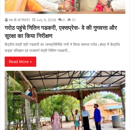
एस डी ओ रिपोर्टर
July 8, 2026
0
31
गरोठ पहुंचे नितिन गडकरी, एक्सप्रेस- वे की गुणवत्ता और
सुरक्षा का किया निरीक्षण
केंद्रीय मंत्री श्री गडकरी का जनप्रतिनिधि गणों ने किया स्वागत गरोठ।क्षेत्र में केंद्रीय
सड़क परिवहन एवं राजमार्ग मंत्री नितिन गडकरी…
Read More »