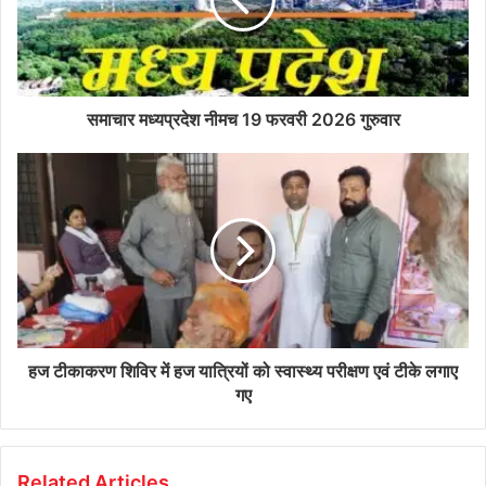
समाचार मध्यप्रदेश नीमच 19 फरवरी 2026 गुरुवार
हज टीकाकरण शिविर में हज यात्रियों को स्वास्थ्य परीक्षण एवं टीके लगाए
गए
Related Articles