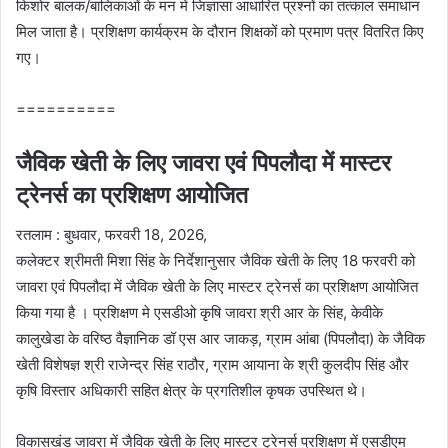
किशोर बालक/बालिकाओं के मन में जिज्ञासा आधारित प्रश्नों का तत्काल समाधान
मिल जाता है। प्रशिक्षण कार्यक्रम के दौरान शिक्षकों को प्रमाण पत्र वितरित किए
गए।
==========
जैविक खेती के लिए जावरा एवं पिपलौदा में मास्टर
ट्रेनर्स का प्रशिक्षण आयोजित
रतलाम : बुधवार, फरवरी 18, 2026,
कलेक्टर श्रीमती मिशा सिंह के निर्देशानुसार जैविक खेती के लिए 18 फरवरी को
जावरा एवं पिपलौदा में जैविक खेती के लिए मास्टर ट्रेनर्स का प्रशिक्षण आयोजित
किया गया है । प्रशिक्षण मे एसडीओ कृषि जावरा श्री आर के सिंह, केवीके
कालुखेडा के वरिष्ठ वैज्ञानिक डॉ एस आर जाकड़, ग्राम आंबा (पिपलौदा) के जैविक
खेती विशेषज्ञ श्री राजेन्द्र सिंह राठौर, ग्राम आयाना के श्री कुलदीप सिंह और
कृषि विस्तार अधिकारी सहित क्षेत्र के प्रगतिशील कृषक उपस्थित थे।
विकासखंड जावरा में जैविक खेती के लिए मास्टर ट्रेनर्स प्रशिक्षण में एसडीएम