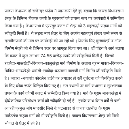
जावरा विधायक डॉ राजेन्द्र पांडेय ने जानकारी देते हुए बताया कि जावरा विधानसभा
क्षेत्र के विभिन्न विकास कार्यो के प्रस्तावों को शासन स्तर पर कार्यवाही में सम्मिलित
किया गया है। विधानसभा में प्रस्तुत बजट में क्षेत्र को 3 महत्वपूर्ण सड़क मार्गो की
स्वीकृति मिली है। ये सड़क मार्ग क्षेत्र के लिए अत्यंत महत्वपूर्ण होकर लम्बे समय से
ग्रामीणजनों की मांग पर कार्यवाही की जा रही थी ।जिसके लिए मुख्यमंत्री व लोक
निर्माण मंत्री जी से विभिन्न स्तर पर आग्रह किया गया था। डॉ पांडेय ने आगे बताया
कि बजट में कुल लगभग 74.55 करोड़ रूपये की स्वीकृतियां मिली है।जिसमे
राकोदा-माऊखेड़ी-रियावन-कालूखेड़ा मार्ग निर्माण के अलावा ग्राम मावता-रियावन-
चिपिया-माऊखेड़ी-धामेडी-राकोदा-बडायला माताजी मार्ग निर्माण की स्वीकृति मिली
है। जावरा -नयागांव फोरलेन हाईवे पर लगातार हो रही दुर्घटना को नियंत्रित करने
के लिए ब्लेक स्पॉट चिन्हित किये गए है। उन स्थानों पर मार्ग संधारण व सुरक्षात्मक
उपाय के कार्य को भी बजट में सम्मिलित किया गया है। मार्ग के ग्राम माननखेड़ा में
दीर्घकालिक परिशोधन कार्य की स्वीकृति दी गई है। इसके साथ विगत वर्षों से चली
आ रही प्रमुख मांग मन्दसौर जिले के पटलावद से जावरा तहसील के ग्राम
मार्तंडगंज सड़क मार्ग की भी स्वीकृति मिली है। जावरा विधानसभा क्षेत्र को मिली
सौगात से क्षेत्र में हर्ष है।