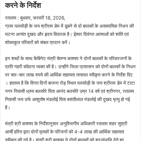
करने के निर्देश
रतलाम : बुधवार, फरवरी 18, 2026,
ग्राम पलसोड़ी के जय श्रीराम डेम में डूबने से दो बालकों के असामायिक निधन की
घटना अत्यंत दुखद और हृदय विदारक है। ईश्वर दिवंगत आत्माओं को शांति एवं
शोकाकुल परिवारों को संबल प्रदान करें।
इन शब्दों के साथ कैबिनेट मंत्री चेतन्य काश्यप ने दोनों बालकों के परिवारजनों के
प्रति गहरी संवेदना व्यक्त की है। उन्होंने जिला प्रशासन को दोनों बालकों के निधन
पर चार-चार लाख रुपये की आर्थिक सहायता तत्काल स्वीकृत करने के निर्देश दिए
। ज्ञातव्य है कि विगत दिनों बाजना रोड़ स्थित पलसोड़ी के जय श्रीराम डेम में टाटा
नगर निवासी ध्रुव बलसोरे पिता आनंद बलसोरे उम्र 14 वर्ष एवं श्रीनगर, रतलाम
निवासी जय उर्फ आशुतोष मंडलोई पिता बसंतीलाल मंडलोई की दुखद मृत्यु हो गई
है।
मंत्री श्री काश्यप के निर्देशानुसार अनुविभागीय अधिकारी रतलाम शहर सुश्री
आर्ची हरित द्वारा दोनों मृतकों के परिजनों को 4-4 लाख की आर्थिक सहायता
स्वीकृत की गई है। मंत्री श्री काश्यप ने दोनों बालकों को श्रद्धांजलि देते हुए