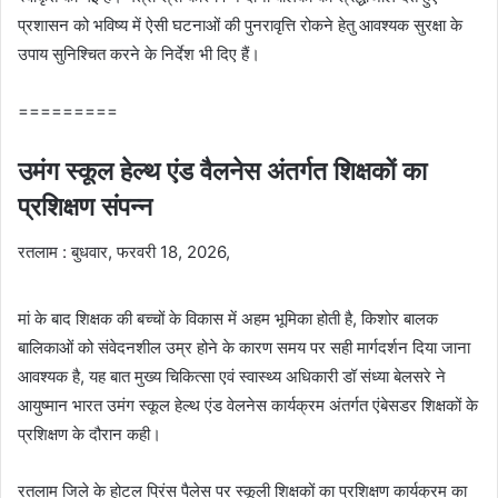
प्रशासन को भविष्य में ऐसी घटनाओं की पुनरावृत्ति रोकने हेतु आवश्यक सुरक्षा के
उपाय सुनिश्चित करने के निर्देश भी दिए हैं।
=========
उमंग स्कूल हेल्थ एंड वैलनेस अंतर्गत शिक्षकों का
प्रशिक्षण संपन्न
रतलाम : बुधवार, फरवरी 18, 2026,
मां के बाद शिक्षक की बच्चों के विकास में अहम भूमिका होती है, किशोर बालक
बालिकाओं को संवेदनशील उम्र होने के कारण समय पर सही मार्गदर्शन दिया जाना
आवश्यक है, यह बात मुख्य चिकित्सा एवं स्वास्थ्य अधिकारी डॉ संध्या बेलसरे ने
आयुष्मान भारत उमंग स्कूल हेल्थ एंड वेलनेस कार्यक्रम अंतर्गत एंबेसडर शिक्षकों के
प्रशिक्षण के दौरान कही।
रतलाम जिले के होटल प्रिंस पैलेस पर स्कूली शिक्षकों का प्रशिक्षण कार्यक्रम का