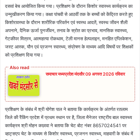
दसवां बेच आयोजित किया गया। प्रशिक्षण के दौरान किशोर स्वास्थ्य कार्यक्रम का
उन्मुखीकरण किया गया। कक्षा पांचवी से आठवीं तक के बच्चों को केंद्रित करते हुए
किशोरावस्था के दौरान शारीरिक परिवर्तन एवं स्वस्थ आदतें, स्वस्थ जीवन शैली
अपनाने, दैनिक ऊर्जा पुनर्जीवन, तनाव के स्रोत का प्रभाव, मानसिक स्वास्थ्य,
गेटकीपर मित्रम, आत्महत्या रोकथाम, टेली मानस हेल्पलाइन, मनहित एप्लिकेशन,
जस्ट आस्क, यौन एवं प्रजन्न स्वास्थ्य, संप्रेषण के माध्यम आदि विषयों पर शिक्षकों
को प्रशिक्षण दिया गया।
समाचार मध्यप्रदेश मंदसौर 09 अगस्त 2026 रविवार
प्रशिक्षण के संबंध में श्री योगेश पाल ने बताया कि कार्यक्रम के अंतर्गत रतलाम
जिले की रैंकिंग प्रदेश में प्रथम स्थान पर है, जिला मैनेजर राष्ट्रीय बाल स्वास्थ्य
कार्यक्रम श्री मोहन कछावा ने बताया कि चेट बोट नंबर 8657024541 पर
व्हाट्सएप चेट के माध्यम से किशोर स्वास्थ्य, प्रजनन स्वास्थ्य, माहवारी के संबंध में