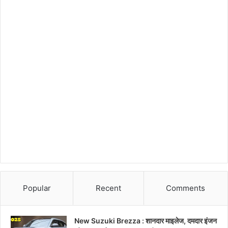
Popular
Recent
Comments
New Suzuki Brezza : शानदार माइलेज, दमदार इंजन