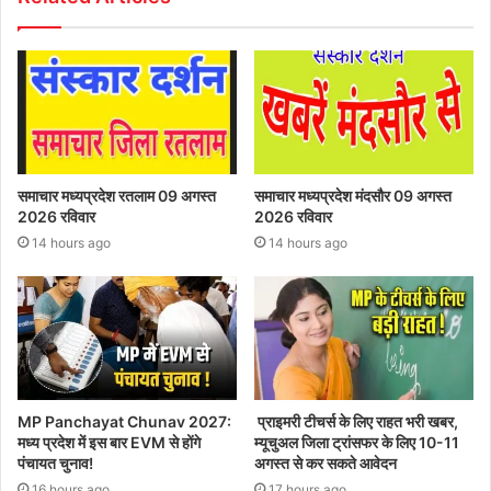
समाचार मध्यप्रदेश रतलाम 09 अगस्त
समाचार मध्यप्रदेश मंदसौर 09 अगस्त
2026 रविवार
2026 रविवार
14 hours ago
14 hours ago
MP Panchayat Chunav 2027:
प्राइमरी टीचर्स के लिए राहत भरी खबर,
मध्य प्रदेश में इस बार EVM से होंगे
म्यूचुअल जिला ट्रांसफर के लिए 10-11
पंचायत चुनाव!
अगस्त से कर सकते आवेदन
16 hours ago
17 hours ago