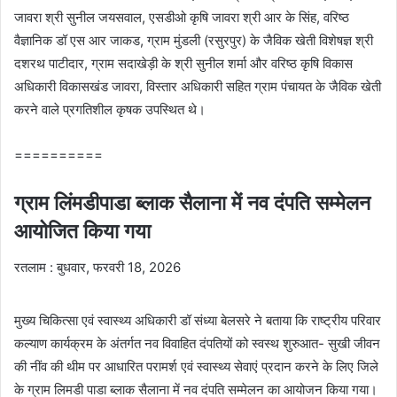
जावरा श्री सुनील जयसवाल, एसडीओ कृषि जावरा श्री आर के सिंह, वरिष्ठ
वैज्ञानिक डॉ एस आर जाकड, ग्राम मुंडली (रसुरपुर) के जैविक खेती विशेषज्ञ श्री
दशरथ पाटीदार, ग्राम सदाखेड़ी के श्री सुनील शर्मा और वरिष्ठ कृषि विकास
अधिकारी विकासखंड जावरा, विस्तार अधिकारी सहित ग्राम पंचायत के जैविक खेती
करने वाले प्रगतिशील कृषक उपस्थित थे।
==========
ग्राम लिंमडीपाडा ब्लाक सैलाना में नव दंपति सम्मेलन
आयोजित किया गया
रतलाम : बुधवार, फरवरी 18, 2026
मुख्य चिकित्सा एवं स्वास्थ्य अधिकारी डॉ संध्या बेलसरे ने बताया कि राष्ट्रीय परिवार
कल्याण कार्यक्रम के अंतर्गत नव विवाहित दंपतियों को स्वस्थ शुरुआत- सुखी जीवन
की नींव की थीम पर आधारित परामर्श एवं स्वास्थ्य सेवाएं प्रदान करने के लिए जिले
के ग्राम लिमडी पाडा ब्लाक सैलाना में नव दंपति सम्मेलन का आयोजन किया गया।