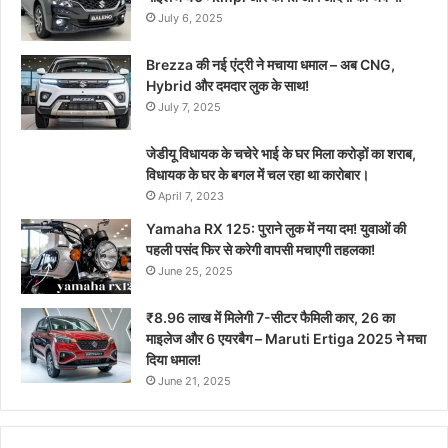
July 6, 2025
Brezza की नई एंट्री ने मचाया धमाल – अब CNG,
Hybrid और दमदार लुक के साथ!
July 7, 2025
जेडीयू विधायक के चचेरे भाई के घर मिला करोड़ों का शराब,
विधायक के घर के बगल में चल रहा था कारोबार।
April 7, 2023
Yamaha RX 125: पुराने लुक में नया दम! युवाओं की
पहली पसंद फिर से करेगी वापसी मचाएगी तहलका!
June 25, 2025
₹8.96 लाख में मिलेगी 7-सीटर फैमिली कार, 26 का
माइलेज और 6 एयरबैग – Maruti Ertiga 2025 ने मचा
दिया धमाल!
June 21, 2025