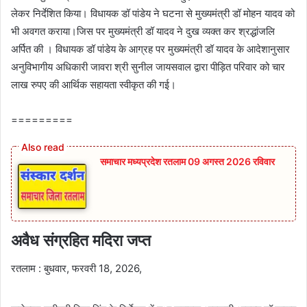
लेकर निर्देशित किया। विधायक डॉ पांडेय ने घटना से मुख्यमंत्री डॉ मोहन यादव को
भी अवगत कराया।जिस पर मुख्यमंत्री डॉ यादव ने दुख व्यक्त कर श्रद्धांजलि
अर्पित की । विधायक डॉ पांडेय के आग्रह पर मुख्यमंत्री डॉ यादव के आदेशानुसार
अनुविभागीय अधिकारी जावरा श्री सुनील जायसवाल द्वारा पीड़ित परिवार को चार
लाख रुपए की आर्थिक सहायता स्वीकृत की गई।
=========
समाचार मध्यप्रदेश रतलाम 09 अगस्त 2026 रविवार
अवैध संग्रहित मदिरा जप्त
रतलाम : बुधवार, फरवरी 18, 2026,