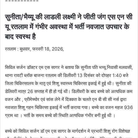
===========
सुनीता/भैय्यू की लाडली लक्ष्मी ने जीती जंग एस एन सी
यू रतलाम में गंभीर अवस्था में भर्ती नवजात उपचार के
बाद स्वस्थ है
रतलाम : बुधवार, फरवरी 18, 2026,
सिविल सर्जन डॉक्टर एम एस सागर ने बताया कि सुनीता पति भय्यू निवासी मलवासी,
थाना रावटी ब्लॉक बाजना रतलाम की डिलीवरी 13 दिसंबर को दोपहर 1:40 बजे
जिला चिकित्सालय के मातृ एवं शिशु स्वास्थ्य चिकित्सा इकाई में हुई थी। सुनीता की
डेलिवरी मात्र 26 सप्ताह में ही हो गई थी। डिलीवरी के बाद बच्चे को अत्यधिक कम
वजन और , प्रीमेच्योर एवं सांस लेने में दिक्कत के चलते एन बी सी सी नर्स द्वारा
नवजात शिशु गहन चिकित्सा इकाई में भर्ती कराया गया। बच्चे का वजन महज 936
ग्राम था । भर्ती के समय बच्चे की स्थिति अत्यधिक गंभीर बनी हुई थी ।
बच्चे को सिविल सर्जन डॉ एम एस सागर के मार्गदर्शन मे प्रभारी शिशु रोग विशेषज्ञ