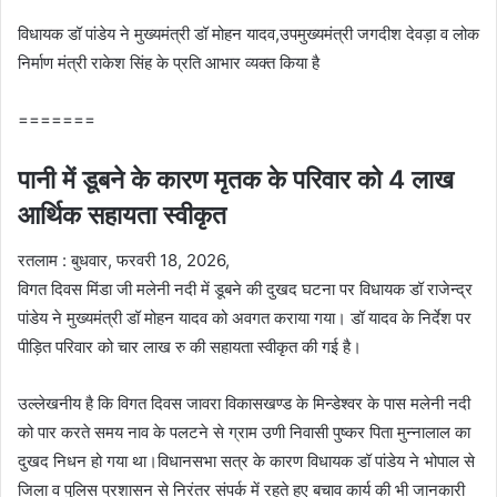
विधायक डॉ पांडेय ने मुख्यमंत्री डॉ मोहन यादव,उपमुख्यमंत्री जगदीश देवड़ा व लोक
निर्माण मंत्री राकेश सिंह के प्रति आभार व्यक्त किया है
=======
पानी में डूबने के कारण मृतक के परिवार को 4 लाख
आर्थिक सहायता स्वीकृत
रतलाम : बुधवार, फरवरी 18, 2026,
विगत दिवस मिंडा जी मलेनी नदी में डूबने की दुखद घटना पर विधायक डॉ राजेन्द्र
पांडेय ने मुख्यमंत्री डॉ मोहन यादव को अवगत कराया गया। डॉ यादव के निर्देश पर
पीड़ित परिवार को चार लाख रु की सहायता स्वीकृत की गई है।
उल्लेखनीय है कि विगत दिवस जावरा विकासखण्ड के मिन्डेश्वर के पास मलेनी नदी
को पार करते समय नाव के पलटने से ग्राम उणी निवासी पुष्कर पिता मुन्नालाल का
दुखद निधन हो गया था।विधानसभा सत्र के कारण विधायक डॉ पांडेय ने भोपाल से
जिला व पुलिस प्रशासन से निरंतर संपर्क में रहते हुए बचाव कार्य की भी जानकारी