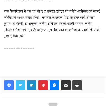
बच्चे के परिजनों ने एस एन सी यू के समस्त डॉक्टर एवं नर्सिंग ऑफिसर एवं सफाई
कर्मियों का आभार व्यक्त किया। नवजात के इलाज में डॉ प्रतीक आर्य, डॉ राम
कुमार, डॉ वेलेरी, डॉ अनुष्का, नर्सिंग ऑफिसर इंचार्ज भारती गहलोत, नर्सिंग
ऑफिसर नेहा, अर्चना, वेरोनिका,रजनी,प्रीति, साधना, कनीता,सरस्वती, प्रिया की
मुख्य भूमिका रही।
=============
Facebook
Twitter
LinkedIn
Pinterest
Messenger
Share via Email
Print