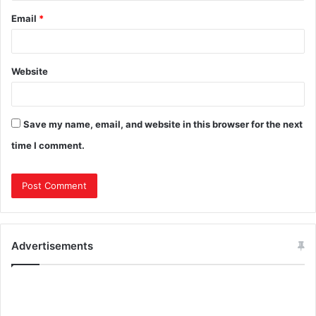
Email
*
Website
Save my name, email, and website in this browser for the next
time I comment.
Advertisements