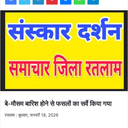
बे-मौसम बारिश होने से फसलों का सर्वे किया गया
रतलाम : बुधवार, फरवरी 18, 2026