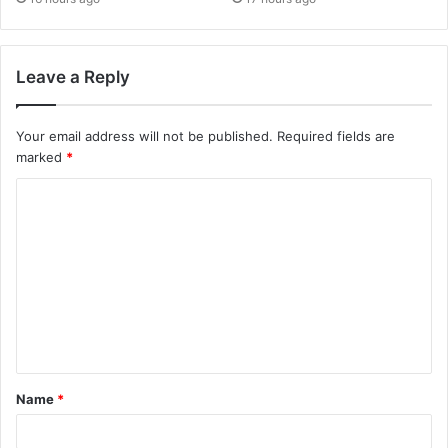
Leave a Reply
Your email address will not be published.
Required fields are
marked
*
Name
*