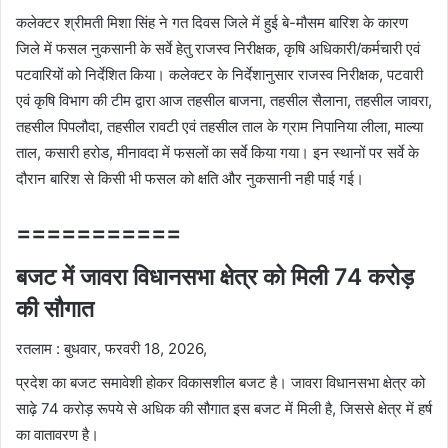
कलेक्टर श्रीमती मिशा सिंह ने गत दिवस जिले में हुई बे-मौसम बारिश के कारण
जिले में फसल नुकसानी के सर्वे हेतु राजस्व निरीक्षक, कृषि अधिकारी/कर्मचारी एवं
पटवारियों को निर्देशित किया। कलेक्टर के निर्देशानुसार राजस्व निरीक्षक, पटवारी
एवं कृषि विभाग की टीम द्वारा आज तहसील बाजना, तहसील सैलाना, तहसील जावरा,
तहसील पिपलौदा, तहसील रावटी एवं तहसील ताल के ग्राम निपानिया लीला, माल्या
ताल, कसारी हरोड, मीनावदा में फसलों का सर्वे किया गया। इन स्थानों पर सर्वे के
दौरान बारिश से किसी भी फसल को क्षति और नुकसानी नही पाई गई।
===========
बजट में जावरा विधानसभा क्षेत्र को मिली 74 करोड़
की सौगात
रतलाम : बुधवार, फरवरी 18, 2026,
प्रदेश का बजट समावेशी होकर विकासशील बजट है। जावरा विधानसभा क्षेत्र को
साढ़े 74 करोड़ रूपये से अधिक की सौगात इस बजट में मिली है, जिससे क्षेत्र में हर्ष
का वातावरण है।