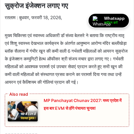
सुक्रोज इंजेक्शन लगाए गए
रतलाम : बुधवार, फरवरी 18, 2026,
Whatsapp
ज्वॉइन करें
मुख्य चिकित्सा एवं स्वास्थ्य अधिकारी डॉ संध्या बेलसरे ने बताया कि राष्ट्रीय मातृ
एवं शिशु स्वास्थ्य देखभाल कार्यक्रम के अंतर्गत आयुष्मान आरोग्य मंदिर बल्लीखेड़ा
ब्लॉक सैलाना में गंभीर खून की कमी वाली 6 गर्भवती महिलाओं को आयरन सुक्रोज
के इंजेक्शन कम्युनिटी हेल्थ ऑफीसर श्री संजय मचार द्वारा लगाए गए। गर्भवती
महिलाओं को आवश्यक परामर्श एवं उपचार सेवाएं प्रदान करते हुए सभी खून की
कमी वाली महिलाओं को संस्थागत प्रसव कराने का परामर्श दिया गया तथा उन्हें
आयरन एवं कैल्शियम की गोलियां प्रदान की गई।
MP Panchayat Chunav 2027: मध्य प्रदेश में
इस बार EVM से होंगे पंचायत चुनाव!