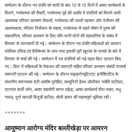
सम्मेलन के दौरान नव दंपति को शादी के बाद 10 से 15 दिनों में आशा कार्यकर्ता से
मिलने, गर्भावस्था की तैयारी, गर्भावस्था पूर्व की अवधि में दंपतियों को मिलने वाली
आवश्यक परिवार कल्याण सेवाओं, गर्भावस्था की जल्दी पहचान और पंजीयन की
आवश्यकता, परिवार नियोजन के महत्व, गर्भावस्था से पहले पोषण में पुरुष की
सहभागिता, परिवार कल्याण के लिए पति-पत्नी दोनों की सहभागिता के संबंध में
विस्तार से जानकारी दी गई। सम्मेलन के दौरान नव दंपति महिलाओं को आयरन
फोलिक एसिड एवं कैल्शियम के लाभ तथा इसकी पूरी खुराक के फायदे के बारे में
विस्तार से चर्चा की गई। सम्मेलन में नव दंपतियों को नई पहल किट प्रदान किए
गए। किट में महिलाओं के मेकअप की सामग्री सहित परिवार कल्याण संबंधी परामर्श
सामग्री प्रदान की गई। सम्मेलन के दौरान माइक्रोन्यूट्रिएंट इनीशिएटिव के
संभागीय समन्वयक श्री आशीष पुरोहित, कम्युनिटी हेल्थ ऑफीसर ज्योति पाटीदार,
एएनएम शर्ली जॉन, आशा सहयोगी सागर मईडा, आशा कार्यकर्ता मीरा भाबर, मधु
गामड, दुर्गा खराडी बिजुडी हटीला, तोली डामर की महत्वपूर्ण भूमिका रही।
=======
आयुष्मान आरोग्य मंदिर बल्लीखेड़ा पर आयरन