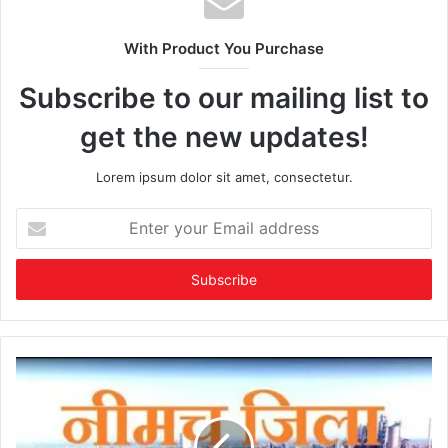
With Product You Purchase
Subscribe to our mailing list to
get the new updates!
Lorem ipsum dolor sit amet, consectetur.
Enter
your
Email
address