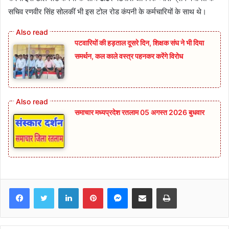
सचिव रणवीर सिंह सोलकीं भी इस टोल रोड कंपनी के कर्मचारियों के साथ थे।
पटवारियों की हड़ताल दूसरे दिन, शिक्षक संघ ने भी दिया
समर्थन, कल काले वस्त्र पहनकर करेंगे विरोध
समाचार मध्यप्रदेश रतलाम 05 अगस्त 2026 बुधवार
Facebook
Twitter
LinkedIn
Pinterest
Messenger
Share via Email
Print