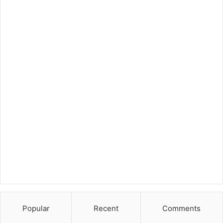
Popular
Recent
Comments