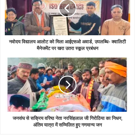
नवोदय विद्यालय आलोट को मिला आईएसओ अवार्ड, उपलब्धि- क्वालिटी
मैनेजमेंट पर खरा उतरा स्कूल प्रबंधन
जनसंघ से सक्रिय वरिष्ठ नेता नरसिंहलाल जी गिरोठिया का निधन,
अंतिम यात्रा में सम्मिलित हुए गणमान्य जन