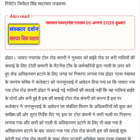
रिपोर्टर जितेंद्र सिंह चद्रांवत जडवासा
समाचार मध्यप्रदेश रतलाम 05 अगस्त 2026 बुधवार
ढोढर। जावरा नयागांव टोल रोड कपनी ने गुरुवार को हाईवे रोड पर बनी नालियों की
सफाई के लिए टोली कम्पनी के मेंटनेंस टीम के कर्मचारियों द्वारा नाली के उपर बने
हुए शेड अतिक्रमण हटाने के लिए जगह पर निशाना लगाया गया ढोढर ग्राम पंचायत
के सरपंच सचिव ने कलेक्टर को जनसुनवाई में आवेदन दिया गया था कि जावरा नया
गाव टोल रोड कंपनी ढोढर ने बनाई गई नालियों की सफाई नहीं कि यह नालियां हाईवे
के दोनों ओर बनी हुई है इस की सफाई टोल रोड कंपनी को करना है इस पर
कलेक्टर ने जनसुनवाई के आवेदन पर संबंधित विभाग के अधिकारियों को बुला कर
समीक्षा की ओर तुरंत निर्देश दिए गए इस पर टोल कंपनी ने सभी नाली पर निशाना
लगाया गया और सभी को नाली से अतिक्रमण हटाने के लिए भी कहा गया है
अतिक्रमण हटाने के बाद जावरा नया गाव टोल रोड कंपनी इस की सफाई शुरू
करेगी इस टोल रोड कंपनी के साथ ढोढर पटवारी अभिषेक व्यास ग्राम पंचायत के