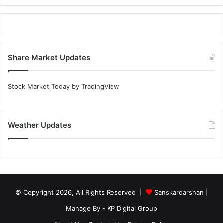
Share Market Updates
Stock Market Today
by TradingView
Weather Updates
© Copyright 2026, All Rights Reserved |
Sanskardarshan
|
Manage By - KP Digital Group