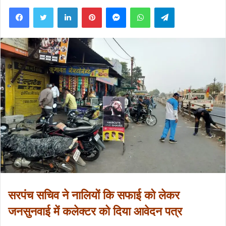
Facebook
Twitter
LinkedIn
Pinterest
Messenger
WhatsApp
Telegram
सरपंच सचिव ने नालियों कि सफाई को लेकर
जनसुनवाई में कलेक्टर को दिया आवेदन पत्र