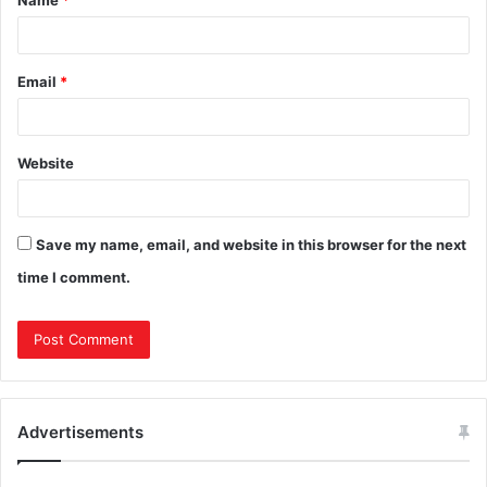
Name
*
Email
*
Website
Save my name, email, and website in this browser for the next
time I comment.
Advertisements