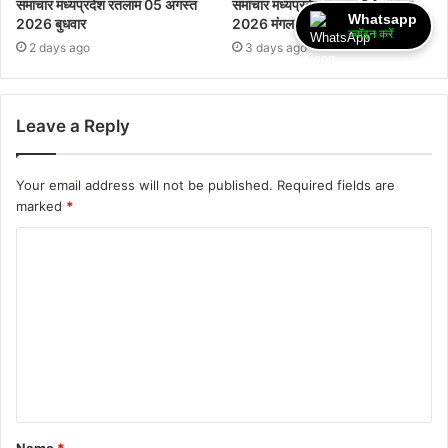
समाचार मध्यप्रदेश रतलाम 05 अगस्त
समाचार मध्यप्रदेश रतलाम 04 अगस्त
Whatsapp
2026 बुधवार
2026 मंगलवार
ज्वॉइन करें
2 days ago
3 days ago
Leave a Reply
Your email address will not be published.
Required fields are
marked
*