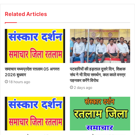
Related Articles
समाचार मध्यप्रदेश रतलाम 05 अगस्त
पटवारियों की हड़ताल दूसरे दिन, शिक्षक
2026 बुधवार
संघ ने भी दिया समर्थन, कल काले वस्त्र
पहनकर करेंगे विरोध
18 hours ago
2 days ago