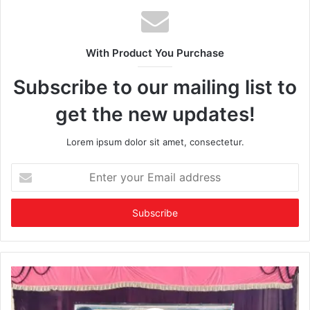
With Product You Purchase
Subscribe to our mailing list to
get the new updates!
Lorem ipsum dolor sit amet, consectetur.
Enter
your
Email
address