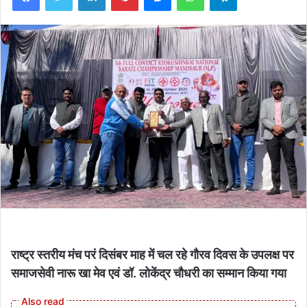
राष्ट्र स्तरीय मंच परं दिसंबर माह में चल रहे गौरव दिवस के उपलक्ष पर
समाजसेवी नारू खा मेव एवं डॉ. लोकेंद्र चौधरी का सम्मान किया गया