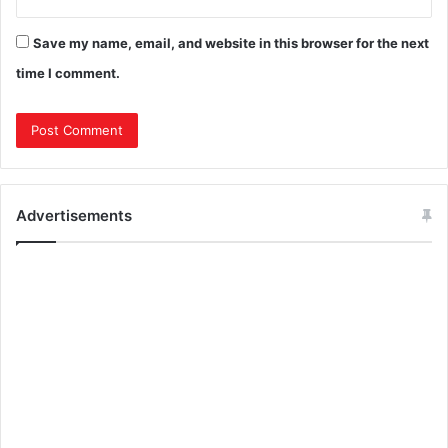
Save my name, email, and website in this browser for the next
time I comment.
Advertisements