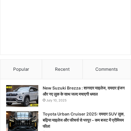
Popular
Recent
Comments
New Suzuki Brezza : शानदार माइलेज, दमदार इंजन
और नए लुक के साथ जल्द मचाएगी धमाल
July 10, 2025
Toyota Urban Cruiser 2025: दमदार SUV लुक,
बढ़िया माइलेज और फीचर्स से भरपूर – कम बजट में प्रीमियम
फील!