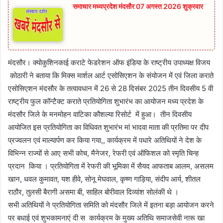
समाचार मध्यप्रदेश मंदसौर 07 अगस्त 2026 शुक्रवार
मंदसौर। क्योकुशिनकाई कराटे फेडरेशन ऑफ इंडिया के राष्ट्रीय उपाध्यक्ष विजय
कोठारी ने बताया कि मिक्स मार्शल आर्ट एसोसिएशन के संयोजन में एवं जिला कराते
एसोसिएशन मंदसौर के तत्वावधान में 26 से 28 दिसंबर 2025 तीन दिवसीय 5 वी
राष्ट्रीय फुल कॉन्टैक्ट कराते प्रतियोगिता शुभारंभ का आयोजन मध्य प्रदेश के
मंदसौर जिले के मनमोहन वाटिका कौशल्या रिसोर्ट में हुआ। तीन दिवसीय
आयोजित इस प्रतियोगिता का विधिवत शुभारंभ मां भादवा माता की प्रतिमा पर दीप
प्रज्वलन एवं माल्यार्पण कर किया गया,, कार्यक्रम में पधारे अतिथियों ने देश के
विभिन्न राज्यों से आए सभी कोच, मैनेजर, रेफरी एवं ऑफिशल को स्मृति चिन्ह
प्रदान किया । प्रतियोगिता में रेफरी की भूमिका में सैयद आफताब आलम, असलम
खान, धवल कुमावत, यश हीवे, सोनू मेघवाल, कृष्ण गाड़िया, संदीप आर्य, शीतल
राठौर, तुलसी बैरागी असमा बी, साहिल बोरीवाल दिव्यांश सोलंकी थे ।
सभी अतिथियों ने प्रतियोगिता समिति को मंदसौर जिले में इतना बड़ा आयोजन करने
पर बधाई एवं शुभकामनाएं दी स कार्यक्रम के मुख्य अतिथि समाजसेवी नारू खा