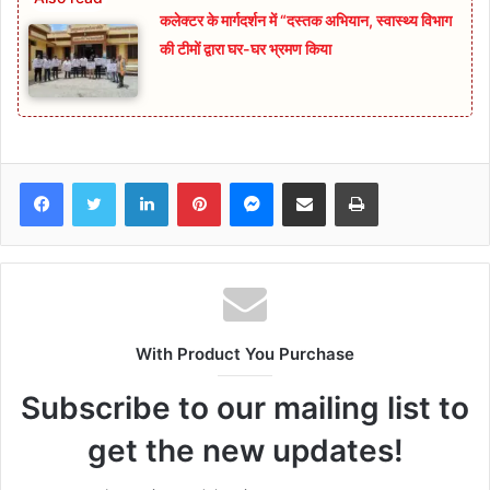
कलेक्टर के मार्गदर्शन में “दस्तक अभियान,‌ स्वास्थ्य विभाग
की टीमों द्वारा घर-घर भ्रमण किया
Facebook
Twitter
LinkedIn
Pinterest
Messenger
Share via Email
Print
With Product You Purchase
Subscribe to our mailing list to
get the new updates!