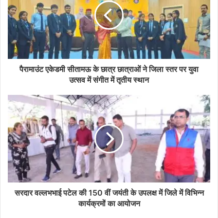
पैरामाउंट एकेडमी सीतामऊ के छात्र छात्राओं ने जिला स्तर पर युवा
उत्सव में संगीत में तृतीय स्थान
सरदार वल्लभभाई पटेल की 150 वीं जयंती के उपलक्ष में जिले में विभिन्न
कार्यक्रमों का आयोजन