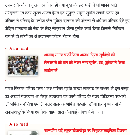
उपचार के दौरान दुखद स्वर्गवास हो गया दुख की इस घड़ी में भी आपके पति
नरेंद्रजी एवं देवर सुरेश अरुण हेमंत एवं सुपुत्र राहुल सुमित रावजी पंवार एवं
परिवार ने परिषद के मनोज जैन मुकेश दानगढ़ की प्रेरणा से धैर्य का परिचय देते हुए
पीड़ित मानवता की सेवा के लिए नेत्रदान जैसा पुनीत कार्य किया जिससे निश्चित
रूप से दो लोगों का अंधकारमय जीवन रोशन होगा ।
आजाद समाज पार्टी जिला अध्यक्ष प्रिंस सूर्यवंशी की
गिरफ्तारी की मांग को लेकर नगर पूर्णतः बंद, पुलिस ने किया
लाठीचार्ज
भारत विकास परिषद मध्य भारत पश्चिम प्रांत शाखा शामगढ़ के माध्यम से इस सत्र
का आठवां नेत्रदान था नेत्र उत्सर्जन का कार्य परिषद के नेत्र चिकित्सा प्रभारी
डॉ अमित धनोतिया एम डी नेत्र सहायक ओमेश गहलोत डॉ गोपाल कृष्ण वर्मा ने
सफलतापूर्वक किया एवं नेत्र वाहन द्वारा गोमाबाई नीमच भेजे गए ।
शासकीय हाई स्कूल खेताखेड़ा पर निशुल्क साइकिल वितरण