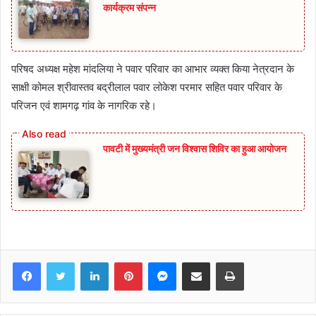
कार्यक्रम संपन्न
परिषद अध्यक्ष महेश मांदलिया ने पवार परिवार का आभार व्यक्त किया नेत्रदान के
साक्षी कोमल श्रीवास्तव बद्रीलाल पवार लोकेश परमार सहित पवार परिवार के
परिजन एवं शामगढ़ गांव के नागरिक रहे।
पावटी में मुख्यमंत्री जन विश्वास शिविर का हुआ आयोजन
Facebook
Twitter
LinkedIn
Pinterest
Messenger
Share via Email
Print