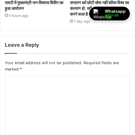
पावटी में मुख्यमंत्री जन विश्वास शिविर का
सनातन धर्म छोटी सोच नहीं बल्कि विश्व का
हुआ आयोजन
कल्याण हो, सर्वे भवंतु सुखिन् की कामना
Whatsapp
करने वाला है- डॉ पं नागर जी
5 hours ago
ज्वॉइन करें
1 day ago
Leave a Reply
Your email address will not be published.
Required fields are
marked
*