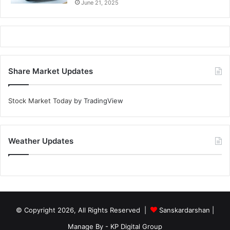
June 21, 2025
Share Market Updates
Stock Market Today
by TradingView
Weather Updates
© Copyright 2026, All Rights Reserved |
Sanskardarshan
|
Manage By - KP Digital Group