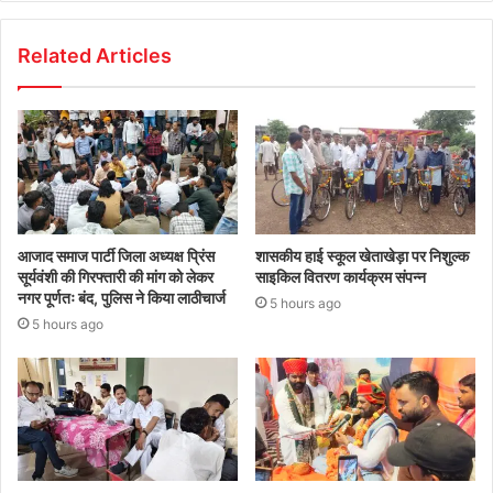
Related Articles
आजाद समाज पार्टी जिला अध्यक्ष प्रिंस
शासकीय हाई स्कूल खेताखेड़ा पर निशुल्क
सूर्यवंशी की गिरफ्तारी की मांग को लेकर
साइकिल वितरण कार्यक्रम संपन्न
नगर पूर्णतः बंद, पुलिस ने किया लाठीचार्ज
5 hours ago
5 hours ago