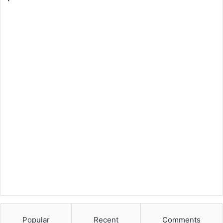
Popular
Recent
Comments