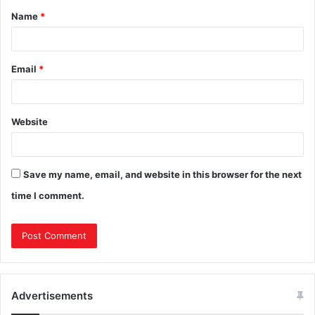
Name
*
Email
*
Website
Save my name, email, and website in this browser for the next
time I comment.
Advertisements