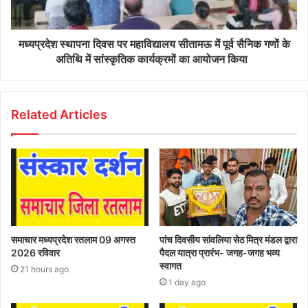
मध्यप्रदेश स्थापना दिवस पर महाविद्यालय सीतामऊ में पूर्व सैनिक गणों के
अतिथि में सांस्कृतिक कार्यक्रमों का आयोजन किया
Related Articles
समाचार मध्यप्रदेश रतलाम 09 अगस्त
पांच दिवसीय सांवलिया सेठ मित्र मंडल द्वारा
2026 रविवार
पैदल यात्रा प्रारंभ- जगह-जगह भव्य
स्वागत
21 hours ago
1 day ago