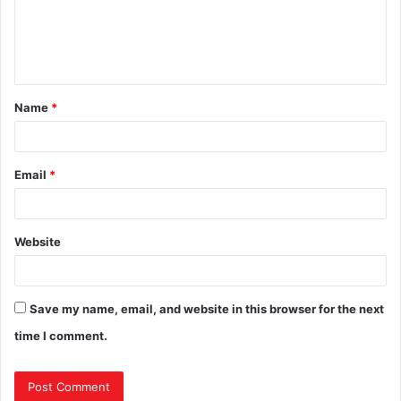
Name
*
Email
*
Website
Save my name, email, and website in this browser for the next
time I comment.