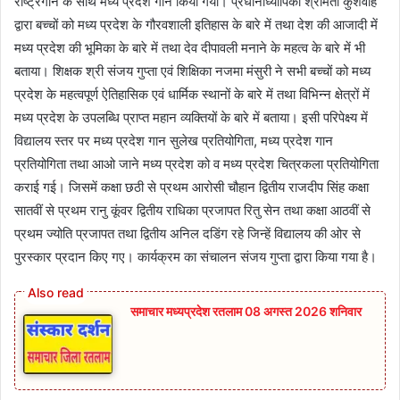
राष्ट्रगान के साथ मध्य प्रदेश गान किया गया। प्रधानाध्यापिका श्रीमती कुशवाह
द्वारा बच्चों को मध्य प्रदेश के गौरवशाली इतिहास के बारे में तथा देश की आजादी में
मध्य प्रदेश की भूमिका के बारे में तथा देव दीपावली मनाने के महत्व के बारे में भी
बताया। शिक्षक श्री संजय गुप्ता एवं शिक्षिका नजमा मंसुरी ने सभी बच्चों को मध्य
प्रदेश के महत्वपूर्ण ऐतिहासिक एवं धार्मिक स्थानों के बारे में तथा विभिन्न क्षेत्रों में
मध्य प्रदेश के उपलब्धि प्राप्त महान व्यक्तियों के बारे में बताया। इसी परिपेक्ष्य में
विद्यालय स्तर पर मध्य प्रदेश गान सुलेख प्रतियोगिता, मध्य प्रदेश गान
प्रतियोगिता तथा आओ जाने मध्य प्रदेश को व मध्य प्रदेश चित्रकला प्रतियोगिता
कराई गई। जिसमें कक्षा छठी से प्रथम आरोसी चौहान द्वितीय राजदीप सिंह कक्षा
सातवीं से प्रथम रानु कूंवर द्वितीय राधिका प्रजापत रितु सेन तथा कक्षा आठवीं से
प्रथम ज्योति प्रजापत तथा द्वितीय अनिल दडिंग रहे जिन्हें विद्यालय की ओर से
पुरस्कार प्रदान किए गए। कार्यक्रम का संचालन संजय गुप्ता द्वारा किया गया है।
समाचार मध्यप्रदेश रतलाम 08 अगस्त 2026 शनिवार