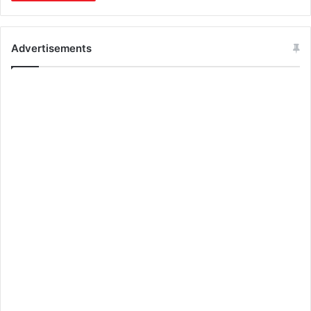
Advertisements