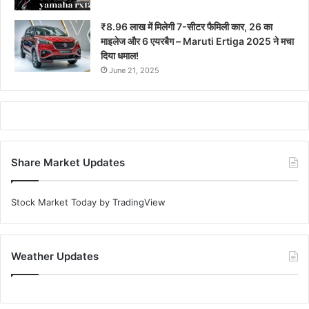
₹8.96 लाख में मिलेगी 7-सीटर फैमिली कार, 26 का
माइलेज और 6 एयरबैग – Maruti Ertiga 2025 ने मचा
दिया धमाल!
June 21, 2025
Share Market Updates
Stock Market Today
by TradingView
Weather Updates