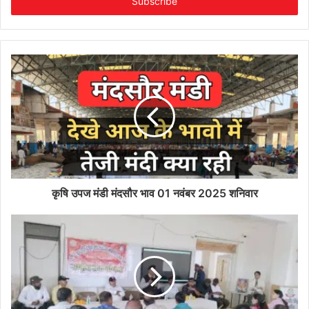
address
कृषि उपज मंडी मंदसौर भाव 01 नवंबर 2025 शनिवार