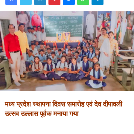
मध्य प्रदेश स्थापना दिवस समारोह एवं देव दीपावली
उत्सव उल्लास पूर्वक मनाया गया