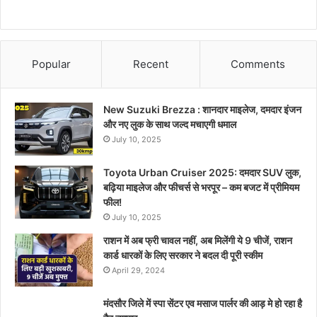
Popular
Recent
Comments
New Suzuki Brezza : शानदार माइलेज, दमदार इंजन
और नए लुक के साथ जल्द मचाएगी धमाल
July 10, 2025
Toyota Urban Cruiser 2025: दमदार SUV लुक,
बढ़िया माइलेज और फीचर्स से भरपूर – कम बजट में प्रीमियम
फील!
July 10, 2025
राशन में अब फ्री चावल नहीं, अब मिलेंगी ये 9 चीजें, राशन
कार्ड धारकों के लिए सरकार ने बदल दी पूरी स्कीम
April 29, 2024
मंदसौर जिले में स्पा सेंटर एव मसाज पार्लर की आड़ मे हो रहा है