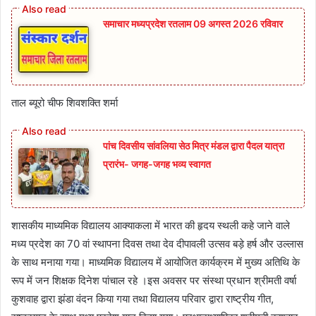
समाचार मध्यप्रदेश रतलाम 09 अगस्त 2026 रविवार
ताल ब्यूरो चीफ शिवशक्ति शर्मा
पांच दिवसीय सांवलिया सेठ मित्र मंडल द्वारा पैदल यात्रा
प्रारंभ- जगह-जगह भव्य स्वागत
शासकीय माध्यमिक विद्यालय आक्याकला में भारत की हृदय स्थली कहे जाने वाले
मध्य प्रदेश का 70 वां स्थापना दिवस तथा देव दीपावली उत्सव बड़े हर्ष और उल्लास
के साथ मनाया गया। माध्यमिक विद्यालय में आयोजित कार्यक्रम में मुख्य अतिथि के
रूप में जन शिक्षक दिनेश पांचाल रहे ।इस अवसर पर संस्था प्रधान श्रीमती वर्षा
कुशवाह द्वारा झंडा वंदन किया गया तथा विद्यालय परिवार द्वारा राष्ट्रीय गीत,