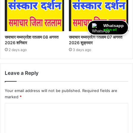
Whatsapp
ज्वॉइन करें
समाचार मध्यप्रदेश रतलाम 08 अगस्त
समाचार मध्यप्रदेश रतलाम 07 अगस्त
2026 शनिवार
2026 शुक्रवार
2 days ago
3 days ago
Leave a Reply
Your email address will not be published.
Required fields are
marked
*