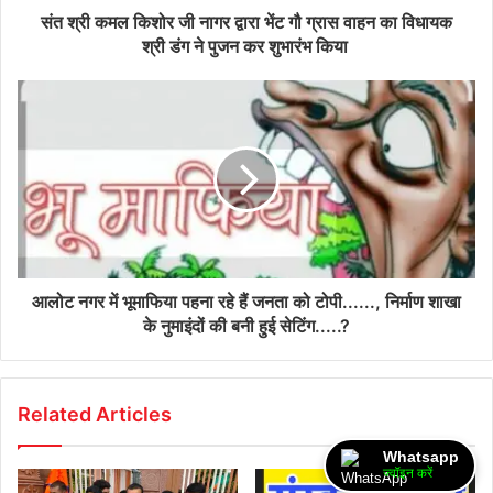
संत श्री कमल किशोर जी नागर द्वारा भेंट गौ ग्रास वाहन का विधायक
श्री डंग ने पुजन कर शुभारंभ किया
आलोट नगर में भूमाफिया पहना रहे हैं जनता को टोपी......, निर्माण शाखा
के नुमाइंदों की बनी हुई सेटिंग.....?
Related Articles
Whatsapp
ज्वॉइन करें