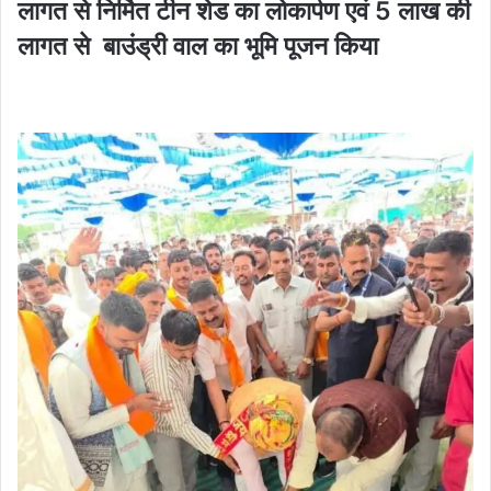
लागत से निर्मित टीन शेड का लोकार्पण एवं 5 लाख की
लागत से बाउंड्री वाल का भूमि पूजन किया