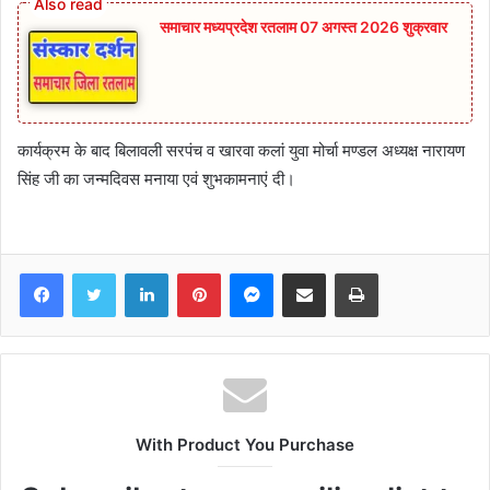
समाचार मध्यप्रदेश रतलाम 07 अगस्त 2026 शुक्रवार
कार्यक्रम के बाद बिलावली सरपंच व खारवा कलां युवा मोर्चा मण्डल अध्यक्ष नारायण
सिंह जी का जन्मदिवस मनाया एवं शुभकामनाएं दी।
Facebook
Twitter
LinkedIn
Pinterest
Messenger
Share via Email
Print
With Product You Purchase