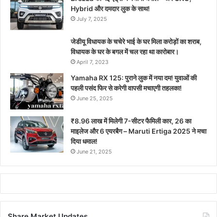
Hybrid और दमदार लुक के साथ!
July 7, 2025
जेडीयू विधायक के चचेरे भाई के घर मिला करोड़ों का शराब,
विधायक के घर के बगल में चल रहा था कारोबार।
April 7, 2023
Yamaha RX 125: पुराने लुक में नया दम! युवाओं की
पहली पसंद फिर से करेगी वापसी मचाएगी तहलका!
June 25, 2025
₹8.96 लाख में मिलेगी 7-सीटर फैमिली कार, 26 का
माइलेज और 6 एयरबैग – Maruti Ertiga 2025 ने मचा
दिया धमाल!
June 21, 2025
Share Market Updates