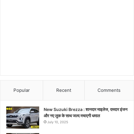
Popular
Recent
Comments
New Suzuki Brezza : शानदार माइलेज, दमदार इंजन
और नए लुक के साथ जल्द मचाएगी धमाल
July 10, 2025