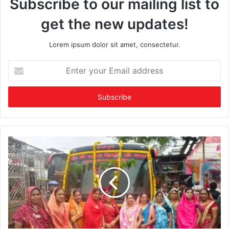
Subscribe to our mailing list to
get the new updates!
Lorem ipsum dolor sit amet, consectetur.
Enter
your
Email
address