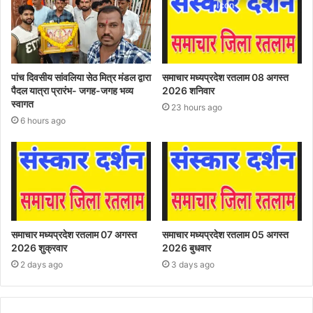
पांच दिवसीय सांवलिया सेठ मित्र मंडल द्वारा
समाचार मध्यप्रदेश रतलाम 08 अगस्त
पैदल यात्रा प्रारंभ- जगह-जगह भव्य
2026 शनिवार
स्वागत
23 hours ago
6 hours ago
समाचार मध्यप्रदेश रतलाम 07 अगस्त
समाचार मध्यप्रदेश रतलाम 05 अगस्त
2026 शुक्रवार
2026 बुधवार
2 days ago
3 days ago