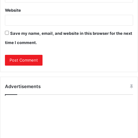
Website
Save my name, email, and website in this browser for the next
time I comment.
Advertisements