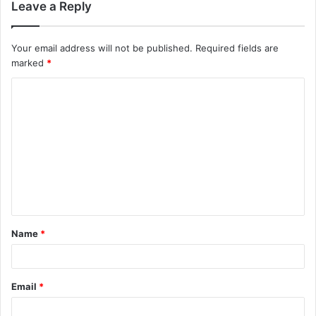
Leave a Reply
Your email address will not be published.
Required fields are
marked
*
Name
*
Email
*