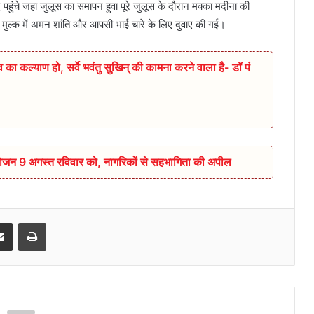
पहुंचे जहा जुलूस का समापन हुवा पूरे जुलूस के दौरान मक्का मदीना की
न मुल्क में अमन शांति और आपसी भाई चारे के लिए दुवाए की गई।
 का कल्याण हो, सर्वे भवंतु सुखिन् की कामना करने वाला है- डॉ पं
आयोजन 9 अगस्त रविवार को, नागरिकों से सहभागिता की अपील
senger
Share via Email
Print