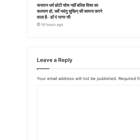
सनातन धर्म छोटी सोच नहीं बल्कि विश्व का
कल्याण हो, सर्वे भवंतु सुखिन् की कामना करने
वाला है- डॉ पं नागर जी
16 hours ago
Leave a Reply
Your email address will not be published.
Required f