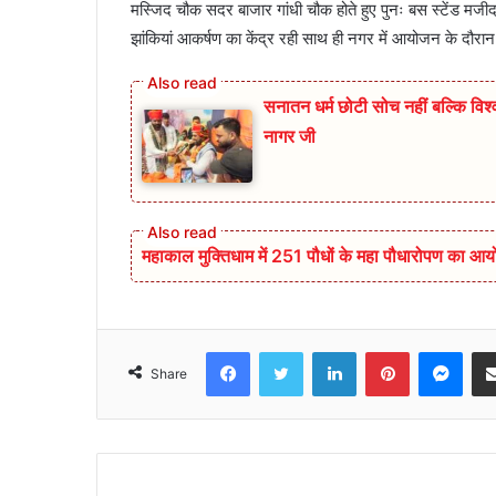
मस्जिद चौक सदर बाजार गांधी चौक होते हुए पुनः बस स्टेंड मजीद 
झांकियां आकर्षण का केंद्र रही साथ ही नगर में आयोजन के दौरा
सनातन धर्म छोटी सोच नहीं बल्कि विश्व
नागर जी
महाकाल मुक्तिधाम में 251 पौधों के महा पौधारोपण का 
Facebook
Twitter
LinkedIn
Pinterest
Mes
Share