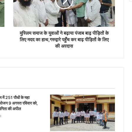
मुस्लिम समाज के युवाओं ने बढ़ाया पंजाब बाढ़ पीड़ितों के
लिए मदद का हाथ,गरुद्वारे पहुँच कर बाढ़ पीड़ितों के लिए
की अरदास
 में 251 पौधों के महा
योजन 9 अगस्त रविवार को,
भागिता की अपील
o