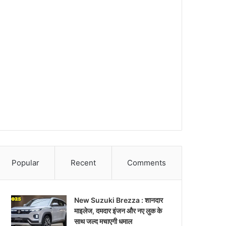
Popular
Recent
Comments
New Suzuki Brezza : शानदार
माइलेज, दमदार इंजन और नए लुक के
साथ जल्द मचाएगी धमाल