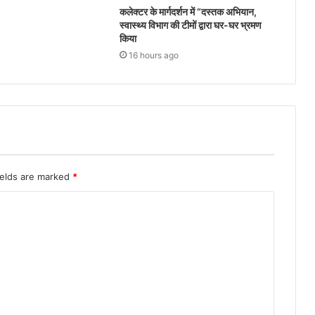
कलेक्टर के मार्गदर्शन में “दस्तक अभियान,‌
स्वास्थ्य विभाग की टीमों द्वारा घर-घर भ्रमण
किया
16 hours ago
ields are marked
*