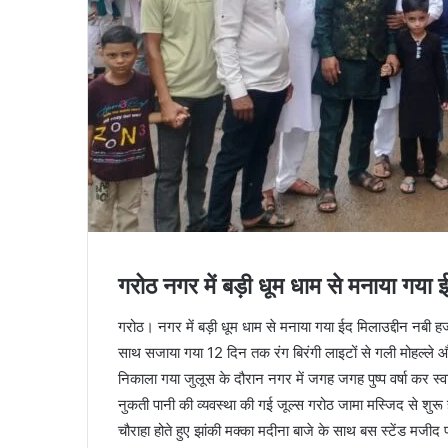
गरोठ नगर में बड़ी धूम धाम से मनाया गया ई
गरोठ। नगर में बड़ी धूम धाम से मनाया गया ईद मिलाउद्दीन नब
साथ सजाया गया 12 दिन तक रंग बिरंगी लाइटों से गली मोहल्ले और
निकाला गया जुलूस के दौरान नगर में जगह जगह पुष्प वर्षा कर स्
नुकती पानी की व्यवस्था की गई जूल्स गरोठ जामा मस्जिद से शुरू
चौराहा होते हुए झांकी मक्का मदीना बाजे के साथ बस स्टेंड मजी