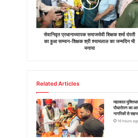
सेवानिवृत प्रधानाध्यापक समाजसेवी शिक्षक शर्मा दंपती
का हुआ सम्मान-शिक्षक श्री श्यामलाल का जन्मदिन भी
मनाया
Related Articles
महाकाल मुक्तिधाम
पौधारोपण का आ
नागरिकों से सह
16 hours ag