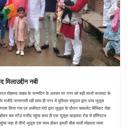
द मिलाउद्दीन नबी
ी हजरत मोहम्मद साहब के जन्मदिन के अवसर पर नगर को बड़ी साजो सजावट के
 मजीदे जगमगाती रही साथ ही नगर में मुस्लिम समुदाय द्वारा भव्य जुलूस
वागतम किया गया एव अकीदत मंदो द्वारा जुलूस के दौरान चाकलेट बिस्किट पोहा
 होकर बस स्टेंड मजीद पहुंचा साथ ही एक जुलूस खड़ावदा रोड से हॉस्पिटल
द पहुंचा जहा से तीनो जुलूस एक साथ होकर इमली चौक माली मोहल्ला जामा