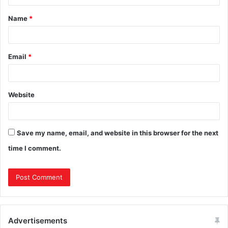
Name
*
Email
*
Website
Save my name, email, and website in this browser for the next
time I comment.
Advertisements