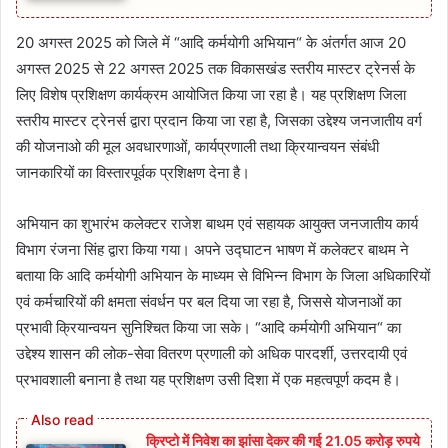
20 अगस्त 2025 को जिले में “आदि कर्मयोगी अभियान“ के अंतर्गत आज 20
अगस्त 2025 से 22 अगस्त 2025 तक विकासखंड स्तरीय मास्टर ट्रेनर्स के
लिए विशेष प्रशिक्षण कार्यक्रम आयोजित किया जा रहा है। यह प्रशिक्षण जिला
स्तरीय मास्टर ट्रेनर्स द्वारा प्रदान किया जा रहा है, जिसका उद्देश्य जनजातीय वर्ग
की योजनाओ की मूल अवधारणाओं, कार्यप्रणाली तथा क्रियान्वयन संबंधी
जानकारियों का विस्तारपूर्वक प्रशिक्षण देना है।
अभियान का शुभारंभ कलेक्टर राजेश बाथम एवं सहायक आयुक्त जनजातीय कार्य
विभाग रंजना सिंह द्वारा किया गया। अपने उद्घाटन भाषण में कलेक्टर बाथम ने
बताया कि आदि कर्मयोगी अभियान के माध्यम से विभिन्न विभाग के जिला अधिकारियों
एवं कर्मचारियों की क्षमता संवर्धन पर बल दिया जा रहा है, जिससे योजनाओं का
प्रभावी क्रियान्वयन सुनिश्चित किया जा सके। “आदि कर्मयोगी अभियान“ का
उद्देश्य शासन की लोक-सेवा वितरण प्रणाली को अधिक पारदर्शी, उत्तरदायी एवं
प्रभावशाली बनाना है तथा यह प्रशिक्षण उसी दिशा में एक महत्वपूर्ण कदम है।
क्रिप्टो में निवेश का झांसा देकर की गई 21.05 करोड़ रुपये