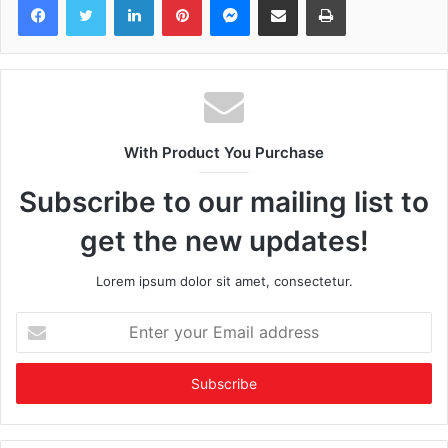
With Product You Purchase
Subscribe to our mailing list to
get the new updates!
Lorem ipsum dolor sit amet, consectetur.
Enter
your
Email
address