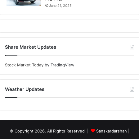
June 21, 2025
Share Market Updates
Stock Market Today
by TradingView
Weather Updates
© Copyright 2026, All Rights Reserved |
Sanskardarshan
|