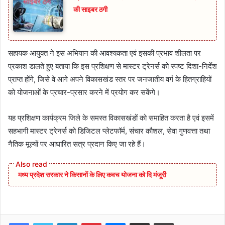
की साइबर ठगी
सहायक आयुक्त ने इस अभियान की आवश्यकता एवं इसकी प्रभाव शीलता पर
प्रकाश डालते हुए बताया कि इस प्रशिक्षण से मास्टर ट्रेनर्स को स्पष्ट दिशा-निर्देश
प्राप्त होंगे, जिसे वे आगे अपने विकासखंड स्तर पर जनजातीय वर्ग के हितग्राहियों
को योजनाओं के प्रचार-प्रसार करने में प्रयोग कर सकेंगे।
यह प्रशिक्षण कार्यक्रम जिले के समस्त विकासखंडों को समाहित करता है एवं इसमें
सहभागी मास्टर ट्रेनर्स को डिजिटल प्लेटफॉर्म, संचार कौशल, सेवा गुणवत्ता तथा
नैतिक मूल्यों पर आधारित सत्र प्रदान किए जा रहे हैं।
मध्य प्रदेश सरकार ने किसानों के लिए कवच योजना को दि मंजूरी
Facebook
Twitter
LinkedIn
Pinterest
Messenger
Share via Email
Print