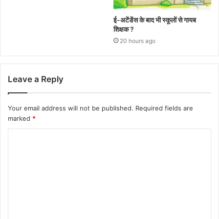
ई-अटेंडेंस के बाद भी स्कूलों से गायब
शिक्षक ?
20 hours ago
Leave a Reply
Your email address will not be published.
Required fields are
marked
*