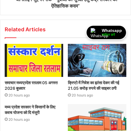
ऐतिहासिक कदम”
Related Articles
Whatsapp
ज्वॉइन करें
समाचार मध्यप्रदेश रतलाम 05 अगस्त
क्रिप्टो में निवेश का झांसा देकर की गई
2026 बुधवार
21.05 करोड़ रुपये की साइबर ठगी
20 hours ago
20 hours ago
मध्य प्रदेश सरकार ने किसानों के लिए
कवच योजना को दि मंजूरी
20 hours ago