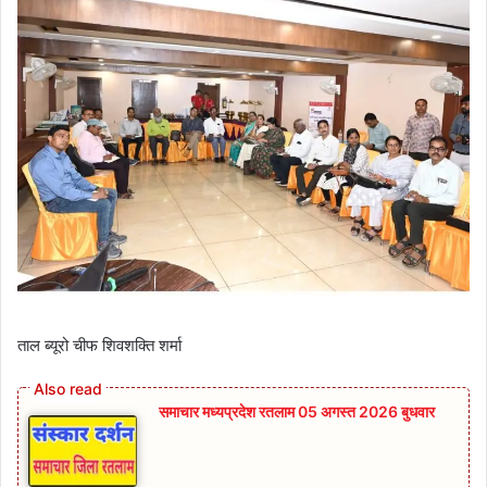
ताल ब्यूरो चीफ शिवशक्ति शर्मा
समाचार मध्यप्रदेश रतलाम 05 अगस्त 2026 बुधवार