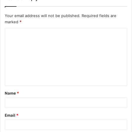
Your email address will not be published.
Required fields are
marked
*
Name
*
Email
*