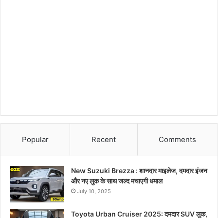
Popular
Recent
Comments
New Suzuki Brezza : शानदार माइलेज, दमदार इंजन
और नए लुक के साथ जल्द मचाएगी धमाल
July 10, 2025
Toyota Urban Cruiser 2025: दमदार SUV लुक,