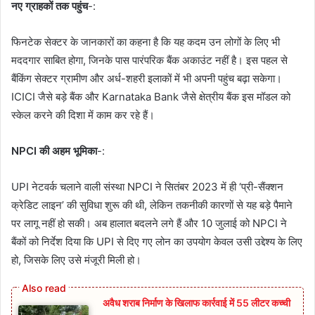
नए ग्राहकों तक पहुंच
-:
फिनटेक सेक्टर के जानकारों का कहना है कि यह कदम उन लोगों के लिए भी
मददगार साबित होगा, जिनके पास पारंपरिक बैंक अकाउंट नहीं है। इस पहल से
बैंकिंग सेक्टर ग्रामीण और अर्ध-शहरी इलाकों में भी अपनी पहुंच बढ़ा सकेगा।
ICICI जैसे बड़े बैंक और Karnataka Bank जैसे क्षेत्रीय बैंक इस मॉडल को
स्केल करने की दिशा में काम कर रहे हैं।
NPCI की अहम भूमिका
-:
UPI नेटवर्क चलाने वाली संस्था NPCI ने सितंबर 2023 में ही ‘प्री-सैंक्शन
क्रेडिट लाइन’ की सुविधा शुरू की थी, लेकिन तकनीकी कारणों से यह बड़े पैमाने
पर लागू नहीं हो सकी। अब हालात बदलने लगे हैं और 10 जुलाई को NPCI ने
बैंकों को निर्देश दिया कि UPI से दिए गए लोन का उपयोग केवल उसी उद्देश्य के लिए
हो, जिसके लिए उसे मंजूरी मिली हो।
अवैध शराब निर्माण के खिलाफ कार्रवाई में 55 लीटर कच्ची