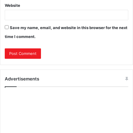
Website
Save my name, email, and website in this browser for the next
time I comment.
Advertisements