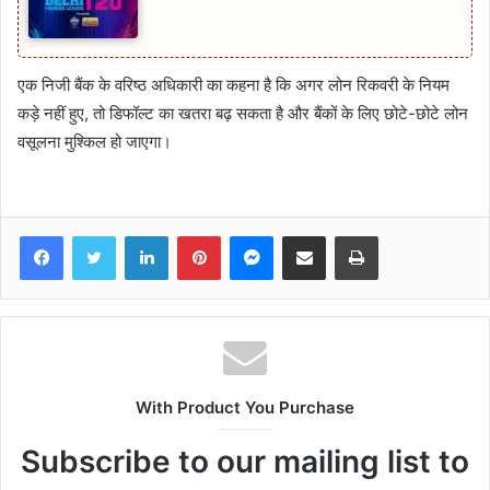
एक निजी बैंक के वरिष्ठ अधिकारी का कहना है कि अगर लोन रिकवरी के नियम
कड़े नहीं हुए, तो डिफॉल्ट का खतरा बढ़ सकता है और बैंकों के लिए छोटे-छोटे लोन
वसूलना मुश्किल हो जाएगा।
Facebook
Twitter
LinkedIn
Pinterest
Messenger
Share via Email
Print
With Product You Purchase
Subscribe to our mailing list to