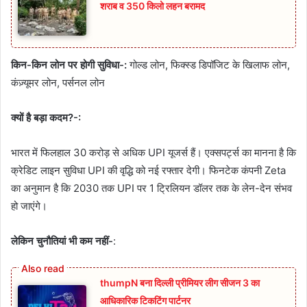
शराब व 350 किलो लहन बरामद
किन-किन लोन पर होगी सुविधा-:
गोल्ड लोन, फिक्स्ड डिपॉजिट के खिलाफ लोन,
कंज़्यूमर लोन, पर्सनल लोन
क्यों है बड़ा कदम?-:
भारत में फिलहाल 30 करोड़ से अधिक UPI यूजर्स हैं। एक्सपर्ट्स का मानना है कि
क्रेडिट लाइन सुविधा UPI की वृद्धि को नई रफ्तार देगी। फिनटेक कंपनी Zeta
का अनुमान है कि 2030 तक UPI पर 1 ट्रिलियन डॉलर तक के लेन-देन संभव
हो जाएंगे।
लेकिन चुनौतियां भी कम नहीं-
:
thumpN बना दिल्ली प्रीमियर लीग सीजन 3 का
आधिकारिक टिकटिंग पार्टनर