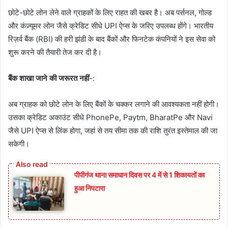
छोटे-छोटे लोन लेने वाले ग्राहकों के लिए राहत की खबर है। अब पर्सनल, गोल्ड
और कंज़्यूमर लोन जैसे क्रेडिट सीधे UPI ऐप्स के जरिए उपलब्ध होंगे। भारतीय
रिज़र्व बैंक (RBI) की हरी झंडी के बाद बैंकों और फिनटेक कंपनियों ने इस सेवा को
शुरू करने की तैयारी तेज कर दी है।
बैंक शाखा जाने की जरूरत नहीं
-:
अब ग्राहक को छोटे लोन के लिए बैंकों के चक्कर लगाने की आवश्यकता नहीं होगी।
उसका क्रेडिट अकाउंट सीधे PhonePe, Paytm, BharatPe और Navi
जैसे UPI ऐप्स से लिंक होगा, जहां से तय सीमा तक की राशि तुरंत इस्तेमाल की जा
सकेगी।
पीपीगंज थाना समाधान दिवस पर 4 में से 1 शिकायतों का
हुआ निपटारा