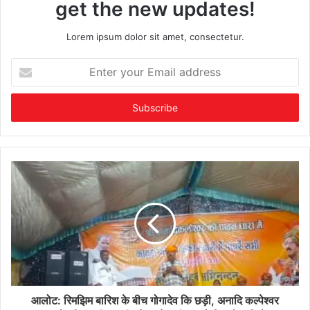
get the new updates!
Lorem ipsum dolor sit amet, consectetur.
Enter
your
Email
address
आलोट: रिमझिम बारिश के बीच गोगादेव कि छड़ी, अनादि कल्पेश्वर