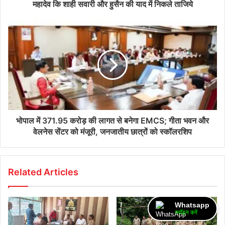
महादेव कि शाही सवारी और हुसैन की याद में निकले ताजिये
भोपाल में 371.95 करोड़ की लागत से बनेगा EMCS; गीता भवन और
वेलनेस सेंटर को मंजूरी, जनजातीय छात्रों को स्कॉलरशिप
Related Articles
Whatsapp
ज्वॉइन करें