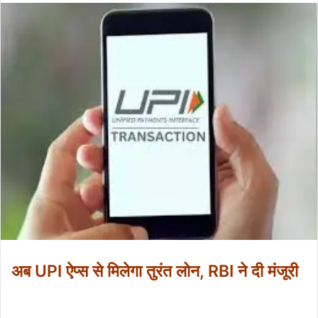
अब UPI ऐप्स से मिलेगा तुरंत लोन, RBI ने दी मंजूरी