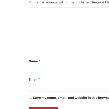
Your email address will not be published.
Required f
Name
*
Email
*
Save my name, email, and website in this browse