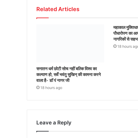
Related Articles
महाकाल मुक्तिधाम
पौधारोपण का आ
नागरिकों से सह
18 hours ag
सनातन धर्म छोटी सोच नहीं बल्कि विश्व का
कल्याण हो, सर्वे भवंतु सुखिन् की कामना करने
वाला है- डॉ पं नागर जी
18 hours ago
Leave a Reply