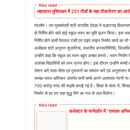
महाकाल मुक्तिधाम में 251 पौधों के महा पौधारोपण का 
मंदसौर। उप मुख्यमंत्री श्री जगदीश देवड़ा ने मल्हारगढ़ विधान
से निर्मित होने वाले हाई स्कूल भवन का भूमि पूजन किया। इस भ
निर्मित होने वाली पेयजल टंकी एवं पाइप लाइन निर्माण कार्य का 
अधीक्षक श्री अनुराग सुजानिया, स्थानीय जनप्रतिनिधि, जिलाधिक
उन्होंने कहा कि स्कूल का भवन बहुत अच्छा बनाये। भवन निर्माण
असंख्य विद्यार्थियों को लाभ प्राप्त होगा। इस दौरान उन्होंने बच्
रोशन करें माता-पिता एवं गुरुजनों का सम्मान करें एवं अनुशासन मे
स्वच्छ भारत अभियान अंतर्गत सभी बच्चे अपने आसपास गंदगी ना होन
700 करोड़ रुपए की सड़के बनाई गई है। शिक्षा के क्षेत्र में, सिंचा
निर्माण से हर घर तक शुद्ध पीने का नल से जल मिलेगा।
कलेक्टर के मार्गदर्शन में “दस्तक अभिय