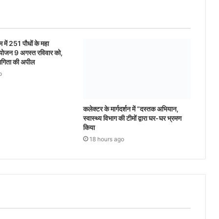
 में 251 पौधों के महा
योजन 9 अगस्त रविवार को,
भागिता की अपील
o
कलेक्टर के मार्गदर्शन में “दस्तक अभियान,‌
स्वास्थ्य विभाग की टीमों द्वारा घर-घर भ्रमण
किया
18 hours ago