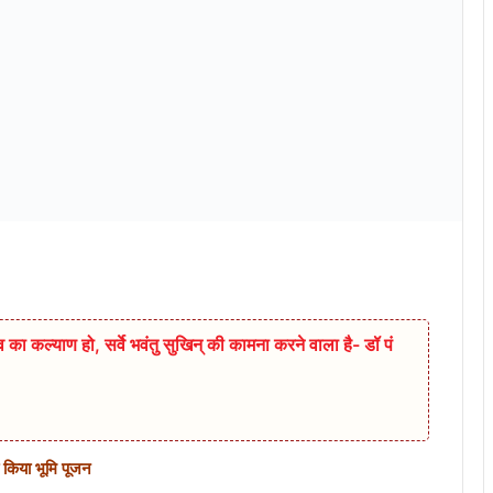
 का कल्याण हो, सर्वे भवंतु सुखिन् की कामना करने वाला है- डॉ पं
ा किया भूमि पूजन