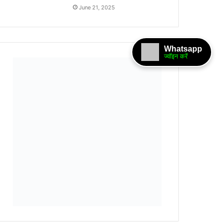
June 21, 2025
Whatsapp
ज्वॉइन करें