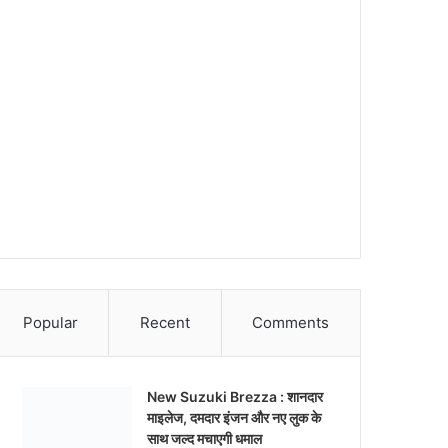
Popular
Recent
Comments
New Suzuki Brezza : शानदार
माइलेज, दमदार इंजन और नए लुक के
साथ जल्द मचाएगी धमाल