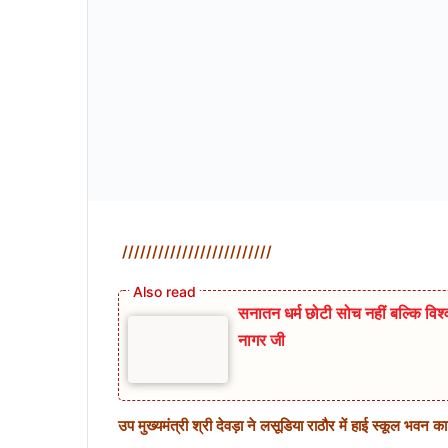
/////////////////////////
सनातन धर्म छोटी सोच नहीं बल्कि विश्व
नागर जी
उप मुख्यमंत्री श्री देवड़ा ने लसूडिया राठौर में हाई स्कूल भवन क