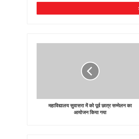
Email
address
महाविद्यालय सुवासरा में को पूर्व छात्र सम्मेलन का
आयोजन किया गया