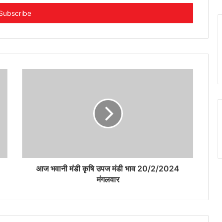
आज भवानी मंडी कृषि उपज मंडी भाव 20/2/2024
मंगलवार