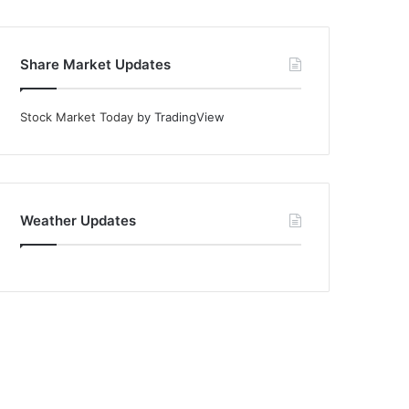
Share Market Updates
Stock Market Today
by TradingView
Weather Updates