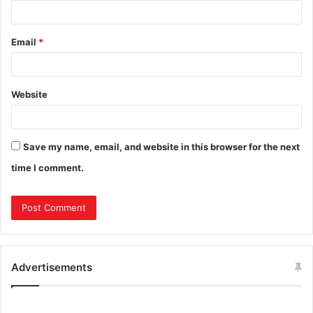
Email
*
Website
Save my name, email, and website in this browser for the next
time I comment.
Advertisements