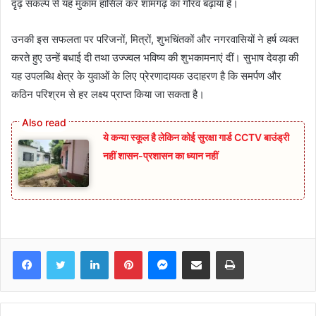
दृढ़ संकल्प से यह मुकाम हासिल कर शामगढ़ का गौरव बढ़ाया है।
उनकी इस सफलता पर परिजनों, मित्रों, शुभचिंतकों और नगरवासियों ने हर्ष व्यक्त
करते हुए उन्हें बधाई दी तथा उज्ज्वल भविष्य की शुभकामनाएं दीं। सुभाष देवड़ा की
यह उपलब्धि क्षेत्र के युवाओं के लिए प्रेरणादायक उदाहरण है कि समर्पण और
कठिन परिश्रम से हर लक्ष्य प्राप्त किया जा सकता है।
ये कन्या स्कूल है लेकिन कोई सुरक्षा गार्ड CCTV बाउंड्री
नहीं शासन-प्रशासन का ध्यान नहीं
Facebook
Twitter
LinkedIn
Pinterest
Messenger
Share via Email
Print