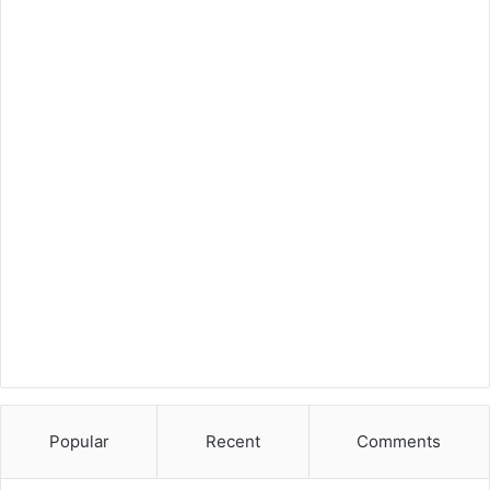
Popular
Recent
Comments