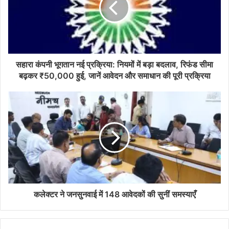
सहारा कंपनी भूगतान नई प्रक्रिया: नियमों में बड़ा बदलाव, रिफंड सीमा
बढ़कर ₹50,000 हुई, जानें आवेदन और समाधान की पूरी प्रक्रिया
कलेक्टर ने जनसुनवाई में 148 आवेदकों की सुनीं समस्याएँ