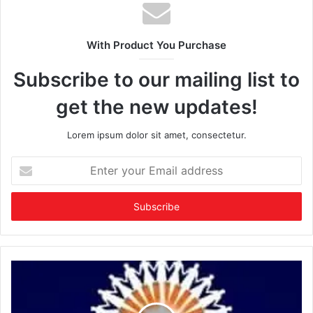
With Product You Purchase
Subscribe to our mailing list to
get the new updates!
Lorem ipsum dolor sit amet, consectetur.
Enter
your
Email
address