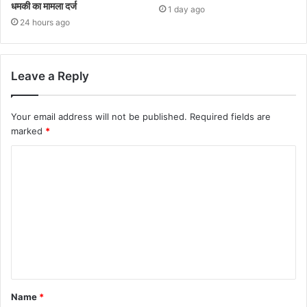
धमकी का मामला दर्ज
1 day ago
24 hours ago
Leave a Reply
Your email address will not be published.
Required fields are
marked
*
Name
*