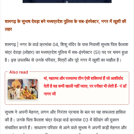
शामगढ़ के सुभाष देवड़ा बने मध्यप्रदेश पुलिस के सब-इंस्पेक्टर, नगर में खुशी की
लहर
शामगढ़ | नगर के वार्ड क्रमांक 04, शिशु मंदिर के पास निवासी सुभाष पिता कैलाश
चंद्र देवड़ा (लोहार) का मध्यप्रदेश पुलिस में सब-इंस्पेक्टर (SI) पद पर चयन हुआ
है। इस उपलब्धि से उनके परिवार, मित्रों और पूरे नगर में खुशी का माहौल है।
मां, महात्मा और परमात्मा तीन ऐसी शक्तियां हैं जो आशीर्वाद
देती है वह कभी खाली नहीं जाता, पर परीक्षा भी लेती हैं- पं डॉ
नागर जी
सुभाष ने अपनी मेहनत, लगन और निरंतर प्रयास के बल पर यह सफलता हासिल
की है। उनके पिता कैलाश चंद्र देवड़ा वार्ड क्रमांक 03 में वेल्डिंग की दुकान
संचालित करते हैं। साधारण परिवार से आने वाले सुभाष ने अपनी कड़ी मेहनत और