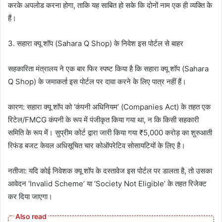
करके अपलोड करना होगा, ताकि यह साबित हो सके कि दोनों नाम एक ही व्यक्ति के
हैं।
3. सहारा क्यू शॉप (Sahara Q Shop) के निवेश इस पोर्टल से बाहर
सहकारिता मंत्रालय ने एक बार फिर स्पष्ट किया है कि सहारा क्यू शॉप (Sahara
Q Shop) के जमाकर्ता इस पोर्टल पर दावा करने के लिए पात्र नहीं हैं।
कारण: सहारा क्यू शॉप को ‘कंपनी अधिनियम’ (Companies Act) के तहत एक
रिटेल/FMCG कंपनी के रूप में पंजीकृत किया गया था, न कि किसी सहकारी
समिति के रूप में। सुप्रीम कोर्ट द्वारा जारी किया गया ₹5,000 करोड़ का शुरुआती
रिफंड बजट केवल अधिसूचित चार कोऑपरेटिव सोसायटियों के लिए है।
नतीजा: यदि कोई निवेशक क्यू शॉप के दस्तावेज इस पोर्टल पर डालता है, तो उसका
आवेदन ‘Invalid Scheme’ या ‘Society Not Eligible’ के तहत रिजेक्ट
कर दिया जाएगा।