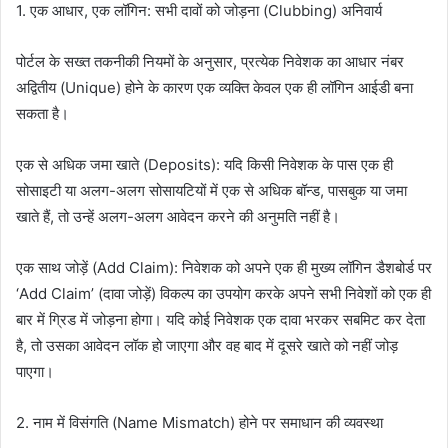
1. एक आधार, एक लॉगिन: सभी दावों को जोड़ना (Clubbing) अनिवार्य
पोर्टल के सख्त तकनीकी नियमों के अनुसार, प्रत्येक निवेशक का आधार नंबर
अद्वितीय (Unique) होने के कारण एक व्यक्ति केवल एक ही लॉगिन आईडी बना
सकता है।
एक से अधिक जमा खाते (Deposits): यदि किसी निवेशक के पास एक ही
सोसाइटी या अलग-अलग सोसायटियों में एक से अधिक बॉन्ड, पासबुक या जमा
खाते हैं, तो उन्हें अलग-अलग आवेदन करने की अनुमति नहीं है।
एक साथ जोड़ें (Add Claim): निवेशक को अपने एक ही मुख्य लॉगिन डैशबोर्ड पर
‘Add Claim’ (दावा जोड़ें) विकल्प का उपयोग करके अपने सभी निवेशों को एक ही
बार में ग्रिड में जोड़ना होगा। यदि कोई निवेशक एक दावा भरकर सबमिट कर देता
है, तो उसका आवेदन लॉक हो जाएगा और वह बाद में दूसरे खाते को नहीं जोड़
पाएगा।
2. नाम में विसंगति (Name Mismatch) होने पर समाधान की व्यवस्था