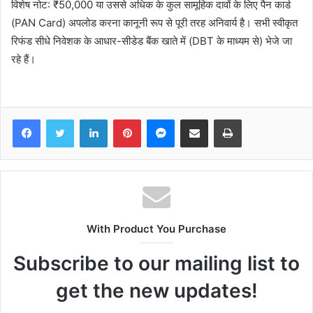
विशेष नोट: ₹50,000 या उससे अधिक के कुल सामूहिक दावों के लिए पैन कार्ड
(PAN Card) अपलोड करना कानूनी रूप से पूरी तरह अनिवार्य है। सभी स्वीकृत
रिफंड सीधे निवेशक के आधार-सीडेड बैंक खाते में (DBT के माध्यम से) भेजे जा
रहे हैं।
Facebook
Twitter
LinkedIn
Pinterest
Messenger
Share via Email
Print
With Product You Purchase
Subscribe to our mailing list to
get the new updates!