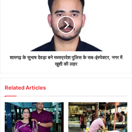
शामगढ़ के सुभाष देवड़ा बने मध्यप्रदेश पुलिस के सब-इंस्पेक्टर, नगर में
खुशी की लहर
Related Articles