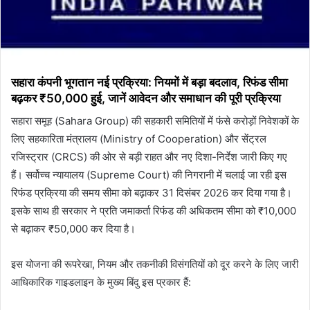
सहारा कंपनी भूगतान नई प्रक्रिया: नियमों में बड़ा बदलाव, रिफंड सीमा
बढ़कर ₹50,000 हुई, जानें आवेदन और समाधान की पूरी प्रक्रिया
सहारा समूह (Sahara Group) की सहकारी समितियों में फंसे करोड़ों निवेशकों के
लिए सहकारिता मंत्रालय (Ministry of Cooperation) और सेंट्रल
रजिस्ट्रार (CRCS) की ओर से बड़ी राहत और नए दिशा-निर्देश जारी किए गए
हैं। सर्वोच्च न्यायालय (Supreme Court) की निगरानी में चलाई जा रही इस
रिफंड प्रक्रिया की समय सीमा को बढ़ाकर 31 दिसंबर 2026 कर दिया गया है।
इसके साथ ही सरकार ने प्रति जमाकर्ता रिफंड की अधिकतम सीमा को ₹10,000
से बढ़ाकर ₹50,000 कर दिया है।
इस योजना की रूपरेखा, नियम और तकनीकी विसंगतियों को दूर करने के लिए जारी
आधिकारिक गाइडलाइन के मुख्य बिंदु इस प्रकार हैं: