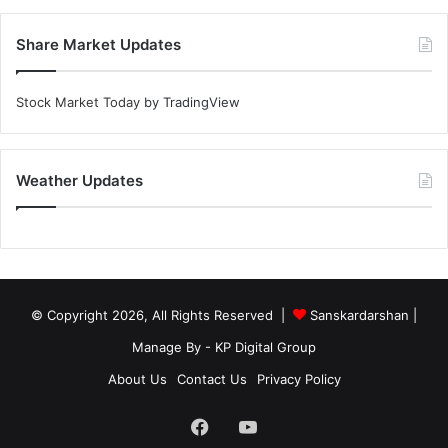
Share Market Updates
Stock Market Today
by TradingView
Weather Updates
© Copyright 2026, All Rights Reserved |
Sanskardarshan
|
Manage By - KP Digital Group
About Us
Contact Us
Privacy Policy
Facebook
YouTube