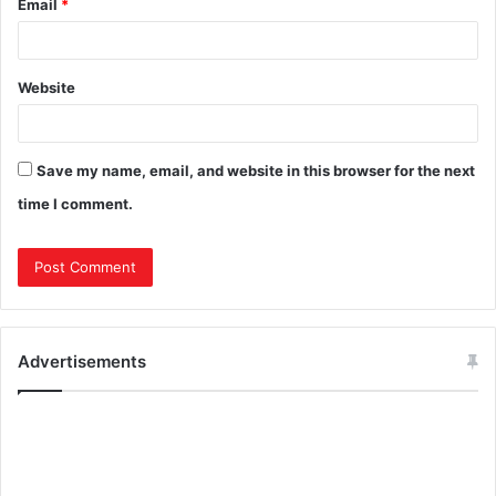
Email
*
Website
Save my name, email, and website in this browser for the next
time I comment.
Advertisements