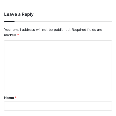
Leave a Reply
Your email address will not be published.
Required fields are
marked
*
Name
*