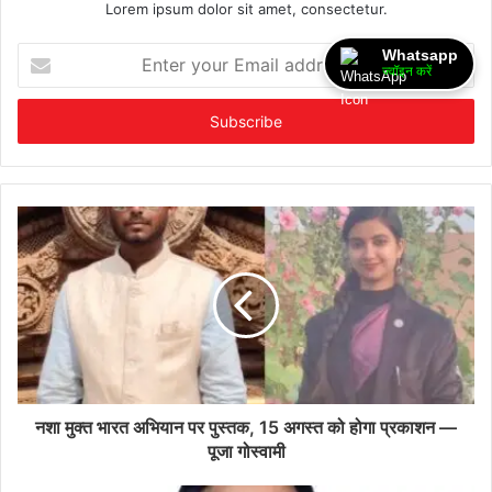
Lorem ipsum dolor sit amet, consectetur.
Enter
Whatsapp
ज्वॉइन करें
your
Email
address
नशा मुक्त भारत अभियान पर पुस्तक, 15 अगस्त को होगा प्रकाशन —
पूजा गोस्वामी