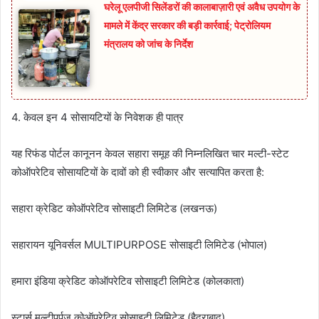
घरेलू एलपीजी सिलेंडरों की कालाबाज़ारी एवं अवैध उपयोग के
मामले में केंद्र सरकार की बड़ी कार्रवाई; पेट्रोलियम
मंत्रालय को जांच के निर्देश
4. केवल इन 4 सोसायटियों के निवेशक ही पात्र
यह रिफंड पोर्टल कानूनन केवल सहारा समूह की निम्नलिखित चार मल्टी-स्टेट
कोऑपरेटिव सोसायटियों के दावों को ही स्वीकार और सत्यापित करता है:
सहारा क्रेडिट कोऑपरेटिव सोसाइटी लिमिटेड (लखनऊ)
सहारायन यूनिवर्सल MULTIPURPOSE सोसाइटी लिमिटेड (भोपाल)
हमारा इंडिया क्रेडिट कोऑपरेटिव सोसाइटी लिमिटेड (कोलकाता)
स्टार्स मल्टीपर्पज कोऑपरेटिव सोसाइटी लिमिटेड (हैदराबाद)