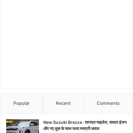
Popular
Recent
Comments
New Suzuki Brezza : शानदार माइलेज, दमदार इंजन
और नए लुक के साथ जल्द मचाएगी धमाल