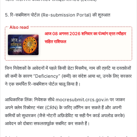
5. रि-सबमिशन पोर्टल (Re-submission Portal) की शुरुआत
आज 08 अगस्त 2026‌ शनिवार का पंञ्चांग व्रत त्यौहार
सहित राशिफल
जिन निवेशकों के आवेदनों में पहले किसी डेटा मिसमैच, नाम की त्रुटि या दस्तावेजों
की कमी के कारण “Deficiency” (कमी) का संदेश आया था, उनके लिए सरकार
ने एक समर्पित रि-सबमिशन पोर्टल चालू किया है।
आधिकारिक लिंक: निवेशक सीधे mocresubmit.crcs.gov.in पर जाकर
अपने क्लेम रिक्वेस्ट नंबर (CRN) के जरिए लॉगिन कर सकते हैं और अपनी
कमियों को सुधारकर (जैसे नोटरी अफ़िडेविट या सही पैन कार्ड अपलोड करके)
आवेदन को दोबारा सफलतापूर्वक सबमिट कर सकते हैं।