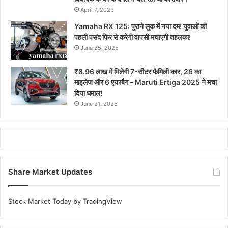
April 7, 2023
Yamaha RX 125: पुराने लुक में नया दम! युवाओं की
पहली पसंद फिर से करेगी वापसी मचाएगी तहलका!
June 25, 2025
₹8.96 लाख में मिलेगी 7-सीटर फैमिली कार, 26 का
माइलेज और 6 एयरबैग – Maruti Ertiga 2025 ने मचा
दिया धमाल!
June 21, 2025
Share Market Updates
Stock Market Today
by TradingView