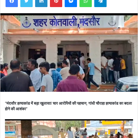
“मंदसौर हत्याकांड में बड़ा खुलासा! चार आरोपियों की पहचान, गांधी चौराहा हत्याकांड का बदला
होने की आशंका”