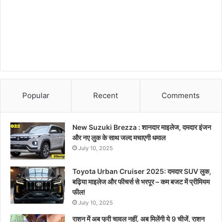
Popular
Recent
Comments
New Suzuki Brezza : शानदार माइलेज, दमदार इंजन
और नए लुक के साथ जल्द मचाएगी धमाल
July 10, 2025
Toyota Urban Cruiser 2025: दमदार SUV लुक,
बढ़िया माइलेज और फीचर्स से भरपूर – कम बजट में प्रीमियम
फील!
July 10, 2025
राशन में अब फ्री चावल नहीं, अब मिलेंगी ये 9 चीजें, राशन