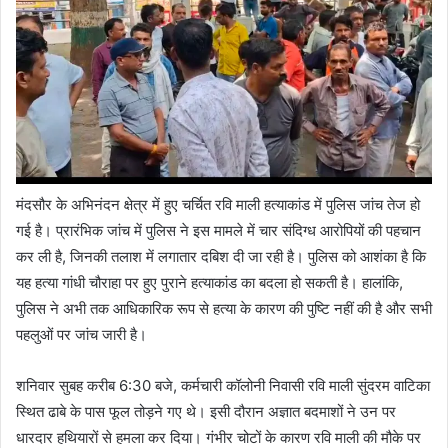
मंदसौर के अभिनंदन क्षेत्र में हुए चर्चित रवि माली हत्याकांड में पुलिस जांच तेज हो
गई है। प्रारंभिक जांच में पुलिस ने इस मामले में चार संदिग्ध आरोपियों की पहचान
कर ली है, जिनकी तलाश में लगातार दबिश दी जा रही है। पुलिस को आशंका है कि
यह हत्या गांधी चौराहा पर हुए पुराने हत्याकांड का बदला हो सकती है। हालांकि,
पुलिस ने अभी तक आधिकारिक रूप से हत्या के कारण की पुष्टि नहीं की है और सभी
पहलुओं पर जांच जारी है।
शनिवार सुबह करीब 6:30 बजे, कर्मचारी कॉलोनी निवासी रवि माली सुंदरम वाटिका
स्थित ढाबे के पास फूल तोड़ने गए थे। इसी दौरान अज्ञात बदमाशों ने उन पर
धारदार हथियारों से हमला कर दिया। गंभीर चोटों के कारण रवि माली की मौके पर