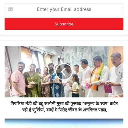
Enter
your
Email
address
पिपलिया मंडी की बहू सलोनी गुप्ता की पुस्तक "अनुभव के स्वर" बटोर
रही है सुर्खियां, शब्दों में पिरोए जीवन के अनगिनत पहलू