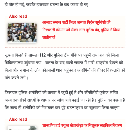
ही मौत हो गई, जबकि हमलावर घटना के बाद फरार हो गए।
आजाद समाज पार्टी जिला अध्यक्ष प्रिंस सूर्यवंशी की
गिरफ्तारी की मांग को लेकर नगर पूर्णतः बंद, पुलिस ने किया
लाठीचार्ज
सूचना मिलते ही डायल-112 और पुलिस टीम मौके पर पहुंची तथा शव को जिला
चिकित्सालय पहुंचाया गया। घटना के बाद माली समाज में भारी आक्रोश देखने को
मिला और समाज के लोग कोतवाली थाना पहुंचकर आरोपियों की शीघ्र गिरफ्तारी की
मांग करने लगे।
फिलहाल पुलिस आरोपियों की तलाश में जुटी हुई है और सीसीटीवी फुटेज सहित
अन्य तकनीकी साक्ष्यों के आधार पर जांच आगे बढ़ाई जा रही है। पुलिस का कहना है
कि जल्द ही आरोपियों को गिरफ्तार कर पूरे घटनाक्रम का खुलासा किया जाएगा।
शासकीय हाई स्कूल खेताखेड़ा पर निशुल्क साइकिल वितरण