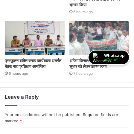
भ्रमण किया
6 hours ago
Whatsapp
ज्वॉइन करें
प्रस्फुटन शक्ति संचय कार्यशाला अंतर्गत
अफिम किसानों ने अपनी समस्या व निती मे
बैठक सह प्रशिक्षण आयोजित
सुधार को लेकर ज्ञापन दिया
6 hours ago
7 hours ago
Leave a Reply
Your email address will not be published.
Required fields are
marked
*