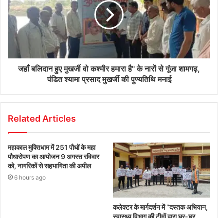
जहाँ बलिदान हुए मुखर्जी वो कश्मीर हमारा है" के नारों से गूंजा शामगढ़,
पंडित श्यामा प्रसाद मुखर्जी की पुण्यतिथि मनाई
Related Articles
महाकाल मुक्तिधाम में 251 पौधों के महा
पौधारोपण का आयोजन 9 अगस्त रविवार
को, नागरिकों से सहभागिता की अपील
6 hours ago
कलेक्टर के मार्गदर्शन में “दस्तक अभियान,‌
स्वास्थ्य विभाग की टीमों द्वारा घर-घर