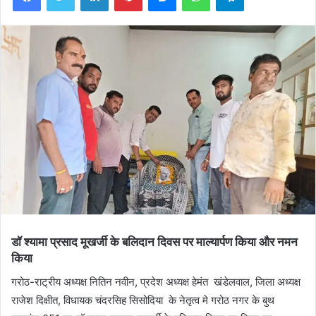
डॉ श्यामा प्रसाद मूखर्जी के बलिदान दिवस पर माल्यार्पण किया और नमन
किया
गरोठ-राट्रीय अध्यक्ष नितिन नवीन, प्रदेश अध्यक्ष हेमंत खंडेलवाल, जिला अध्यक्ष
राजेश दिक्षीत, विधायक चंदरसिह सिसोदिया के नेतृत्व मे गरोठ नगर के बुथ