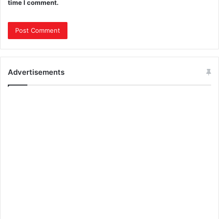
time I comment.
Advertisements