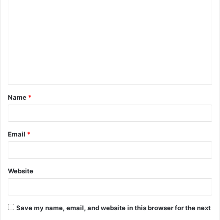
Name
*
Email
*
Website
Save my name, email, and website in this browser for the next