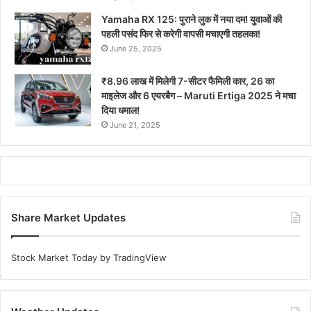
Yamaha RX 125: पुराने लुक में नया दम! युवाओं की
पहली पसंद फिर से करेगी वापसी मचाएगी तहलका!
June 25, 2025
₹8.96 लाख में मिलेगी 7-सीटर फैमिली कार, 26 का
माइलेज और 6 एयरबैग – Maruti Ertiga 2025 ने मचा
दिया धमाल!
June 21, 2025
Share Market Updates
Stock Market Today
by TradingView