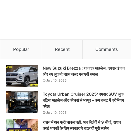
Popular
Recent
Comments
New Suzuki Brezza : शानदार माइलेज, दमदार इंजन
और नए लुक के साथ जल्द मचाएगी धमाल
July 10, 2025
Toyota Urban Cruiser 2025: दमदार SUV लुक,
बढ़िया माइलेज और फीचर्स से भरपूर – कम बजट में प्रीमियम
फील!
July 10, 2025
राशन में अब फ्री चावल नहीं, अब मिलेंगी ये 9 चीजें, राशन
कार्ड धारकों के लिए सरकार ने बदल दी पूरी स्कीम