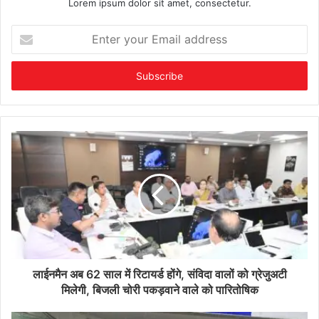
Lorem ipsum dolor sit amet, consectetur.
Enter
your
Email
address
लाईनमैन अब 62 साल में रिटायर्ड होंगे, संविदा वालों को ग्रेजुअटी
मिलेगी, बिजली चोरी पकड़वाने वाले को पारितोषिक