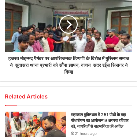
हजरत मोहम्मद पैगंबर पर आपत्तिजनक टिप्पणी के विरोध में मुस्लिम समाज
ने सुवासरा थाना प्रभारी को सौंपा‌ ज्ञापन, वाचन सदर रईस सिसगर ने
किया
Related Articles
महाकाल मुक्तिधाम में 251 पौधों के महा
पौधारोपण का आयोजन 9 अगस्त रविवार
को, नागरिकों से सहभागिता की अपील
21 hours ago