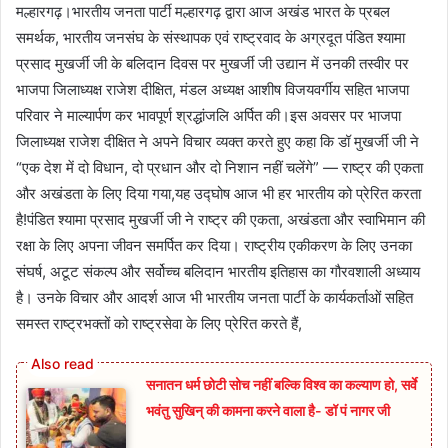
मल्हारगढ़।भारतीय जनता पार्टी मल्हारगढ़ द्वारा आज अखंड भारत के प्रबल
समर्थक, भारतीय जनसंघ के संस्थापक एवं राष्ट्रवाद के अग्रदूत पंडित श्यामा
प्रसाद मुखर्जी जी के बलिदान दिवस पर मुखर्जी जी उद्यान में उनकी तस्वीर पर
भाजपा जिलाध्यक्ष राजेश दीक्षित, मंडल अध्यक्ष आशीष विजयवर्गीय सहित भाजपा
परिवार ने माल्यार्पण कर भावपूर्ण श्रद्धांजलि अर्पित की।इस अवसर पर भाजपा
जिलाध्यक्ष राजेश दीक्षित ने अपने विचार व्यक्त करते हुए कहा कि डॉ मुखर्जी जी ने
“एक देश में दो विधान, दो प्रधान और दो निशान नहीं चलेंगे” — राष्ट्र की एकता
और अखंडता के लिए दिया गया,यह उद्घोष आज भी हर भारतीय को प्रेरित करता
है!पंडित श्यामा प्रसाद मुखर्जी जी ने राष्ट्र की एकता, अखंडता और स्वाभिमान की
रक्षा के लिए अपना जीवन समर्पित कर दिया। राष्ट्रीय एकीकरण के लिए उनका
संघर्ष, अटूट संकल्प और सर्वोच्च बलिदान भारतीय इतिहास का गौरवशाली अध्याय
है। उनके विचार और आदर्श आज भी भारतीय जनता पार्टी के कार्यकर्ताओं सहित
समस्त राष्ट्रभक्तों को राष्ट्रसेवा के लिए प्रेरित करते हैं,
सनातन धर्म छोटी सोच नहीं बल्कि विश्व का कल्याण हो, सर्वे
भवंतु सुखिन् की कामना करने वाला है- डॉ पं नागर जी