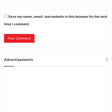
Save my name, email, and website in this browser for the next
time I comment.
Advertisements