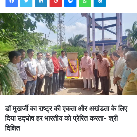
डॉ मुखर्जी का राष्ट्र की एकता और अखंडता के लिए
दिया उद्घोष हर भारतीय को प्रेरित करता- श्री
दिक्षित