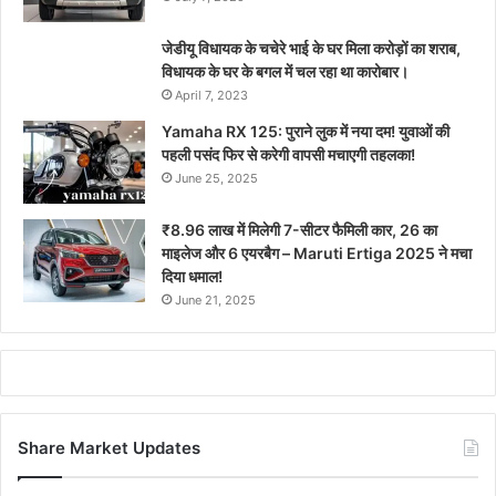
जेडीयू विधायक के चचेरे भाई के घर मिला करोड़ों का शराब,
विधायक के घर के बगल में चल रहा था कारोबार।
April 7, 2023
Yamaha RX 125: पुराने लुक में नया दम! युवाओं की
पहली पसंद फिर से करेगी वापसी मचाएगी तहलका!
June 25, 2025
₹8.96 लाख में मिलेगी 7-सीटर फैमिली कार, 26 का
माइलेज और 6 एयरबैग – Maruti Ertiga 2025 ने मचा
दिया धमाल!
June 21, 2025
Share Market Updates