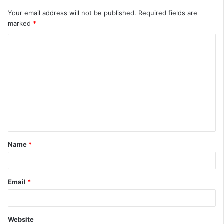
Your email address will not be published.
Required fields are
marked
*
Name
*
Email
*
Website