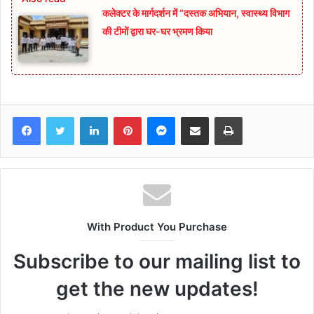
कलेक्टर के मार्गदर्शन में “दस्तक अभियान,‌ स्वास्थ्य विभाग
की टीमों द्वारा घर-घर भ्रमण किया
Facebook
Twitter
LinkedIn
Pinterest
Messenger
Share via Email
Print
With Product You Purchase
Subscribe to our mailing list to
get the new updates!