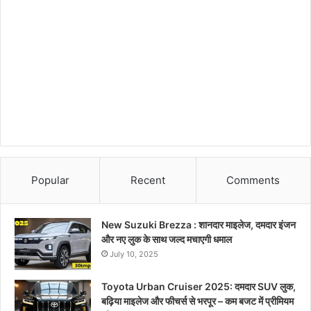
Popular
Recent
Comments
New Suzuki Brezza : शानदार माइलेज, दमदार इंजन
और नए लुक के साथ जल्द मचाएगी धमाल
July 10, 2025
Toyota Urban Cruiser 2025: दमदार SUV लुक,
बढ़िया माइलेज और फीचर्स से भरपूर – कम बजट में प्रीमियम