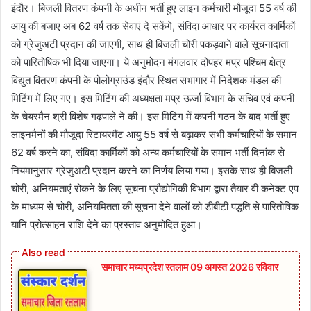
इंदौर। बिजली वितरण कंपनी के अधीन भर्ती हुए लाइन कर्मचारी मौजूदा 55 वर्ष की
आयु की बजाए अब 62 वर्ष तक सेवाएं दे सकेंगे, संविदा आधार पर कार्यरत कार्मिकों
को ग्रेजुअटी प्रदान की जाएगी, साथ ही बिजली चोरी पकड़वाने वाले सूचनादाता
को पारितोषिक भी दिया जाएगा। ये अनुमोदन मंगलवार दोपहर मप्र पश्चिम क्षेत्र
विद्युत वितरण कंपनी के पोलोग्राउंड इंदौर स्थित सभागार में निदेशक मंडल की
मिटिंग में लिए गए। इस मिटिंग की अध्यक्षता मप्र ऊर्जा विभाग के सचिव एवं कंपनी
के चेयरमैन श्री विशेष गढ़पाले ने की। इस मिटिंग में कंपनी गठन के बाद भर्ती हुए
लाइनमैनों की मौजूदा रिटायरमैंट आयु 55 वर्ष से बढ़ाकर सभी कर्मचारियों के समान
62 वर्ष करने का, संविदा कार्मिकों को अन्य कर्मचारियों के समान भर्ती दिनांक से
नियमानुसार ग्रेजुअटी प्रदान करने का निर्णय लिया गया। इसके साथ ही बिजली
चोरी, अनियमताएं रोकने के लिए सूचना प्रौद्योगिकी विभाग द्वारा तैयार वी कनेक्ट एप
के माध्यम से चोरी, अनियमितता की सूचना देने वालों को डीबीटी पद्धति से पारितोषिक
यानि प्रोत्साहन राशि देने का प्रस्ताव अनुमोदित हुआ।
समाचार मध्यप्रदेश रतलाम 09 अगस्त 2026 रविवार