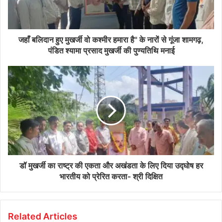
जहाँ बलिदान हुए मुखर्जी वो कश्मीर हमारा है" के नारों से गूंजा शामगढ़,
पंडित श्यामा प्रसाद मुखर्जी की पुण्यतिथि मनाई
डॉ मुखर्जी का राष्ट्र की एकता और अखंडता के लिए दिया उद्घोष हर
भारतीय को प्रेरित करता- श्री दिक्षित
Related Articles