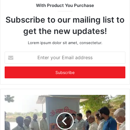
With Product You Purchase
Subscribe to our mailing list to
get the new updates!
Lorem ipsum dolor sit amet, consectetur.
Enter
your
Email
address