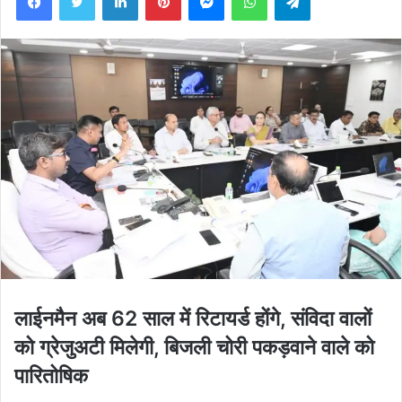
लाईनमैन अब 62 साल में रिटायर्ड होंगे, संविदा वालों
को ग्रेजुअटी मिलेगी, बिजली चोरी पकड़वाने वाले को
पारितोषिक