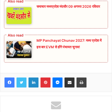
समाचार मध्यप्रदेश मंदसौर 09 अगस्त 2026 रविवार
MP Panchayat Chunav 2027: मध्य प्रदेश में
इस बार EVM से होंगे पंचायत चुनाव!
Facebook
Twitter
LinkedIn
Pinterest
Messenger
Share via Email
Print