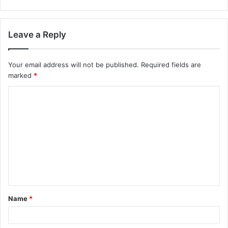
Leave a Reply
Your email address will not be published.
Required fields are
marked
*
Name
*