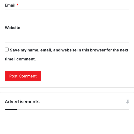
Email
*
Website
Save my name, email, and website in this browser for the next
time I comment.
Advertisements