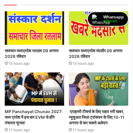
Whatsapp
ज्वॉइन करें
समाचार मध्यप्रदेश रतलाम 09 अगस्त
समाचार मध्यप्रदेश मंदसौर 09 अगस्त
2026 रविवार
2026 रविवार
15 hours ago
15 hours ago
MP Panchayat Chunav 2027:
प्राइमरी टीचर्स के लिए राहत भरी खबर,
मध्य प्रदेश में इस बार EVM से होंगे
म्यूचुअल जिला ट्रांसफर के लिए 10-11
पंचायत चुनाव!
अगस्त से कर सकते आवेदन
17 hours ago
17 hours ago