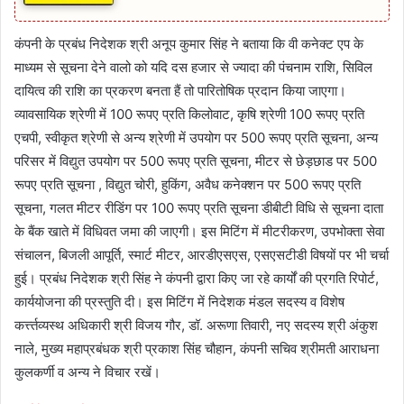
कंपनी के प्रबंध निदेशक श्री अनूप कुमार सिंह ने बताया कि वी कनेक्ट एप के
माध्यम से सूचना देने वालो को यदि दस हजार से ज्यादा की पंचनाम राशि, सिविल
दायित्व की राशि का प्रकरण बनता हैं तो पारितोषिक प्रदान किया जाएगा।
व्यावसायिक श्रेणी में 100 रूपए प्रति किलोवाट, कृषि श्रेणी 100 रूपए प्रति
एचपी, स्वीकृत श्रेणी से अन्य श्रेणी में उपयोग पर 500 रूपए प्रति सूचना, अन्य
परिसर में विद्युत उपयोग पर 500 रूपए प्रति सूचना, मीटर से छेड़छाड पर 500
रूपए प्रति सूचना , विद्युत चोरी, हुकिंग, अवैध कनेक्शन पर 500 रूपए प्रति
सूचना, गलत मीटर रीडिंग पर 100 रूपए प्रति सूचना डीबीटी विधि से सूचना दाता
के बैंक खाते में विधिवत जमा की जाएगी। इस मिटिंग में मीटरीकरण, उपभोक्ता सेवा
संचालन, बिजली आपूर्ति, स्मार्ट मीटर, आरडीएसएस, एसएसटीडी विषयों पर भी चर्चा
हुई। प्रबंध निदेशक श्री सिंह ने कंपनी द्वारा किए जा रहे कार्यों की प्रगति रिपोर्ट,
कार्ययोजना की प्रस्तुति दी। इस मिटिंग में निदेशक मंडल सदस्य व विशेष
कर्त्त्तव्यस्थ अधिकारी श्री विजय गौर, डॉ. अरूणा तिवारी, नए सदस्य श्री अंकुश
नाले, मुख्य महाप्रबंधक श्री प्रकाश सिंह चौहान, कंपनी सचिव श्रीमती आराधना
कुलकर्णी व अन्य ने विचार रखें।