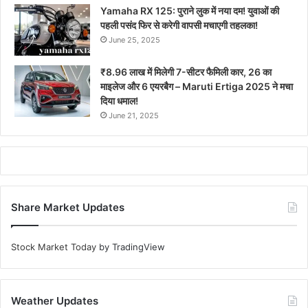
Yamaha RX 125: पुराने लुक में नया दम! युवाओं की
पहली पसंद फिर से करेगी वापसी मचाएगी तहलका!
June 25, 2025
₹8.96 लाख में मिलेगी 7-सीटर फैमिली कार, 26 का
माइलेज और 6 एयरबैग – Maruti Ertiga 2025 ने मचा
दिया धमाल!
June 21, 2025
Share Market Updates
Stock Market Today
by TradingView
Weather Updates