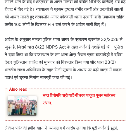
सामने आने के बाद मध्यप्रदेश के आगर मालवा की चर्चित NDPS कार्रवाई अब बड़े
विवाद में घिर गई है। न्यायालय ने प्रथम दृष्टया गंभीर तथ्यों और तकनीकी साक्ष्यों
को आधार मानते हुए तत्कालीन आगर कोतवाली थाना प्रभारी शशि उपाध्याय सहित
करीब 100 लोगों के खिलाफ FIR दर्ज करने के आदेश जारी किए हैं।
आदेश के अनुसार मामला पुलिस थाना आगर के प्रकरण क्रमांक 32/2026 से
जुड़ा है, जिसमें धारा 8/22 NDPS Act के तहत कार्रवाई दर्शाई गई थी। पुलिस
ने दावा किया था कि राजस्थान के डग थाना क्षेत्र स्थित ग्राम घाटाखेड़ी में दबिश
देकर गुलिस्तान शाहिद एवं मुन्नवर को गिरफ्तार किया गया और धारा 23(2)
भारतीय साक्ष्य अधिनियम के तहत मिली सूचना के आधार पर बड़ी मात्रा में मादक
पदार्थ एवं ड्रग्स निर्माण सामग्री जब्त की गई।
सन्त शिरोमणि श्री यादें माँ चरण पादुका पूजन महोत्सव
संपन्न.
लेकिन परिवादी हमीद खान ने न्यायालय में आरोप लगाया कि पूरी कार्रवाई झूठी,