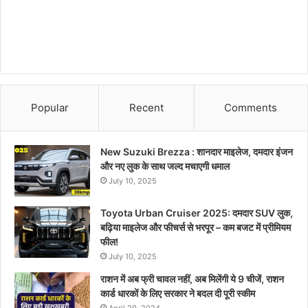
Popular
Recent
Comments
New Suzuki Brezza : शानदार माइलेज, दमदार इंजन
और नए लुक के साथ जल्द मचाएगी धमाल
July 10, 2025
Toyota Urban Cruiser 2025: दमदार SUV लुक,
बढ़िया माइलेज और फीचर्स से भरपूर – कम बजट में प्रीमियम
फील!
July 10, 2025
राशन में अब फ्री चावल नहीं, अब मिलेंगी ये 9 चीजें, राशन
कार्ड धारकों के लिए सरकार ने बदल दी पूरी स्कीम