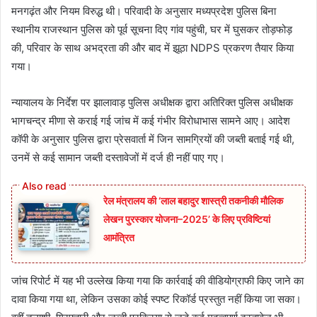
मनगढ़ंत और नियम विरुद्ध थी। परिवादी के अनुसार मध्यप्रदेश पुलिस बिना
स्थानीय राजस्थान पुलिस को पूर्व सूचना दिए गांव पहुंची, घर में घुसकर तोड़फोड़
की, परिवार के साथ अभद्रता की और बाद में झूठा NDPS प्रकरण तैयार किया
गया।
न्यायालय के निर्देश पर झालावाड़ पुलिस अधीक्षक द्वारा अतिरिक्त पुलिस अधीक्षक
भागचन्द्र मीणा से कराई गई जांच में कई गंभीर विरोधाभास सामने आए। आदेश
कॉपी के अनुसार पुलिस द्वारा प्रेसवार्ता में जिन सामग्रियों की जब्ती बताई गई थी,
उनमें से कई सामान जब्ती दस्तावेजों में दर्ज ही नहीं पाए गए।
रेल मंत्रालय की ‘लाल बहादुर शास्त्री तकनीकी मौलिक
लेखन पुरस्कार योजना–2025’ के लिए प्रविष्टियां
आमंत्रित
जांच रिपोर्ट में यह भी उल्लेख किया गया कि कार्रवाई की वीडियोग्राफी किए जाने का
दावा किया गया था, लेकिन उसका कोई स्पष्ट रिकॉर्ड प्रस्तुत नहीं किया जा सका।