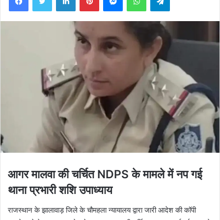
आगर मालवा की चर्चित NDPS के मामले में नप गई
थाना प्रभारी शशि उपाध्याय
राजस्थान के झालावाड़ जिले के चौमहला न्यायालय द्वारा जारी आदेश की कॉपी