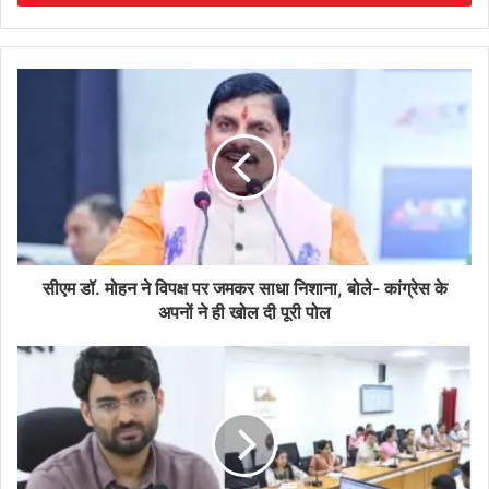
सीएम डॉ. मोहन ने विपक्ष पर जमकर साधा निशाना, बोले- कांग्रेस के
अपनों ने ही खोल दी पूरी पोल