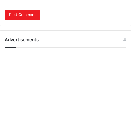
Advertisements