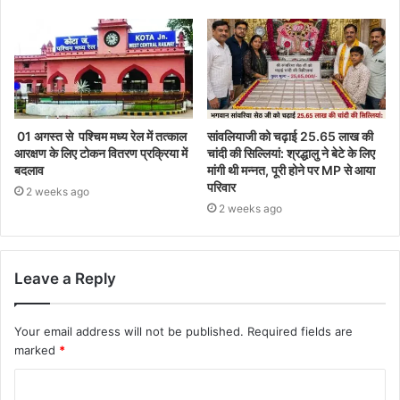
01 अगस्त से पश्चिम मध्य रेल में तत्काल
सांवलियाजी को चढ़ाई 25.65 लाख की
आरक्षण के लिए टोकन वितरण प्रक्रिया में
चांदी की सिल्लियां: श्रद्धालु ने बेटे के लिए
बदलाव
मांगी थी मन्नत, पूरी होने पर MP से आया
परिवार
2 weeks ago
2 weeks ago
Leave a Reply
Your email address will not be published.
Required fields are
marked
*