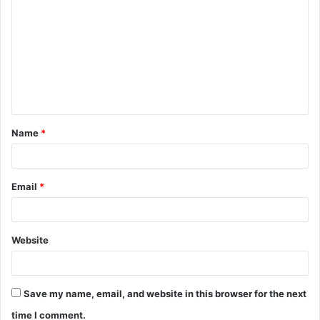
Name
*
Email
*
Website
Save my name, email, and website in this browser for the next
time I comment.