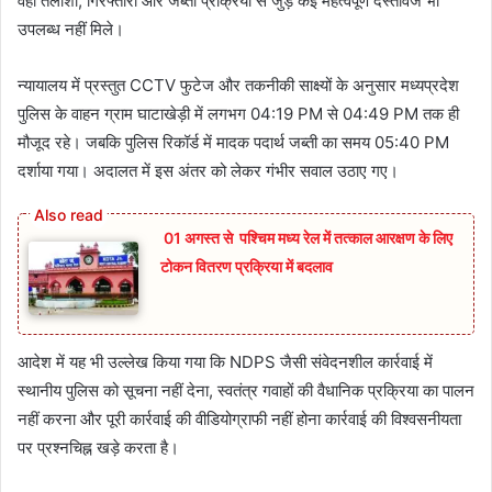
वहीं तलाशी, गिरफ्तारी और जब्ती प्रक्रिया से जुड़े कई महत्वपूर्ण दस्तावेज भी
उपलब्ध नहीं मिले।
न्यायालय में प्रस्तुत CCTV फुटेज और तकनीकी साक्ष्यों के अनुसार मध्यप्रदेश
पुलिस के वाहन ग्राम घाटाखेड़ी में लगभग 04:19 PM से 04:49 PM तक ही
मौजूद रहे। जबकि पुलिस रिकॉर्ड में मादक पदार्थ जब्ती का समय 05:40 PM
दर्शाया गया। अदालत में इस अंतर को लेकर गंभीर सवाल उठाए गए।
01 अगस्त से पश्चिम मध्य रेल में तत्काल आरक्षण के लिए
टोकन वितरण प्रक्रिया में बदलाव
आदेश में यह भी उल्लेख किया गया कि NDPS जैसी संवेदनशील कार्रवाई में
स्थानीय पुलिस को सूचना नहीं देना, स्वतंत्र गवाहों की वैधानिक प्रक्रिया का पालन
नहीं करना और पूरी कार्रवाई की वीडियोग्राफी नहीं होना कार्रवाई की विश्वसनीयता
पर प्रश्नचिह्न खड़े करता है।