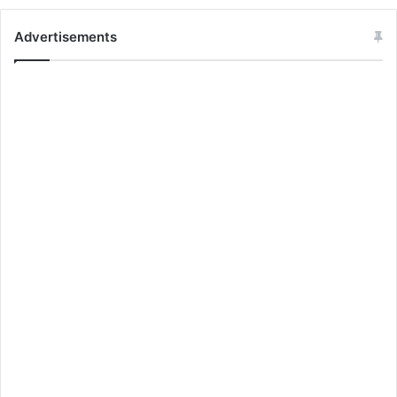
Advertisements