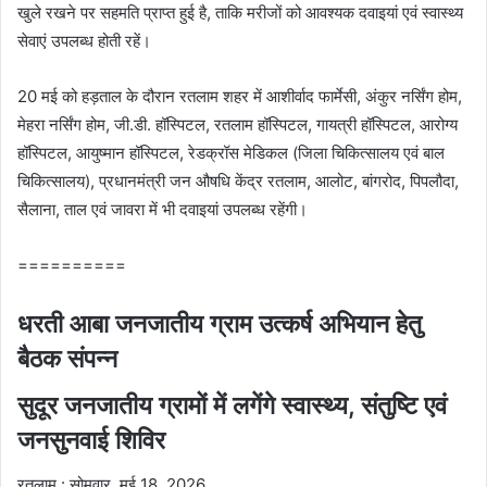
खुले रखने पर सहमति प्राप्त हुई है, ताकि मरीजों को आवश्यक दवाइयां एवं स्वास्थ्य
सेवाएं उपलब्ध होती रहें।
20 मई को हड़ताल के दौरान रतलाम शहर में आशीर्वाद फार्मेसी, अंकुर नर्सिंग होम,
मेहरा नर्सिंग होम, जी.डी. हॉस्पिटल, रतलाम हॉस्पिटल, गायत्री हॉस्पिटल, आरोग्य
हॉस्पिटल, आयुष्मान हॉस्पिटल, रेडक्रॉस मेडिकल (जिला चिकित्सालय एवं बाल
चिकित्सालय), प्रधानमंत्री जन औषधि केंद्र रतलाम, आलोट, बांगरोद, पिपलौदा,
सैलाना, ताल एवं जावरा में भी दवाइयां उपलब्ध रहेंगी।
==========
धरती आबा जनजातीय ग्राम उत्कर्ष अभियान हेतु
बैठक संपन्न
सुदूर जनजातीय ग्रामों में लगेंगे स्वास्थ्य, संतुष्टि एवं
जनसुनवाई शिविर
रतलाम : सोमवार, मई 18, 2026,