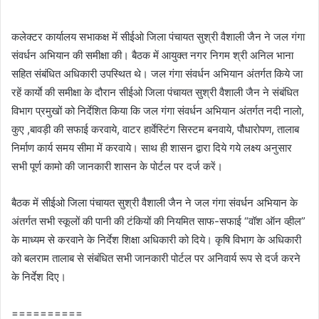
कलेक्टर कार्यालय सभाकक्ष में सीईओ जिला पंचायत सुश्री वैशाली जैन ने जल गंगा
संवर्धन अभियान की समीक्षा की। बैठक में आयुक्त नगर निगम श्री अनिल भाना
सहित संबंधित अधिकारी उपस्थित थे। जल गंगा संवर्धन अभियान अंतर्गत किये जा
रहें कार्याे की समीक्षा के दौरान सीईओ जिला पंचायत सुश्री वैशाली जैन ने संबंधित
विभाग प्रमुखों को निर्देशित किया कि जल गंगा संवर्धन अभियान अंतर्गत नदी नालो,
कुए ,बावड़ी की सफाई करवाये, वाटर हार्वेस्टिंग सिस्टम बनवाये, पौधारोपण, तालाब
निर्माण कार्य समय सीमा में करवाये। साथ ही शासन द्वारा दिये गये लक्ष्य अनुसार
सभी पूर्ण कामो की जानकारी शासन के पोर्टल पर दर्ज करें।
बैठक में सीईओ जिला पंचायत सुश्री वैशाली जैन ने जल गंगा संवर्धन अभियान के
अंतर्गत सभी स्कूलों की पानी की टंकियों की नियमित साफ-सफाई “वॉश ऑन व्हील”
के माध्यम से करवाने के निर्देश शिक्षा अधिकारी को दिये। कृषि विभाग के अधिकारी
को बलराम तालाब से संबंधित सभी जानकारी पोर्टल पर अनिवार्य रूप से दर्ज करने
के निर्देश दिए।
==========