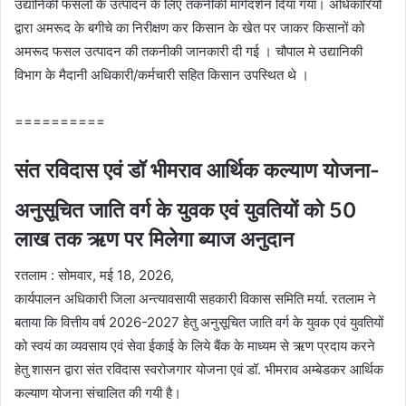
उद्यानिकी फसलों के उत्पादन के लिए तकनीकी मार्गदर्शन दिया गया। अधिकारियों
द्वारा अमरूद के बगीचे का निरीक्षण कर किसान के खेत पर जाकर किसानों को
अमरूद फसल उत्पादन की तकनीकी जानकारी दी गई । चौपाल मे उद्यानिकी
विभाग के मैदानी अधिकारी/कर्मचारी सहित किसान उपस्थित थे ।
==========
संत रविदास एवं डॉ भीमराव आर्थिक कल्याण योजना-
अनुसूचित जाति वर्ग के युवक एवं युवतियों को 50
लाख तक ऋण पर मिलेगा ब्याज अनुदान
रतलाम : सोमवार, मई 18, 2026,
कार्यपालन अधिकारी जिला अन्त्यावसायी सहकारी विकास समिति मर्या. रतलाम ने
बताया कि वित्तीय वर्ष 2026-2027 हेतु अनुसूचित जाति वर्ग के युवक एवं युवतियों
को स्वयं का व्यवसाय एवं सेवा ईकाई के लिये बैंक के माध्यम से ऋण प्रदाय करने
हेतु शासन द्वारा संत रविदास स्वरोजगार योजना एवं डॉ. भीमराव अम्बेडकर आर्थिक
कल्याण योजना संचालित की गयी है।