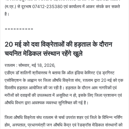
(म.प्र.) से दूरभाष 07412-235380 एवं कार्यालय में आकर संपर्क कर सकते
है।
==========
20 मई को दवा विक्रेताओं की हड़ताल के दौरान
चयनित मेडिकल संस्थान रहेंगे खुले
रतलाम : सोमवार, मई 18, 2026,
एडीएम डॉ शालिनी श्रीवास्तव ने बताया कि ऑल इंडिया केमिस्ट एंड ड्रगिस्ट
एसोसिएशन के आह्वान पर जिला औषधि विक्रेता संघ, रतलाम द्वारा 20 मई को एक
दिवसीय हड़ताल आयोजित की जा रही है। हड़ताल के दौरान आम नागरिकों एवं
मरीजों को दवाइयों की उपलब्धता में असुविधा न हो, इसके लिए जिला प्रशासन एवं
औषधि विभाग द्वारा आवश्यक व्यवस्था सुनिश्चित की गई है।
जिला औषधि विक्रेता संघ रतलाम से चर्चा उपरांत शहर एवं जिले के विभिन्न नर्सिंग
होम, अस्पताल, प्रधानमंत्री जन औषधि केंद्र एवं रेडक्रॉस मेडिकल संस्थानों को