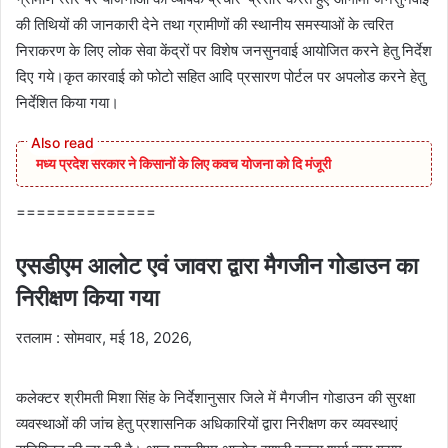
की तिथियों की जानकारी देने तथा ग्रामीणों की स्थानीय समस्याओं के त्वरित
निराकरण के लिए लोक सेवा केंद्रों पर विशेष जनसुनवाई आयोजित करने हेतु निर्देश
दिए गये।कृत कारवाई को फोटो सहित आदि प्रसारण पोर्टल पर अपलोड करने हेतु
निर्देशित किया गया।
मध्य प्रदेश सरकार ने किसानों के लिए कवच योजना को दि मंजूरी
==============
एसडीएम आलोट एवं जावरा द्वारा मैगजीन गोडाउन का
निरीक्षण किया गया
रतलाम : सोमवार, मई 18, 2026,
कलेक्टर श्रीमती मिशा सिंह के निर्देशानुसार जिले में मैगजीन गोडाउन की सुरक्षा
व्यवस्थाओं की जांच हेतु प्रशासनिक अधिकारियों द्वारा निरीक्षण कर व्यवस्थाएं