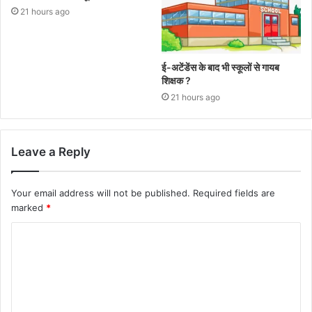
21 hours ago
ई-अटेंडेंस के बाद भी स्कूलों से गायब
शिक्षक ?
21 hours ago
Leave a Reply
Your email address will not be published.
Required fields are
marked
*