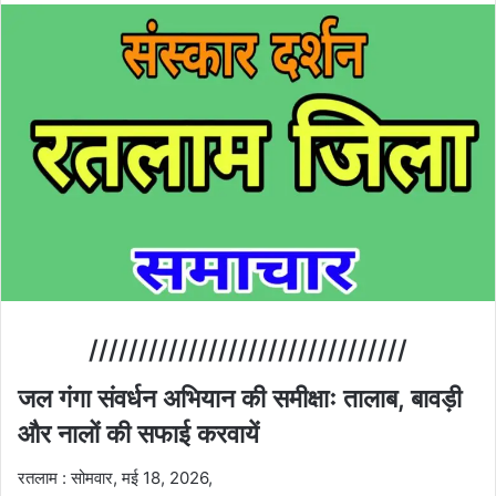
////////////////////////////////
जल गंगा संवर्धन अभियान की समीक्षाः तालाब, बावड़ी
और नालों की सफाई करवायें
रतलाम : सोमवार, मई 18, 2026,