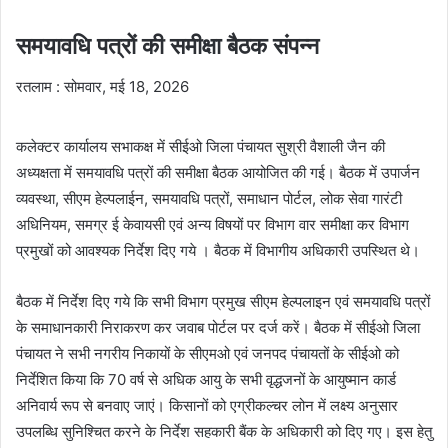
समयावधि पत्रों की समीक्षा बैठक संपन्न
रतलाम : सोमवार, मई 18, 2026
कलेक्टर कार्यालय सभाकक्ष में सीईओ जिला पंचायत सुश्री वैशाली जैन की
अध्यक्षता में समयावधि पत्रों की समीक्षा बैठक आयोजित की गई। बैठक में उपार्जन
व्यवस्था, सीएम हेल्पलाईन, समयावधि पत्रों, समाधान पोर्टल, लोक सेवा गारंटी
अधिनियम, समग्र ई केवायसी एवं अन्य विषयों पर विभाग वार समीक्षा कर विभाग
प्रमुखों को आवश्यक निर्देश दिए गये । बैठक में विभागीय अधिकारी उपस्थित थे।
बैठक में निर्देश दिए गये कि सभी विभाग प्रमुख सीएम हेल्पलाइन एवं समयावधि पत्रों
के समाधानकारी निराकरण कर जवाब पोर्टल पर दर्ज करें। बैठक में सीईओ जिला
पंचायत ने सभी नगरीय निकायों के सीएमओ एवं जनपद पंचायतों के सीईओ को
निर्देशित किया कि 70 वर्ष से अधिक आयु के सभी वृद्धजनों के आयुष्मान कार्ड
अनिवार्य रूप से बनवाए जाएं। किसानों को एग्रीकल्चर लोन में लक्ष्य अनुसार
उपलब्धि सुनिश्चित करने के निर्देश सहकारी बैंक के अधिकारी को दिए गए। इस हेतु