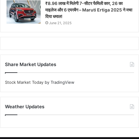
₹8.96 लाख में मिलेगी 7-सीटर फैमिली कार, 26 का
माइलेज और 6 एयरबैग – Maruti Ertiga 2025 ने मचा
दिया धमाल!
June 21, 2025
Share Market Updates
Stock Market Today
by TradingView
Weather Updates