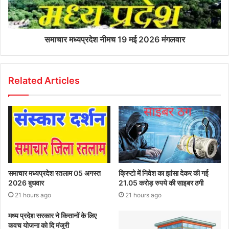
समाचार मध्यप्रदेश नीमच 19 मई 2026 मंगलवार
Related Articles
समाचार मध्यप्रदेश रतलाम 05 अगस्त
क्रिप्टो में निवेश का झांसा देकर की गई
2026 बुधवार
21.05 करोड़ रुपये की साइबर ठगी
21 hours ago
21 hours ago
मध्य प्रदेश सरकार ने किसानों के लिए
कवच योजना को दि मंजूरी