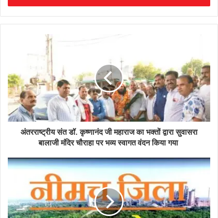
अंतरराष्ट्रीय संत डॉ. कृष्णानंद जी महाराज का भक्तों द्वारा सुवासरा
बालाजी मंदिर चौराहा पर भव्य स्वागत वंदन किया गया