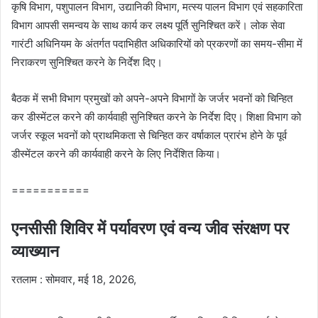
कृषि विभाग, पशुपालन विभाग, उद्यानिकी विभाग, मत्स्य पालन विभाग एवं सहकारिता
विभाग आपसी समन्वय के साथ कार्य कर लक्ष्य पूर्ति सुनिश्चित करें। लोक सेवा
गारंटी अधिनियम के अंतर्गत पदाभिहीत अधिकारियों को प्रकरणों का समय-सीमा में
निराकरण सुनिश्चित करने के निर्देश दिए।
बैठक में सभी विभाग प्रमुखों को अपने-अपने विभागों के जर्जर भवनों को चिन्हित
कर डीस्मेंटल करने की कार्यवाही सुनिश्चित करने के निर्देश दिए। शिक्षा विभाग को
जर्जर स्कूल भवनों को प्राथमिकता से चिन्हित कर वर्षाकाल प्रारंभ होने के पूर्व
डीस्मेंटल करने की कार्यवाही करने के लिए निर्देशित किया।
===========
एनसीसी शिविर में पर्यावरण एवं वन्य जीव संरक्षण पर
व्याख्यान
रतलाम : सोमवार, मई 18, 2026,