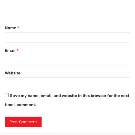
Name
*
Email
*
Website
Save my name, email, and website in this browser for the next
time I comment.