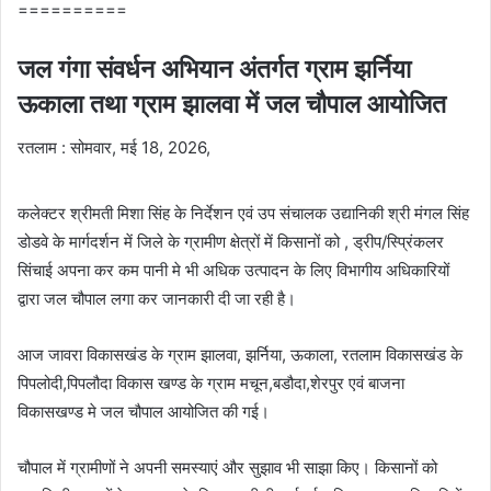
==========
जल गंगा संवर्धन अभियान अंतर्गत ग्राम झर्निया
ऊकाला तथा ग्राम झालवा में जल चौपाल आयोजित
रतलाम : सोमवार, मई 18, 2026,
कलेक्टर श्रीमती मिशा सिंह के निर्देशन एवं उप संचालक उद्यानिकी श्री मंगल सिंह
डोडवे के मार्गदर्शन में जिले के ग्रामीण क्षेत्रों में किसानों को , ड्रीप/स्प्रिंकलर
सिंचाई अपना कर कम पानी मे भी अधिक उत्पादन के लिए विभागीय अधिकारियों
द्वारा जल चौपाल लगा कर जानकारी दी जा रही है।
आज जावरा विकासखंड के ग्राम झालवा, झर्निया, ऊकाला, रतलाम विकासखंड के
पिपलोदी,पिपलौदा विकास खण्ड के ग्राम मचून,बडौदा,शेरपुर एवं बाजना
विकासखण्ड मे जल चौपाल आयोजित की गई।
चौपाल में ग्रामीणों ने अपनी समस्याएं और सुझाव भी साझा किए। किसानों को