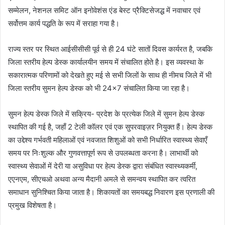
सम्मेलन, नेशनल समिट ऑन इनोवेशंस एंड बेस्ट प्रैक्टिसेजद्ध में नवाचार एवं
सर्वोत्तम कार्य पद्धति के रूप में सराहा गया है।
राज्य स्तर पर स्थित आईसीसीसी पूर्व से ही 24 घंटे सातों दिवस कार्यरत है, जबकि
जिला स्तरीय हेल्प डेस्क कार्यालयीन समय में संचालित होते है। इस व्यवस्था के
सकारात्मक परिणामों को देखते हुए मई से सभी जिलों के साथ ही नीमच जिले में भी
जिला स्तरीय सुमन हेल्प डेस्क को भी 24×7 संचालित किया जा रहा है।
सुमन हेल्प डेस्क जिले में सक्रिय- प्रदेश के प्रत्येक जिले में सुमन हेल्प डेस्क
स्थापित की गई है, जहाँ 2 टेली कॉलर एवं एक सुपरवाइज़र नियुक्त हैं। हेल्प डेस्क
का उद्देश्य गर्भवती महिलाओं एवं नवजात शिशुओं को सभी निर्धारित स्वास्थ्य सेवाएँ
समय पर निःशुल्क और गुणवत्तापूर्ण रूप से उपलब्धता करना है। लाभार्थी को
स्वास्थ्य सेवाओं में देरी या असुविधा पर हेल्प डेस्क द्वारा संबंधित स्वास्थ्यकर्मी,
एएनएम, सीएचओ अथवा अन्य मैदानी अमले से समन्वय स्थापित कर त्वरित
समाधान सुनिश्चित किया जाता है। शिकायतों का समयबद्ध निवारण इस प्रणाली की
प्रमुख विशेषता है।