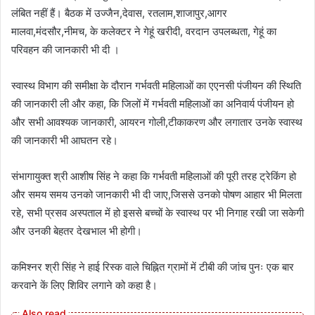
लंबित नहीं हैं। बैठक में उज्जैन,देवास, रतलाम,शाजापुर,आगर
मालवा,मंदसौर,नीमच, के कलेक्टर ने गेहूं खरीदी, वरदान उपलब्धता, गेहूं का
परिवहन की जानकारी भी दी ।
स्वास्थ विभाग की समीक्षा के दौरान गर्भवती महिलाओं का एएनसी पंजीयन की स्थिति
की जानकारी ली और कहा, कि जिलों में गर्भवती महिलाओं का अनिवार्य पंजीयन हो
और सभी आवश्यक जानकारी, आयरन गोली,टीकाकरण और लगातार उनके स्वास्थ
की जानकारी भी आघतन रहे।
संभागायुक्त श्री आशीष सिंह ने कहा कि गर्भवती महिलाओं की पूरी तरह ट्रेकिंग हो
और समय समय उनको जानकारी भी दी जाए,जिससे उनको पोषण आहार भी मिलता
रहे, सभी प्रसव अस्पताल में हो इससे बच्चों के स्वास्थ पर भी निगाह रखी जा सकेगी
और उनकी बेहतर देखभाल भी होगी।
कमिश्नर श्री सिंह ने हाई रिस्क वाले चिह्नित ग्रामों में टीबी की जांच पुनः एक बार
करवाने कें लिए शिविर लगाने को कहा है।