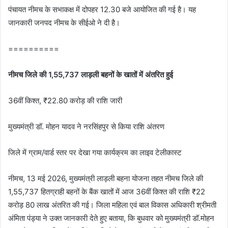
पंचायत नीमच के सभाकक्ष में दोपहर 12.30 बजे आयोजित की गई है। यह
जानकारी जनपद नीमच के सीईओ ने दी है।
==========
नीमच जिले की 1,55,737 लाड़ली बहनों के खातों में अंतरित हुई
36वीं किश्त, ₹22.80 करोड़ की राशि जारी
मुख्यमंत्री डॉ. मोहन यादव ने नरसिंहपुर से किया राशि अंतरण
जिले में ग्राम/वार्ड स्तर पर देखा गया कार्यक्रम का लाइव टेलीकास्ट
नीमच, 13 मई 2026, मुख्यमंत्री लाड़ली बहना योजना तहत नीमच जिले की
1,55,737 हितग्राही बहनों के बैंक खातों में आज 36वीं किश्त की राशि ₹22
करोड़ 80 लाख अंतरित की गई। जिला महिला एवं बाल विकास अधिकारी श्रीमती
अंमिता पंड्या ने उक्‍त जानकारी देते हुए बताया, कि बुधवार को मुख्यमंत्री डॉ.मोहन