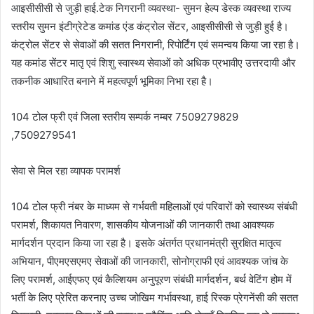
आइसीसीसी से जुड़ी हाई.टेक निगरानी व्यवस्था- सुमन हेल्प डेस्क व्यवस्था राज्य
स्तरीय सुमन इंटीग्रेटेड कमांड एंड कंट्रोल सेंटर, आइसीसीसी से जुड़ी हुई है।
कंट्रोल सेंटर से सेवाओं की सतत निगरानी, रिपोर्टिंग एवं समन्वय किया जा रहा है।
यह कमांड सेंटर मातृ एवं शिशु स्वास्थ्य सेवाओं को अधिक प्रभावीए उत्तरदायी और
तकनीक आधारित बनाने में महत्वपूर्ण भूमिका निभा रहा है।
104 टोल फ्री एवं जिला स्तरीय सम्पर्क नम्बर 7509279829
,7509279541
सेवा से मिल रहा व्यापक परामर्श
104 टोल फ्री नंबर के माध्यम से गर्भवती महिलाओं एवं परिवारों को स्वास्थ्य संबंधी
परामर्श, शिकायत निवारण, शासकीय योजनाओं की जानकारी तथा आवश्यक
मार्गदर्शन प्रदान किया जा रहा है। इसके अंतर्गत प्रधानमंत्री सुरक्षित मातृत्व
अभियान, पीएमएसएमए सेवाओं की जानकारी, सोनोग्राफी एवं आवश्यक जांच के
लिए परामर्श, आईएफए एवं कैल्शियम अनुपूरण संबंधी मार्गदर्शन, बर्थ वेटिंग होम में
भर्ती के लिए प्रेरित करनाए उच्च जोखिम गर्भावस्था, हाई रिस्क प्रेगनेंसी की सतत