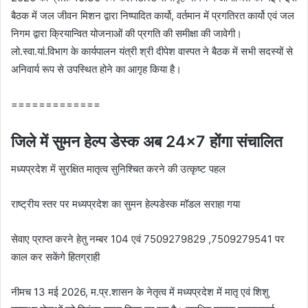
बैठक में जल जीवन मिशन द्वारा निष्‍पादित कार्यो, वर्तमान में प्रगतिरत कार्यो एवं जल
निगम द्वारा क्रियान्वित योजनाओं की प्रगति की समीक्षा की जावेगी।
लो.स्‍वा.यां.विभाग के कार्यपालन यंत्री श्री दीपेश वास्‍पत ने बैठक में सभी सदस्‍यों से
अनिवार्य रूप से उपस्थित होने का आगृह किया है।
=============
जिले में सुमन हेल्प डेस्क अब 24×7 होंगा संचालित
मध्यप्रदेश में सुरक्षित मातृत्व सुनिश्चित करने की उत्कृष्ट पहल
राष्ट्रीय स्तर पर मध्यप्रदेश का सुमन हेल्पडेस्क मॉडल सराहा गया
सेवाए प्राप्त करने हेतु नम्बर 104 एवं 7509279829 ,7509279541 पर
काल कर सकेंगे हितग्राही
नीमच 13 मई 2026, म.प्र.शासन के नेतृत्व में मध्यप्रदेश में मातृ एवं शिशु