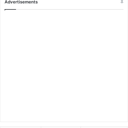
Advertisements