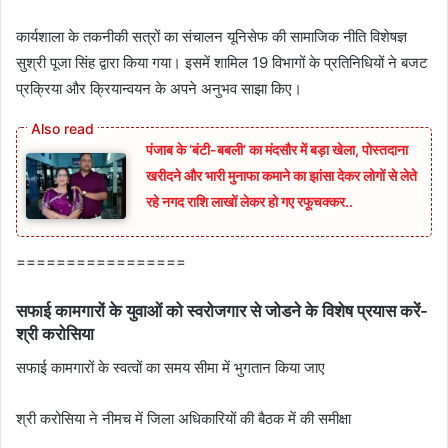
कार्यशाला के तकनीकी सत्रों का संचालन यूनिसेफ की सामाजिक नीति विशेषज्ञ
सुश्री पूजा सिंह द्वारा किया गया। इसमें शामिल 19 विभागों के प्रतिनिधियों ने बजट
प्रक्रिया और क्रियान्वयन के अपने अनुभव साझा किए।
पंजाब के ‘बंटी-बबली’ का मंदसौर में बड़ा खेला, पोस्तदाना
खरीदने और भारी मुनाफा कमाने का झांसा देकर लोगों से लेते
रहे नगद राशि लाखों लेकर हो गए रफूचक्कर..
=================
सफाई कामगारों के युवाओं को स्‍वरोजगार से जोडने के विशेष प्रयास करें-
श्री करोसिया
सफाई कामगारों के स्‍वत्‍वों का समय सीमा में भुगतान किया जाए
श्री करोसिया ने नीमच में जिला अधिकारियों की बैठक में की समीक्षा