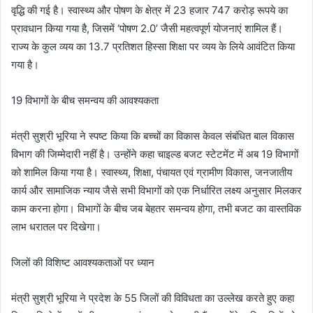
वृद्धि की गई है। स्वास्थ्य और पोषण के क्षेत्र में 23 हजार 747 करोड़ रूपये का
प्रावधान किया गया है, जिसमें ‘पोषण 2.0’ जैसी महत्वपूर्ण योजनाएं शामिल हैं।
राज्य के कुल व्यय का 13.7 प्रतिशत हिस्सा शिक्षा पर व्यय के लिये आवंटित किया
गया है।
19 विभागों के बीच समन्वय की आवश्यकता
मंत्री सुश्री भूरिया ने स्पष्ट किया कि बच्चों का विकास केवल संबंधित बाल विकास
विभाग की जिम्मेदारी नहीं है। उन्होंने कहा चाइल्ड बजट स्टेटमेंट में अब 19 विभागों
को शामिल किया गया है। स्वास्थ्य, शिक्षा, पंचायत एवं ग्रामीण विकास, जनजातीय
कार्य और सामाजिक न्याय जैसे सभी विभागों को एक निर्धारित लक्ष्य अनुसार मिलकर
काम करना होगा। विभागों के बीच जब बेहतर समन्वय होगा, तभी बजट का वास्तविक
लाभ धरातल पर दिखेगा।
जिलों की विशिष्ट आवश्यकताओं पर ध्यान
मंत्री सुश्री भूरिया ने प्रदेश के 55 जिलों की विविधता का उल्लेख करते हुए कहा