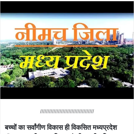
////////////////////////////////////
बच्चों का सर्वांगीण विकास ही विकसित मध्यप्रदेश