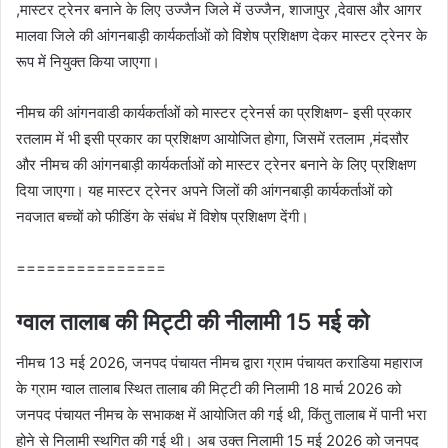
,मास्टर ट्रेनर बनाने के लिए उज्जैन जिले में उज्जैन, शाजापुर ,देवास और आगर
मालवा जिले की आंगनबाड़ी कार्यकर्ताओं को विशेष प्रशिक्षण देकर मास्टर ट्रेनर के
रूप में नियुक्त किया जाएगा।
नीमच की आंगनवाडी कार्यकर्ताओं को मास्‍टर ट्रेनर्स का प्रशिक्षण- इसी प्रकार
रतलाम में भी इसी प्रकार का प्रशिक्षण आयोजित होगा, जिसमें रतलाम ,मंदसौर
और नीमच की आंगनबाड़ी कार्यकर्ताओं को मास्टर ट्रेनर बनाने के लिए प्रशिक्षण
दिया जाएगा। यह मास्टर ट्रेनर अपने जिलों की आंगनबाड़ी कार्यकर्ताओं को
नवजात बच्चों को फीडिंग के संबंध में विशेष प्रशिक्षण देंगी।
===============
ग्‍वाल तालाब की मिट्टी की नीलामी 15 मई को
नीमच 13 मई 2026, जनपद पंचायत नीमच द्वारा ग्राम पंचायत कराडिया महाराज
के ग्राम ग्‍वाल तालाब स्थित तालाब की मिट्टी की निलामी 18 मार्च 2026 को
जनपद पंचायत नीमच के सभाकक्ष में आयोजित की गई थी, किंतु तालाब में पानी भरा
होने से निलामी स्‍थगित की गई थी। अब उक्‍त निलामी 15 मई 2026 को जनपद