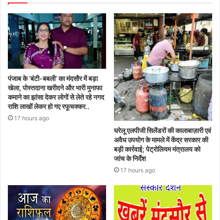
पंजाब के ‘बंटी-बबली’ का मंदसौर में बड़ा
खेला, पोस्तदाना खरीदने और भारी मुनाफा
कमाने का झांसा देकर लोगों से लेते रहे नगद
राशि लाखों लेकर हो गए रफूचक्कर..
17 hours ago
घरेलू एलपीजी सिलेंडरों की कालाबाज़ारी एवं
अवैध उपयोग के मामले में केंद्र सरकार की
बड़ी कार्रवाई; पेट्रोलियम मंत्रालय को
जांच के निर्देश
17 hours ago