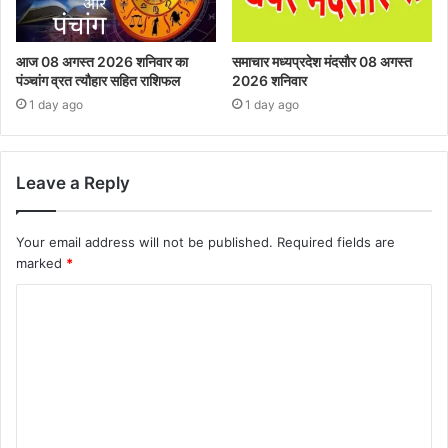
आज 08 अगस्त 2026‌ शनिवार का
समाचार मध्यप्रदेश मंदसौर 08 अगस्त
पंञ्चांग व्रत त्यौहार सहित राशिफल
2026 शनिवार
1 day ago
1 day ago
Leave a Reply
Your email address will not be published.
Required fields are
marked
*