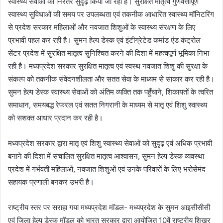
स्वास्थ्य सेवाओं को निरंतर सुदृढ़ किया जा रहा है। सुरक्षित मातृत्व गुणवत्तापूर्ण
स्वास्थ्य सुविधाओं की समय पर उपलब्धता एवं तकनीक आधारित स्वास्थ्य मॉनिटरिंग
से प्रदेश सरकार महिलाओं और नवजात शिशुओं के स्वास्थ्य संरक्षण के लिए
प्रभावी पहल कर रही है। सुमन हेल्प डेस्क एवं इंटीग्रेटेड कमांड एंड कंट्रोल
सेंटर प्रदेश में सुरक्षित मातृत्व सुनिश्चित करने की दिशा में महत्वपूर्ण भूमिका निभा
रही है। मध्यप्रदेश सरकार सुरक्षित मातृत्व एवं स्वस्थ नवजात शिशु की सुरक्षा के
संकल्प को तकनीक संवेदनशीलता और सतत सेवा के माध्यम से साकार कर रही है।
सुमन हेल्प डेस्क स्वास्थ्य सेवाओं को अंतिम व्यक्ति तक पहुँचाने, शिकायतों के त्वरित
समाधान, समयबद्ध रेफरल एवं सतत निगरानी के माध्यम से मातृ एवं शिशु स्वास्थ्य
को सशक्त आधार प्रदान कर रही है।
मध्यप्रदेश सरकार द्वारा मातृ एवं शिशु स्वास्थ्य सेवाओं को सुदृढ़ एवं अधिक प्रभावी
बनाने की दिशा में संचालित सुरक्षित मातृत्व आश्वासन, सुमन हेल्प डेस्क व्यवस्था
प्रदेश में गर्भवती महिलाओं, नवजात शिशुओं एवं उनके परिवारों के लिए भरोसेमंद
सहायक प्रणाली बनकर उभरी है।
राष्ट्रीय स्तर पर सराहा गया मध्यप्रदेश मॉडल- मध्यप्रदेश के सुमन आइसीसीसी
एवं जिला हेल्प डेस्क मॉडल को भारत सरकार द्वारा आयोजित 10वें राष्ट्रीय शिखर