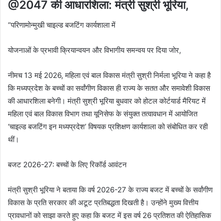
@2047 की आधारशिला: मंत्री सुश्री भूरिया,
“परिणामोन्मुखी चाइल्ड बजटिंग कार्यशाला में
योजनाओं के प्रभावी क्रियान्वयन और विभागीय समन्वय पर दिया जोर,
नीमच 13 मई 2026, महिला एवं बाल विकास मंत्री सुश्री निर्मला भूरिया ने कहा है
कि मध्यप्रदेश के बच्चों का सर्वांगीण विकास ही राज्य के सतत और समावेशी विकास
की आधारशिला बनेगी। मंत्री सुश्री भूरिया बुधवार को होटल कोर्टयार्ड मैरियट में
महिला एवं बाल विकास विभाग तथा यूनिसेफ के संयुक्त तत्वावधान में आयोजित
‘चाइल्ड बजटिंग इन मध्यप्रदेश’ विषयक प्रशिक्षण कार्यशाला को संबोधित कर रही
थीं।
बजट 2026-27: बच्चों के लिए रिकॉर्ड आवंटन
मंत्री सुश्री भूरिया ने बताया कि वर्ष 2026-27 के राज्य बजट में बच्चों के सर्वांगीण
विकास के प्रति सरकार की अटूट प्रतिबद्धता दिखती है। उन्होंने मुख्य वित्तीय
प्रावधानों को साझा करते हुए कहा कि बजट में इस वर्ष 26 प्रतिशत की ऐतिहासिक