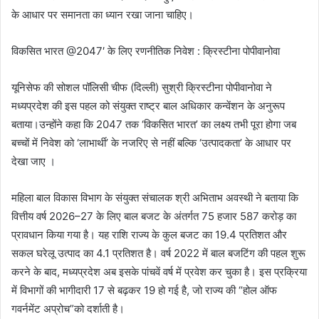
के आधार पर समानता का ध्यान रखा जाना चाहिए।
विकसित भारत @2047′ के लिए रणनीतिक निवेश : क्रिस्टीना पोपीवानोवा
यूनिसेफ की सोशल पॉलिसी चीफ (दिल्ली) सुश्री क्रिस्टीना पोपीवानोवा ने
मध्यप्रदेश की इस पहल को संयुक्त राष्ट्र बाल अधिकार कन्वेंशन के अनुरूप
बताया।उन्होंने कहा कि 2047 तक ‘विकसित भारत’ का लक्ष्य तभी पूरा होगा जब
बच्चों में निवेश को ‘लाभार्थी’ के नजरिए से नहीं बल्कि ‘उत्पादकता’ के आधार पर
देखा जाए ।
महिला बाल विकास विभाग के संयुक्त संचालक श्री अभिताभ अवस्थी ने बताया कि
वित्तीय वर्ष 2026–27 के लिए बाल बजट के अंतर्गत 75 हजार 587 करोड़ का
प्रावधान किया गया है। यह राशि राज्य के कुल बजट का 19.4 प्रतिशत और
सकल घरेलू उत्पाद का 4.1 प्रतिशत है। वर्ष 2022 में बाल बजटिंग की पहल शुरू
करने के बाद, मध्यप्रदेश अब इसके पांचवें वर्ष में प्रवेश कर चुका है। इस प्रक्रिया
में विभागों की भागीदारी 17 से बढ़कर 19 हो गई है, जो राज्य की “होल ऑफ
गवर्नमेंट अप्रोच”को दर्शाती है।