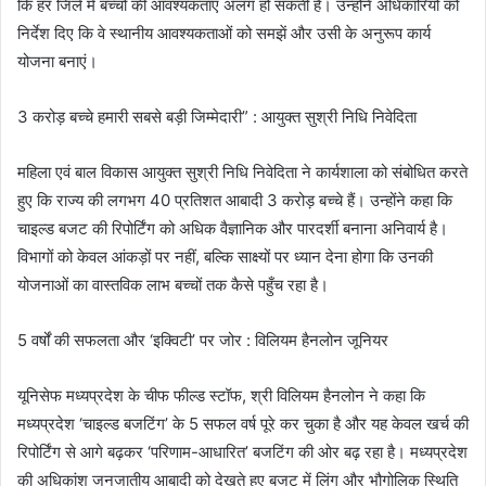
कि हर जिले में बच्चों की आवश्यकताएं अलग हो सकती हैं। उन्होंने अधिकारियों को
निर्देश दिए कि वे स्थानीय आवश्यकताओं को समझें और उसी के अनुरूप कार्य
योजना बनाएं।
3 करोड़ बच्चे हमारी सबसे बड़ी जिम्मेदारी” : आयुक्त सुश्री निधि निवेदिता
महिला एवं बाल विकास आयुक्त सुश्री निधि निवेदिता ने कार्यशाला को संबोधित करते
हुए कि राज्य की लगभग 40 प्रतिशत आबादी 3 करोड़ बच्चे हैं। उन्होंने कहा कि
चाइल्ड बजट की रिपोर्टिंग को अधिक वैज्ञानिक और पारदर्शी बनाना अनिवार्य है।
विभागों को केवल आंकड़ों पर नहीं, बल्कि साक्ष्यों पर ध्यान देना होगा कि उनकी
योजनाओं का वास्तविक लाभ बच्चों तक कैसे पहुँच रहा है।
5 वर्षों की सफलता और ‘इक्विटी’ पर जोर : विलियम हैनलोन जूनियर
यूनिसेफ मध्यप्रदेश के चीफ फील्ड स्टॉफ, श्री विलियम हैनलोन ने कहा कि
मध्यप्रदेश ‘चाइल्ड बजटिंग’ के 5 सफल वर्ष पूरे कर चुका है और यह केवल खर्च की
रिपोर्टिंग से आगे बढ़कर ‘परिणाम-आधारित’ बजटिंग की ओर बढ़ रहा है। मध्यप्रदेश
की अधिकांश जनजातीय आबादी को देखते हुए बजट में लिंग और भौगोलिक स्थिति