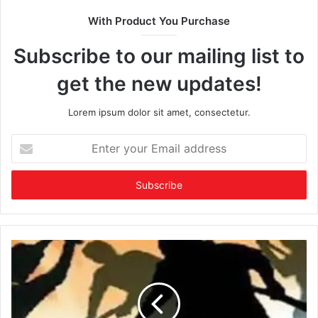
With Product You Purchase
Subscribe to our mailing list to
get the new updates!
Lorem ipsum dolor sit amet, consectetur.
Enter
your
Email
address