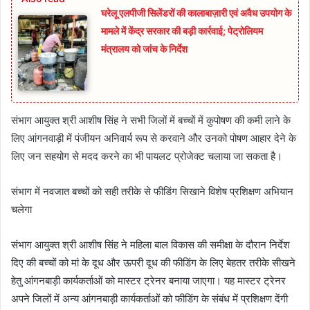
घरेलू एलपीजी सिलेंडरों की कालाबाज़ारी एवं अवैध उपयोग के
मामले में केंद्र सरकार की बड़ी कार्रवाई; पेट्रोलियम
मंत्रालय को जांच के निर्देश
संभाग आयुक्त श्री आशीष सिंह ने सभी जिलों में बच्चों में कुपोषण की कमी लाने के
लिए आंगनवाड़ी में पंजीयन अनिवार्य रूप से करवाने और उनको पोषण आहार देने के
लिए जन सहयोग से मदद करने का भी पायलट प्रोजेक्ट चलाया जा सकता है।
संभाग में नवजात बच्चों को सही तरीके से फीडिंग सिखाने विशेष प्रशिक्षण अभियान
चलेगा
संभाग आयुक्त श्री आशीष सिंह ने महिला बाल विकास की समीक्षा के दौरान निर्देश
दिए की बच्चों को मां के दूध और ऊपरी दूध की फीडिंग के लिए बेहतर तरीके सीखने
हेतु आंगनबाड़ी कार्यकर्ताओं को मास्टर ट्रेनर बनाया जाएगा। यह मास्टर ट्रेनर
अपने जिलों में अन्य आंगनबाड़ी कार्यकर्ताओं को फीडिंग के संबंध में प्रशिक्षण देंगी