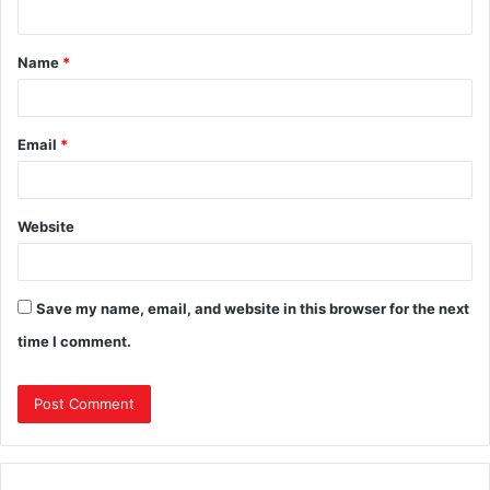
Name
*
Email
*
Website
Save my name, email, and website in this browser for the next
time I comment.