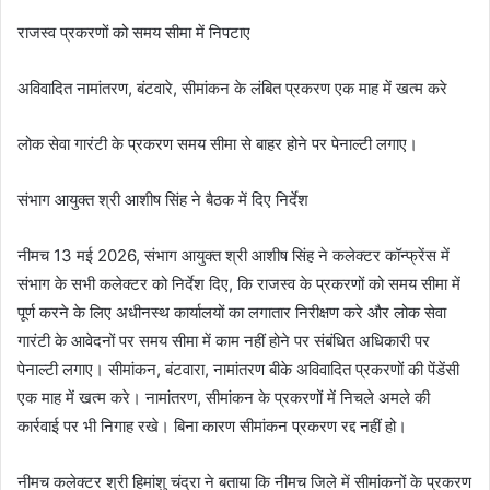
राजस्व प्रकरणों को समय सीमा में निपटाए
अविवादित नामांतरण, बंटवारे, सीमांकन के लंबित प्रकरण एक माह में खत्म करे
लोक सेवा गारंटी के प्रकरण समय सीमा से बाहर होने पर पेनाल्टी लगाए।
संभाग आयुक्त श्री आशीष सिंह ने बैठक में दिए निर्देश
नीमच 13 मई 2026, संभाग आयुक्त श्री आशीष सिंह ने कलेक्टर कॉन्फ्रेंस में
संभाग के सभी कलेक्टर को निर्देश दिए, कि राजस्व के प्रकरणों को समय सीमा में
पूर्ण करने के लिए अधीनस्थ कार्यालयों का लगातार निरीक्षण करे और लोक सेवा
गारंटी के आवेदनों पर समय सीमा में काम नहीं होने पर संबंधित अधिकारी पर
पेनाल्टी लगाए। सीमांकन, बंटवारा, नामांतरण बीके अविवादित प्रकरणों की पेंडेंसी
एक माह में खत्म करे। नामांतरण, सीमांकन के प्रकरणों में निचले अमले की
कार्रवाई पर भी निगाह रखे। बिना कारण सीमांकन प्रकरण रद्द नहीं हो।
नीमच कलेक्टर श्री हिमांशु चंद्रा ने बताया कि नीमच जिले में सीमांकनों के प्रकरण