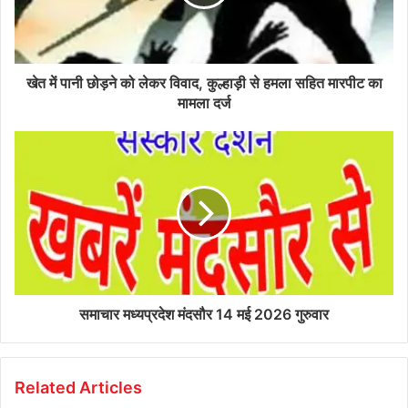
खेत में पानी छोड़ने को लेकर विवाद, कुल्हाड़ी से हमला सहित मारपीट का
मामला दर्ज
समाचार मध्यप्रदेश मंदसौर 14 मई 2026 गुरुवार
Related Articles