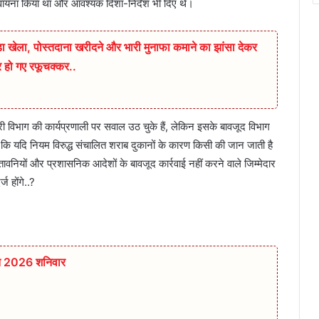
ुवायना किया था और आवश्यक दिशा-निर्देश भी दिए थे।
बड़ा खेला, पोस्तदाना खरीदने और भारी मुनाफा कमाने का झांसा देकर
कर हो गए रफूचक्कर..
कारी विभाग की कार्यप्रणाली पर सवाल उठ चुके हैं, लेकिन इसके बावजूद विभाग
कि यदि नियम विरुद्ध संचालित शराब दुकानों के कारण किसी की जान जाती है
तावनियों और प्रशासनिक आदेशों के बावजूद कार्रवाई नहीं करने वाले जिम्मेदार
ज होंगे..?
्त 2026 शनिवार