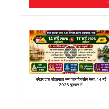
address
धमेतर द्वारा सीतामाता भव्य चार दिवसीय मेला, 14 मई
2026 गुरुवार से