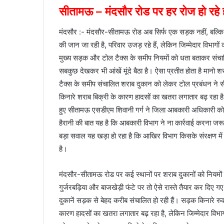
सीतामऊ – मंदसौर रोड पर हर रोज हो रहे ह
मंदसौर :- मंदसौर-सीतामऊ रोड अब सिर्फ एक सड़क नहीं, बल्कि ह
की जान जा रही है, परिवार उजड़ रहे हैं, लेकिन जिम्मेदार विभागो
मुख्य सड़क और टोल टैक्स के समीप नियमों को धता बताकर संचाल
सबकुछ देखकर भी आंखें मूंदे बैठा है। ऐसा प्रतीत होता है मानो 
टैक्स के समीप संचालित शराब दुकान को लेकर टोल प्रबंधन ने
किनारे शराब बिक्री के कारण हादसों का खतरा लगातार बढ़ रहा 
हुए सीतामऊ एसडीएम शिवानी गर्ग ने जिला आबकारी अधिकारी को पत्
हैरानी की बात यह है कि आबकारी विभाग ने ना कार्रवाई करना 
बड़ा सवाल यह खड़ा हो रहा है कि आखिर विभाग किसके संरक्षण में क
है।
मंदसौर-सीतामऊ रोड पर कई स्थानों पर शराब दुकानों को नियमों 
गुर्जरबड़िया और बाजखेड़ी फंटे पर तो ऐसे रास्ते तैयार कर दिए 
दुकानें सड़क से बेहद करीब संचालित हो रही हैं। सड़क किनारे रु
कारण हादसों का खतरा लगातार बढ़ रहा है, लेकिन जिम्मेदार विभ