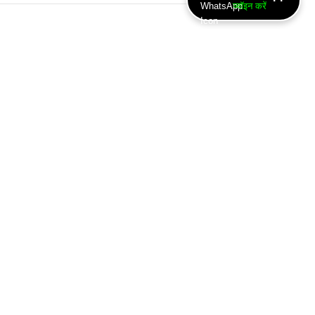
ज्वॉइन करें