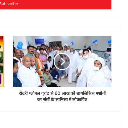
रोटरी ग्लोबल ग्रांट से 60 लाख की डायलिसिस मशीनों
का संतों के सानिध्य में लोकार्पित