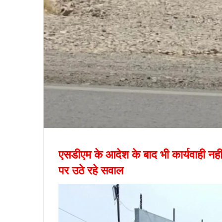
एसडीएम के आदेश के बाद भी कार्यवाही नही
पर उठे रहे सवाल