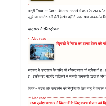
यात्री Tourist Care Uttarakhand मोबाइल ऐप डाउनलोड करके 
जुड़ी जानकारी भरनी होती है और वहीं से यात्रा पास डाउनलोड 
व्हाट्सएप से रजिस्ट्रेशन:
क्रिप्टो में निवेश का झांसा देकर की
सरकार ने व्हाट्सएप के जरिए भी रजिस्ट्रेशन की सुविधा द
है। इसके बाद चैटबॉट यात्रियों से जरूरी जानकारी पूछता है और
निगम – मंडल और एल्डरमैन की नियुक्ति के लिए मप्र में कसरत पूरी
मध्य प्रदेश सरकार ने किसानों के लिए कवच योजना को दि 