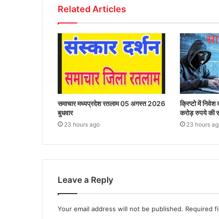
Related Articles
समाचार मध्यप्रदेश रतलाम 05 अगस्त 2026
क्रिप्टो में निव
बुधवार
करोड़ रुपये की 
23 hours ago
23 hours ag
Leave a Reply
Your email address will not be published.
Required f