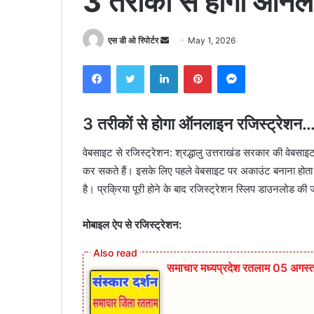
3 तरीकों से होगा ऑनल
Send
एस डी ओ रिपोर्टर
May 1, 2026
an
Facebook
Twitter
LinkedIn
Pinterest
Messenger
email
3 तरीकों से होगा ऑनलाइन रजिस्ट्रेशन…
वेबसाइट से रजिस्ट्रेशन: श्रद्धालु उत्तराखंड सरकार की व
कर सकते हैं। इसके लिए पहले वेबसाइट पर अकाउंट बनाना होता 
है। प्रक्रिया पूरी होने के बाद रजिस्ट्रेशन स्लिप डाउनलोड की
मोबाइल ऐप से रजिस्ट्रेशन:
समाचार मध्यप्रदेश रतलाम 05 अगस्