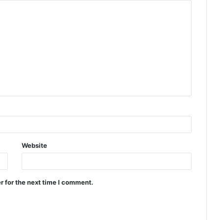
Website
r for the next time I comment.