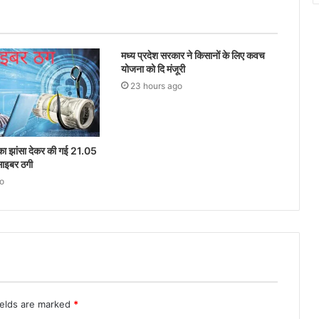
मध्य प्रदेश सरकार ने किसानों के लिए कवच
योजना को दि मंजूरी
23 hours ago
ेश का झांसा देकर की गई 21.05
साइबर ठगी
o
ields are marked
*