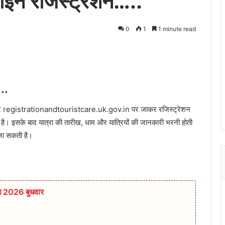
ाइन रजिस्ट्रेशन…..
0
1
1 minute read
..
ेबसाइट registrationandtouristcare.uk.gov.in पर जाकर रजिस्ट्रेशन
है। इसके बाद यात्रा की तारीख, धाम और यात्रियों की जानकारी भरनी होती
 जा सकती है।
त 2026 बुधवार