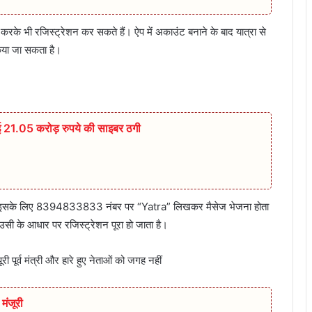
भी रजिस्ट्रेशन कर सकते हैं। ऐप में अकाउंट बनाने के बाद यात्रा से
किया जा सकता है।
 गई 21.05 करोड़ रुपये की साइबर ठगी
ी है। इसके लिए 8394833833 नंबर पर “Yatra” लिखकर मैसेज भेजना होता
 उसी के आधार पर रजिस्ट्रेशन पूरा हो जाता है।
 पूर्व मंत्री और हारे हुए नेताओं को जगह नहीं
मंजूरी