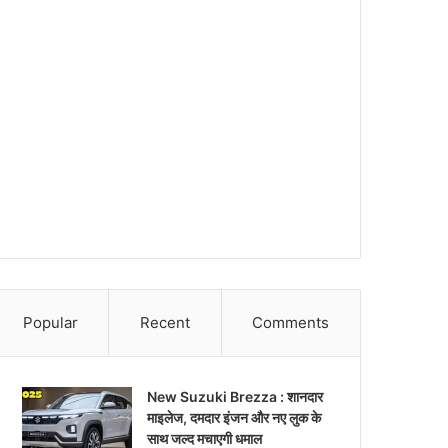
Popular
Recent
Comments
New Suzuki Brezza : शानदार
माइलेज, दमदार इंजन और नए लुक के
साथ जल्द मचाएगी धमाल