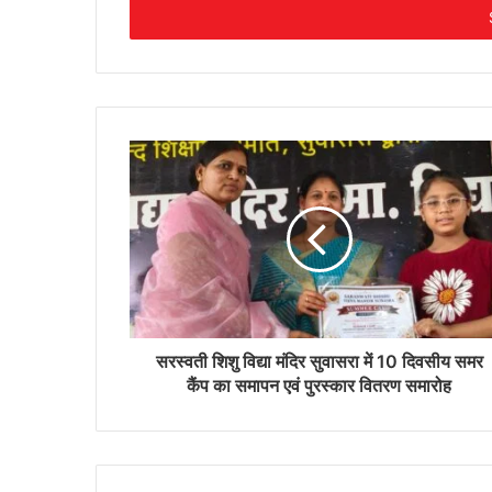
address
सरस्वती शिशु विद्या मंदिर सुवासरा में 10 दिवसीय समर
कैंप का समापन एवं पुरस्कार वितरण समारोह