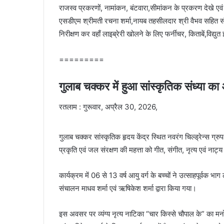
राजस्व प्रकरणों, नामांकन, बंटवारा,सीमांकन के प्रकरण देखे एवं
एसडीएम श्रीमती रचना शर्मा,नायब तहसीलदार श्री वैभव सहित स
निरीक्षण कर वहाँ लाइब्रेरी खोलने के लिए फर्नीचर, किताबें,विद्युत
=========
गुलाब चक्कर में हुआ सांस्कृतिक संध्या 
रतलाम : गुरूवार, अप्रैल 30, 2026,
गुलाब चक्कर सांस्कृतिक हृदय केंद्र स्थित नवरंग चिल्ड्रेन्स ग्रु
प्रकृति एवं जल संरक्षण की महत्ता को गीत, संगीत, नृत्य एवं नाट्
कार्यक्रम में 06 से 13 वर्ष आयु वर्ग के बच्चों ने उत्साहपूर्वक भाग 
संचालन माधव शर्मा एवं ऋषिकेश शर्मा द्वारा किया गया।
इस अवसर पर व्यंग्य नृत्य नाटिका “चार किस्से चौपाल के” का मनोर