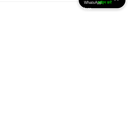
ज्वॉइन करें