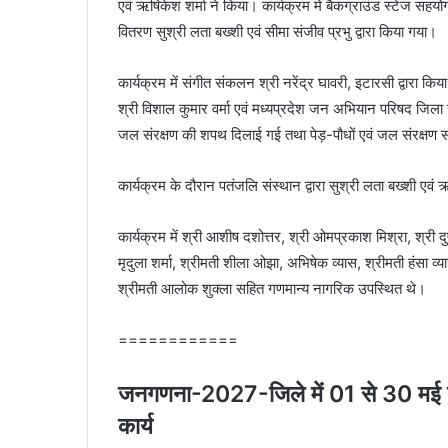
एवं ऋषिकेश शर्मा ने किया। कार्यक्रम में बैकग्राउंड स्टेज सहयोग
वितरण सुश्री लता बख्शी एवं सीमा संजीव प्रभु द्वारा किया गया।
कार्यक्रम में संगीत संकलन श्री नरेंद्र घावरी, इटारसी द्वारा
श्री विशाल कुमार वर्मा एवं मध्यप्रदेश जन अभियान परिषद जिला 
जल संरक्षण की शपथ दिलाई गई तथा पेड़-पौधों एवं जल संरक्षण संव
कार्यक्रम के दौरान पतंजलि संस्थान द्वारा सुश्री लता बख्शी एवं
कार्यक्रम में श्री आशीष दशोत्तर, श्री ओमप्रकाश मिश्रा, श्री दु
मृदुला शर्मा, श्रीमती शीला ओझा, अभिषेक व्यास, श्रीमती हंसा व्य
श्रीमती आलोक शुक्ला सहित गणमान्य नागरिक उपस्थित थे।
============
जनगणना-2027-जिले में 01 से 30 मई
कार्य