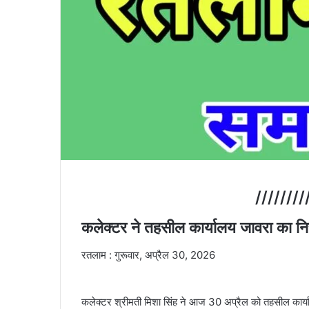
////////
कलेक्टर ने तहसील कार्यालय जावरा का नि
रतलाम : गुरूवार, अप्रैल 30, 2026
कलेक्टर श्रीमती मिशा सिंह ने आज 30 अप्रैल को तहसील कार्या