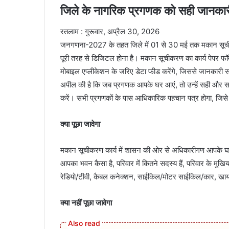
जिले के नागरिक प्रगणक को सही जानकारी 
रतलाम : गुरूवार, अप्रैल 30, 2026
जनगणना-2027 के तहत जिले में 01 से 30 मई तक मकान सूची
पूरी तरह से डिजिटल होना है। मकान सूचीकरण का कार्य पेपर फ
मोबाइल एप्लीकेशन के जरिए डेटा फीड करेंगे, जिससे जानकारी
अपील की है कि जब प्रगणक आपके घर आएं, तो उन्हें सही और सटी
करें। सभी प्रगणकों के पास आधिकारिक पहचान पत्र होगा, जिसे 
क्‍या पूछा जावेगा
मकान सूचीकरण कार्य में शासन की ओर से अधिकारीगण आपके घरों 
आपका भवन कैसा है, परिवार में कितने सदस्य हैं, परिवार के म
रेडियो/टीवी, कैबल कनेक्शन, साईकिल/मोटर साईकिल/कार, खाया
क्‍या नहीं पूछा जावेगा