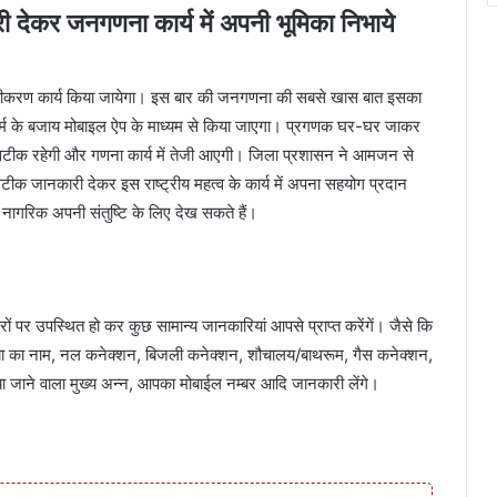
देकर जनगणना कार्य में अपनी भूमिका निभाये
करण कार्य किया जायेगा। इस बार की जनगणना की सबसे खास बात इसका
ॉर्म के बजाय मोबाइल ऐप के माध्यम से किया जाएगा। प्रगणक घर-घर जाकर
 सटीक रहेगी और गणना कार्य में तेजी आएगी। जिला प्रशासन ने आमजन से
क जानकारी देकर इस राष्ट्रीय महत्व के कार्य में अपना सहयोग प्रदान
नागरिक अपनी संतुष्टि के लिए देख सकते हैं।
पर उपस्थित हो कर कुछ सामान्य जानकारियां आपसे प्राप्त करेंगें। जैसे कि
ुखिया का नाम, नल कनेक्शन, बिजली कनेक्शन, शौचालय/बाथरूम, गैस कनेक्शन,
 जाने वाला मुख्य अन्न, आपका मोबाईल नम्बर आदि जानकारी लेंगे।