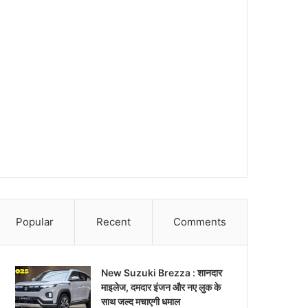
Popular
Recent
Comments
New Suzuki Brezza : शानदार
माइलेज, दमदार इंजन और नए लुक के
साथ जल्द मचाएगी धमाल