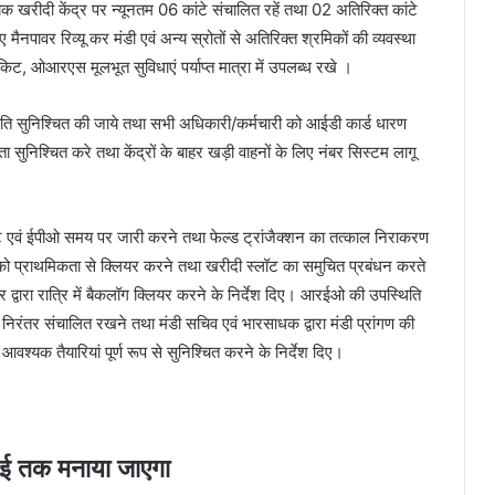
्येक खरीदी केंद्र पर न्यूनतम 06 कांटे संचालित रहें तथा 02 अतिरिक्त कांटे
ैनपावर रिव्यू कर मंडी एवं अन्य स्रोतों से अतिरिक्त श्रमिकों की व्यवस्था
किट, ओआरएस मूलभूत सुविधाएं पर्याप्त मात्रा में उपलब्ध रखे ।
्थिति सुनिश्चित की जाये तथा सभी अधिकारी/कर्मचारी को आईडी कार्ड धारण
धता सुनिश्चित करे तथा केंद्रों के बाहर खड़ी वाहनों के लिए नंबर सिस्टम लागू
 नोट एवं ईपीओ समय पर जारी करने तथा फेल्ड ट्रांजैक्शन का तत्काल निराकरण
ं को प्राथमिकता से क्लियर करने तथा खरीदी स्लॉट का समुचित प्रबंधन करते
टर द्वारा रात्रि में बैकलॉग क्लियर करने के निर्देश दिए। आरईओ की उपस्थिति
निरंतर संचालित रखने तथा मंडी सचिव एवं भारसाधक द्वारा मंडी प्रांगण की
 आवश्यक तैयारियां पूर्ण रूप से सुनिश्चित करने के निर्देश दिए।
मई तक मनाया जाएगा