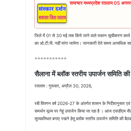
समाचार मध्यप्रदेश रतलाम 05 अगस्
जिले में 01 से 30 मई तक किये जाने वाले मकान सूचीकरण कार्य मे
का ओ.टी.पी. नहीं मांगा जायेगा। जानकारी देते समय अत्यधिक 
===========
सैलाना में ब्लॉक स्तरीय उपार्जन समिति की
रतलाम : गुरूवार, अप्रैल 30, 2026,
रबी विपणन वर्ष 2026-27 के अंतर्गत शासन के निर्देशानुसार एवं कले
समर्थन मूल्य पर गेहूं उपार्जन किया जा रहा है । आज एसडीएम सैलान
सुव्यवस्थित बनाए रखने हेतु ब्लॉक स्तरीय उपार्जन समिति की ब