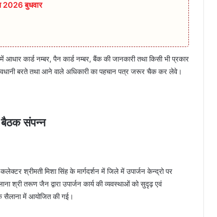
त 2026 बुधवार
ं आधार कार्ड नम्‍बर, पैन कार्ड नम्‍बर, बैंक की जानकारी तथा किसी भी प्रकार
सावधानी बरते तथा आने वाले अधिकारी का पहचान पत्र जरूर चैक कर लेवे।
 बैठक संपन्न
क्टर श्रीमती मिशा सिंह के मार्गदर्शन में जिले में उपार्जन केन्द्रो पर
ा श्री तरूण जैन द्वारा उपार्जन कार्य की व्यवस्थाओं को सुदृढ़ एवं
ैठक सैलाना में आयोजित की गई।