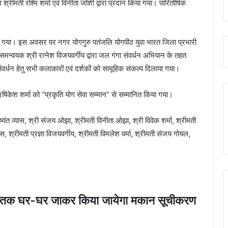
 श्रीमती रश्मि शर्मा एवं विनीता जोशी द्वारा प्रदान किया गया। पारितोषिक
 किया गया। इस अवसर पर नगर योगगुरु पतंजलि योगपीठ युवा भारत जिला प्रभारी
समन्वयक श्री रत्नेश विजयवर्गीय द्वारा जल गंगा संवर्धन अभियान के तहत
र्धन हेतु सभी कलाकारों एवं दर्शकों को सामूहिक संकल्प दिलाया गया।
 ऋषिकेश शर्मा को “प्रकृति योग सेवा सम्मान” से सम्मानित किया गया।
ष्यंत व्यास, श्री संजय ओझा, श्रीमती विनीता ओझा, श्री विवेक शर्मा, श्रीमती
ास, श्रीमती प्रज्ञा विजयवर्गीय, श्रीमती विमलेश वर्मा, श्रीमती संजय गोयल,
 तक घर-घर जाकर किया जायेगा मकान सूचीकरण