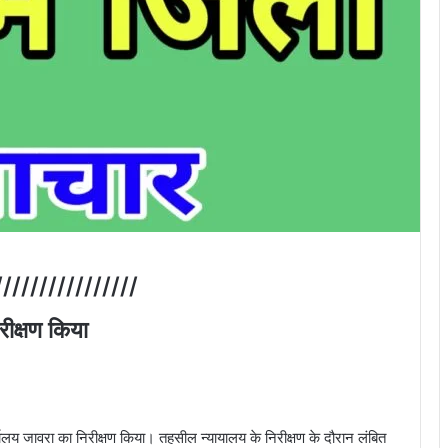
////////////////
रीक्षण किया
लय जावरा का निरीक्षण किया। तहसील न्यायालय के निरीक्षण के दौरान लंबित