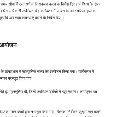
 समय सीमा में प्रकरणों के निराकरण करने के निर्देश दिए। निरीक्षण के दौरान
ंबंधित अधिकारी उपस्थित थे। कलेक्टर ने जावरा के नगर परिषद हाल का
 इत्यादि आवश्यक व्यवस्थाएं करने के निर्देश दिए ।
का आयोजन
प के तत्वावधान में सांस्कृतिक संध्या का आयोजन किया गया। कार्यक्रम में
य मंचन प्रस्तुत किया गया।
लेते हुए प्रस्तुतियां दीं, जिन्हें उपस्थित दर्शकों ने खूब सराहा। कार्यक्रम का
ंजक मंचन बच्चों द्वारा प्रस्तुत किया गया, जिसका निर्देशन सुश्री लता बख्शी