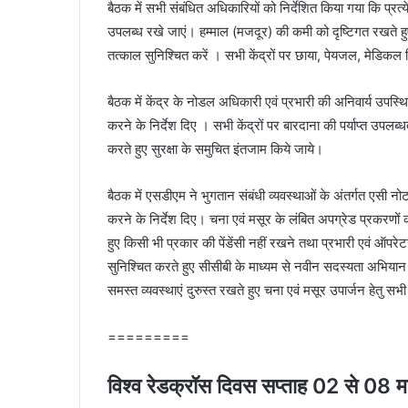
बैठक में सभी संबंधित अधिकारियों को निर्देशित किया गया कि प्रत
उपलब्ध रखे जाएं। हम्माल (मजदूर) की कमी को दृष्टिगत रखते हुए म
तत्काल सुनिश्चित करें । सभी केंद्रों पर छाया, पेयजल, मेडिकल 
बैठक में केंद्र के नोडल अधिकारी एवं प्रभारी की अनिवार्य उपस
करने के निर्देश दिए । सभी केंद्रों पर बारदाना की पर्याप्त उपलब्
करते हुए सुरक्षा के समुचित इंतजाम किये जाये।
बैठक में एसडीएम ने भुगतान संबंधी व्यवस्थाओं के अंतर्गत एसी
करने के निर्देश दिए। चना एवं मसूर के लंबित अपग्रेड प्रकरणो
हुए किसी भी प्रकार की पेंडेंसी नहीं रखने तथा प्रभारी एवं ऑपरे
सुनिश्चित करते हुए सीसीबी के माध्यम से नवीन सदस्यता अभियान 
समस्त व्यवस्थाएं दुरुस्त रखते हुए चना एवं मसूर उपार्जन हेतु सभी
=========
विश्व रेडक्रॉस दिवस सप्ताह 02 से 08 