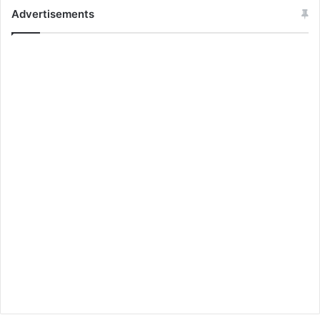
Advertisements