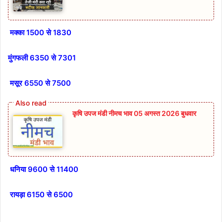
मक्का 1500 से 1830
मुंगफली 6350 से 7301
मसूर 6550 से 7500
कृषि उपज मंडी नीमच भाव 05 अगस्त 2026 बुधवार
धनिया 9600 से 11400
रायड़ा 6150 से 6500