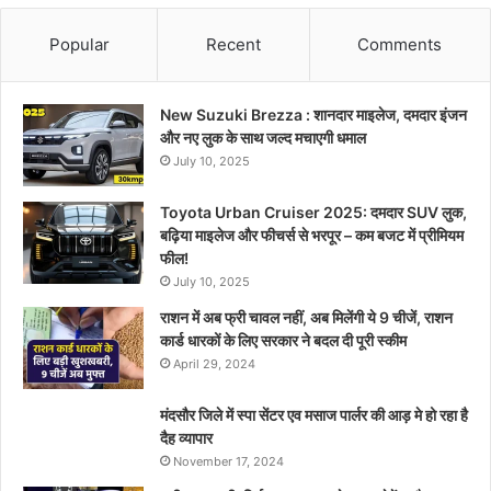
Popular
Recent
Comments
New Suzuki Brezza : शानदार माइलेज, दमदार इंजन
और नए लुक के साथ जल्द मचाएगी धमाल
July 10, 2025
Toyota Urban Cruiser 2025: दमदार SUV लुक,
बढ़िया माइलेज और फीचर्स से भरपूर – कम बजट में प्रीमियम
फील!
July 10, 2025
राशन में अब फ्री चावल नहीं, अब मिलेंगी ये 9 चीजें, राशन
कार्ड धारकों के लिए सरकार ने बदल दी पूरी स्कीम
April 29, 2024
मंदसौर जिले में स्पा सेंटर एव मसाज पार्लर की आड़ मे हो रहा है
दैह व्यापार
November 17, 2024