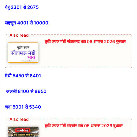
गेहूं 2301 से 2675
लहसुन 4001 से 10000,
कृषि उपज मंडी सीतामऊ भाव 06 अगस्त 2026 गुरुवार
मेथी 5450 से 6401
अलसी 8100 से 8950
चना 5001 से 5340
कृषि उपज मंडी मंदसौर भाव 05 अगस्त 2026 बुधवार