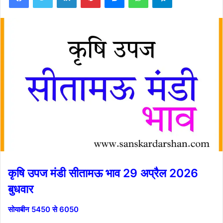
कृषि उपज मंडी सीतामऊ भाव 29 अप्रैल 2026
बुधवार
सोयाबीन 5450 से 6050