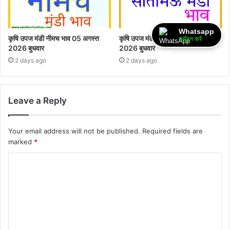
Whatsapp
कृषि उपज मंडी नीमच भाव 05 अगस्त
कृषि उपज मंडी सीतामऊ भाव 05 अगस्त
ज्वॉइन करें
2026 बुधवार
2026 बुधवार
2 days ago
2 days ago
Leave a Reply
Your email address will not be published.
Required fields are
marked
*