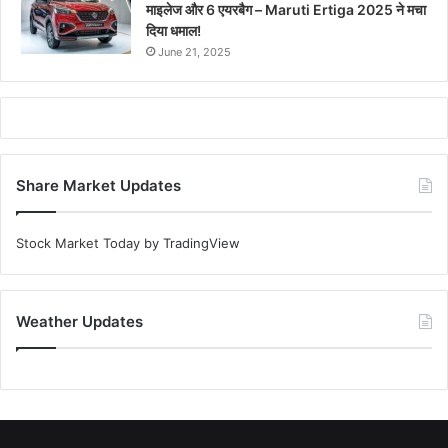
माइलेज और 6 एयरबैग – Maruti Ertiga 2025 ने मचा
दिया धमाल!
June 21, 2025
Share Market Updates
Stock Market Today
by TradingView
Weather Updates