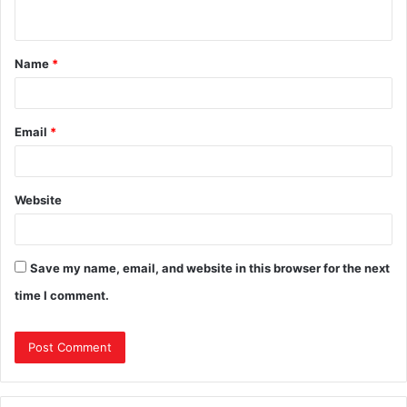
Name
*
Email
*
Website
Save my name, email, and website in this browser for the next
time I comment.