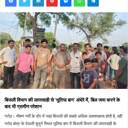
बिजली विभाग की लापरवाही से ‘भूतिया बाग’ अंधेरे में, बिल जमा करने के
बाद भी ग्रामीण परेशान
गरोठ। भीषण गर्मी के दौर में जहां बिजली की सबसे अधिक आवश्यकता होती है, वहीं
गरोठ क्षेत्र के देथली बुजुर्ग स्थित भूतिया बाग में बिजली विभाग की लापरवाही के