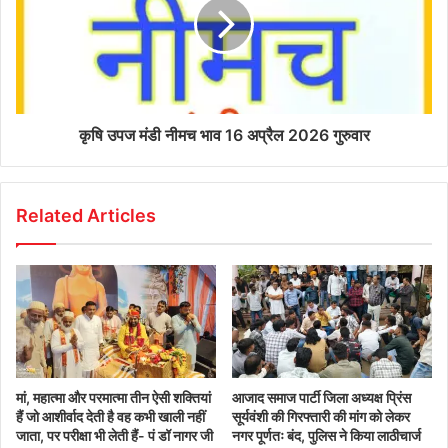
कृषि उपज मंडी नीमच भाव 16 अप्रैल 2026 गुरुवार
Related Articles
मां, महात्मा और परमात्मा तीन ऐसी शक्तियां
आजाद समाज पार्टी जिला अध्यक्ष प्रिंस
हैं जो आशीर्वाद देती है वह कभी खाली नहीं
सूर्यवंशी की गिरफ्तारी की मांग को लेकर
जाता, पर परीक्षा भी लेती हैं- पं डॉ नागर जी
नगर पूर्णतः बंद, पुलिस ने किया लाठीचार्ज