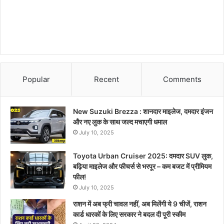
Popular
Recent
Comments
New Suzuki Brezza : शानदार माइलेज, दमदार इंजन
और नए लुक के साथ जल्द मचाएगी धमाल
July 10, 2025
Toyota Urban Cruiser 2025: दमदार SUV लुक,
बढ़िया माइलेज और फीचर्स से भरपूर – कम बजट में प्रीमियम
फील!
July 10, 2025
राशन में अब फ्री चावल नहीं, अब मिलेंगी ये 9 चीजें, राशन
कार्ड धारकों के लिए सरकार ने बदल दी पूरी स्कीम