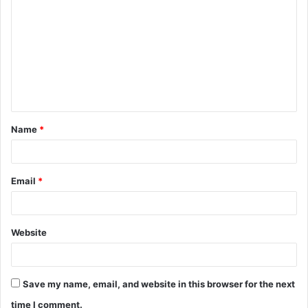
Name
*
Email
*
Website
Save my name, email, and website in this browser for the next
time I comment.