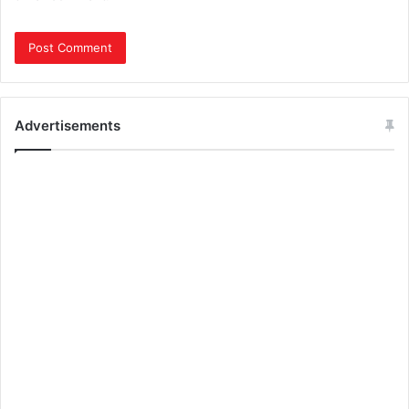
Advertisements