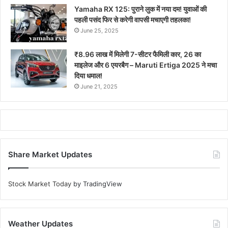
Yamaha RX 125: पुराने लुक में नया दम! युवाओं की
पहली पसंद फिर से करेगी वापसी मचाएगी तहलका!
June 25, 2025
₹8.96 लाख में मिलेगी 7-सीटर फैमिली कार, 26 का
माइलेज और 6 एयरबैग – Maruti Ertiga 2025 ने मचा
दिया धमाल!
June 21, 2025
Share Market Updates
Stock Market Today
by TradingView
Weather Updates