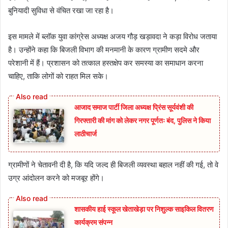
बुनियादी सुविधा से वंचित रखा जा रहा है।
इस मामले में ब्लॉक युवा कांग्रेस अध्यक्ष अजय गौड़ खड़ावदा ने कड़ा विरोध जताया
है। उन्होंने कहा कि बिजली विभाग की मनमानी के कारण ग्रामीण सदमे और
परेशानी में हैं। प्रशासन को तत्काल हस्तक्षेप कर समस्या का समाधान करना
चाहिए, ताकि लोगों को राहत मिल सके।
आजाद समाज पार्टी जिला अध्यक्ष प्रिंस सूर्यवंशी की
गिरफ्तारी की मांग को लेकर नगर पूर्णतः बंद, पुलिस ने किया
लाठीचार्ज
ग्रामीणों ने चेतावनी दी है, कि यदि जल्द ही बिजली व्यवस्था बहाल नहीं की गई, तो वे
उग्र आंदोलन करने को मजबूर होंगे।
शासकीय हाई स्कूल खेताखेड़ा पर निशुल्क साइकिल वितरण
कार्यक्रम संपन्न