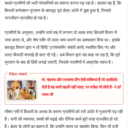
चलते ग्रामीणों को भारी परेशानियों का सामना करना पड़ रहा है। हालात यह हैं, कि
बिजली कनेक्शन भुगतान के बावजूद पूरा क्षेत्र अंधेरे में डूबा हुआ है, जिससे
जनजीवन प्रभावित हो रहा है।
ग्रामीणों के अनुसार, उन्होंने मार्च माह में लगभग दो लाख रुपए बिजली विभाग में
जमा कराए थे, और शेष राशि भी जल्द जमा कराने का आश्वासन दिया था। इसके
बावजूद विभाग द्वारा न तो डिंपी/ ट्रांसफॉर्मर संबंधी कार्य) स्थापित किए गए और
उल्टा बिजली सप्लाई ही काट दी गई। अब विभाग द्वारा यह कहा जा रहा है, कि पूर्ण
भुगतान के बाद ही डिंपी लगाई जाएगी, जिससे ग्रामीणों में आक्रोश व्याप्त है।
मां, महात्मा और परमात्मा तीन ऐसी शक्तियां हैं जो आशीर्वाद
देती है वह कभी खाली नहीं जाता, पर परीक्षा भी लेती हैं- पं डॉ
नागर जी
भीषण गर्मी में बिजली के अभाव के कारण ग्रामीणों को रातें अंधेरे में गुजारनी पड़ रही
हैं। पानी की व्यवस्था, बच्चों की पढ़ाई और दैनिक कार्य बुरी तरह प्रभावित हो रहे
हैं। क्षेत्र के लोगों का कहना है, कि उन्होंने समय पर सहयोग किया, फिर भी उन्हें