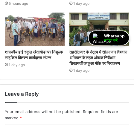
5 hours ago
1 day ago
Whatsapp
ज्वॉइन करें
शासकीय हाई स्कूल खेताखेड़ा पर निशुल्क
तहसीलदार के नेतृत्व में सीएम जन विश्वास
साइकिल वितरण कार्यक्रम संपन्न
अभियान के तहत औचक निरीक्षण,
शिकायतों का हुआ मौके पर निराकरण
1 day ago
1 day ago
Leave a Reply
Your email address will not be published.
Required fields are
marked
*