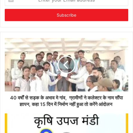
your
Email
address
40 वर्षों से सड़क के अभाव मे गांव, ग्रामीणों ने कलेक्टर के नाम सौंपा
ज्ञापन, कहा 15 दिन में निर्माण नहीं हुआ तो करेंगे आंदोलन