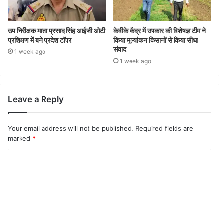
उप निरीक्षक माता प्रसाद सिंह आईजी ओटी
केवीके केंद्र में उपकार की विशेषज्ञ टीम ने
प्रशिक्षण में बने प्रदेश टॉपर
किया मूल्यांकन किसानों से किया सीधा
संवाद
1 week ago
1 week ago
Leave a Reply
Your email address will not be published.
Required fields are
marked
*