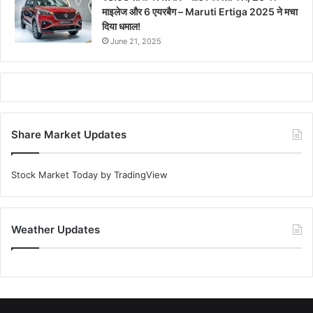
माइलेज और 6 एयरबैग – Maruti Ertiga 2025 ने मचा
दिया धमाल!
June 21, 2025
Share Market Updates
Stock Market Today
by TradingView
Weather Updates