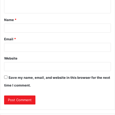
Name
*
Email
*
Website
Save my name, email, and website in this browser for the next
time I comment.