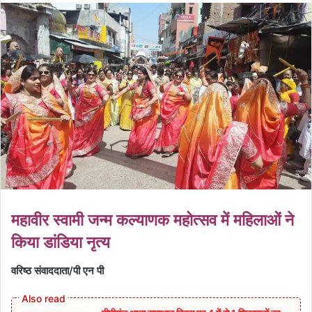
महावीर स्वामी जन्म कल्याणक महोत्सव में महिलाओं ने
किया डांडिया नृत्य
वरिष्ठ संवाददाता/पी एन पी