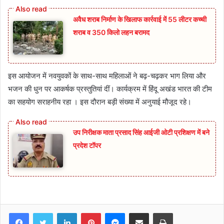
अवैध शराब निर्माण के खिलाफ कार्रवाई में 55 लीटर कच्ची
शराब व 350 किलो लहन बरामद
इस आयोजन में नवयुवकों के साथ-साथ महिलाओं ने बढ़-चढ़कर भाग लिया और
भजन की धुन पर आकर्षक प्रस्तुतियां दीं। कार्यक्रम में हिंदू अखंड भारत की टीम
का सहयोग सराहनीय रहा । इस दौरान बड़ी संख्या में अनुयाई मौजूद रहे।
उप निरीक्षक माता प्रसाद सिंह आईजी ओटी प्रशिक्षण में बने
प्रदेश टॉपर
Facebook
Twitter
LinkedIn
Pinterest
Messenger
Share via Email
Print