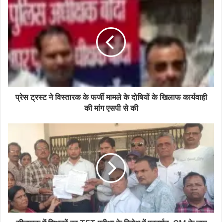
प्रेस ट्रस्ट ने विस्तारक के फर्जी मामले के दोषियों के खिलाफ कार्यवाही
की मांग एसपी से की