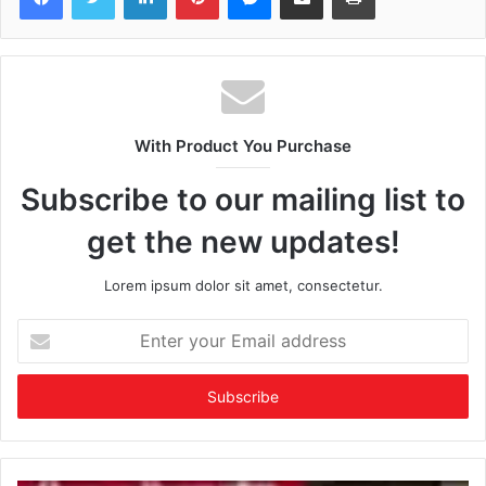
With Product You Purchase
Subscribe to our mailing list to
get the new updates!
Lorem ipsum dolor sit amet, consectetur.
Enter
your
Email
address