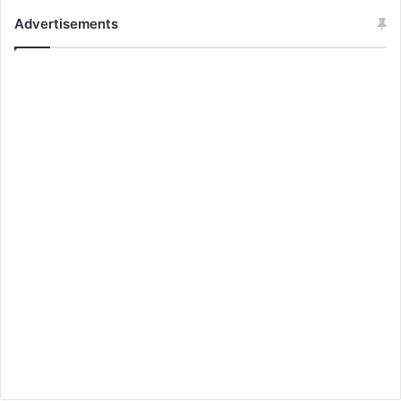
Advertisements