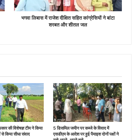
भगवा लिबास में राजेश दीक्षित सहित कांग्रेसियों ने बांटा
शरबत और शीतल जल
 उपकार की विशेषज्ञ टीम ने किया
5 डिसमिल जमीन पर कब्जे के विवाद में
ं से किया सीधा संवाद
एसडीएम के आदेश पर हुई पैमाइश दोनों पक्षों ने
रखे अपने-अपने दावे