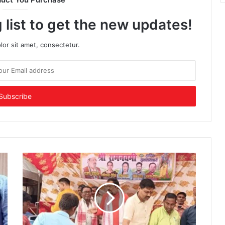
 list to get the new updates!
or sit amet, consectetur.