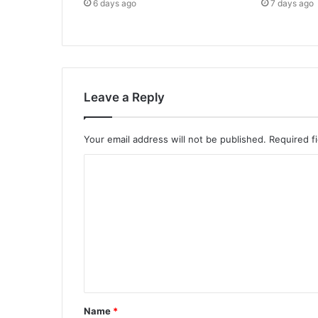
6 days ago
7 days ago
Leave a Reply
Your email address will not be published.
Required f
Name
*