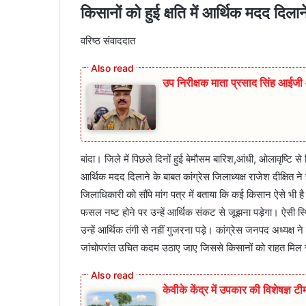
किसानों को हुई क्षति में आर्थिक मदद दिलान
वरिष्ठ संवाददात
उप निरीक्षक माता प्रसाद सिंह आईजी ओ
बांदा। जिले में पिछले दिनों हुई बेमौसम बारिश,आंधी, ओलावृष्टि
आर्थिक मदद दिलाने के बाबत कांग्रेस जिलाध्यक्ष राजेश दीक्षित ने ह
जिलाधिकारी को सौंपे मांग पत्र में बताया कि कई किसान ऐसे 
फसल नष्ट होने पर उन्हें आर्थिक संकट से जूझना पड़ेगा। ऐसी स
उन्हें आर्थिक तंगी से नहीं गुजरना पड़े। कांग्रेस जनपद अध्यक्
जांचोपरांत उचित कदम उठाए जाए जिससे किसानों को राहत मिल
केवीके केंद्र में उपकार की विशेषज्ञ ट