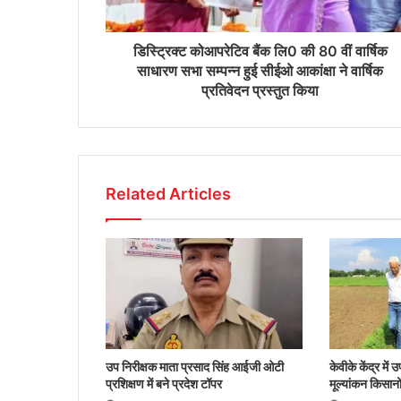
डिस्ट्रिक्ट कोआपरेटिव बैंक लि0 की 80 वीं वार्षिक
साधारण सभा सम्पन्न हुई सीईओ आकांक्षा ने वार्षिक
प्रतिवेदन प्रस्तुत किया
Related Articles
उप निरीक्षक माता प्रसाद सिंह आईजी ओटी
केवीके केंद्र में
प्रशिक्षण में बने प्रदेश टॉपर
मूल्यांकन किसानो