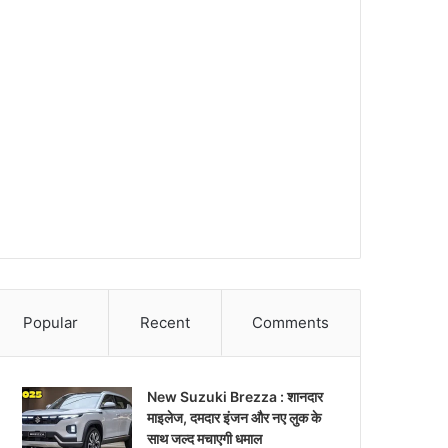
Popular
Recent
Comments
New Suzuki Brezza : शानदार
माइलेज, दमदार इंजन और नए लुक के
साथ जल्द मचाएगी धमाल