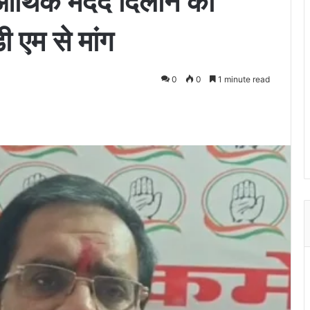
ं आर्थिक मदद दिलाने को
ी एम से मांग
0
0
1 minute read