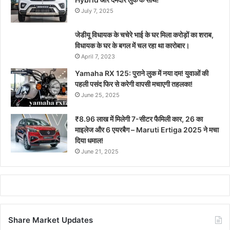
July 7, 2025
जेडीयू विधायक के चचेरे भाई के घर मिला करोड़ों का शराब,
विधायक के घर के बगल में चल रहा था कारोबार।
April 7, 2023
Yamaha RX 125: पुराने लुक में नया दम! युवाओं की
पहली पसंद फिर से करेगी वापसी मचाएगी तहलका!
June 25, 2025
₹8.96 लाख में मिलेगी 7-सीटर फैमिली कार, 26 का
माइलेज और 6 एयरबैग – Maruti Ertiga 2025 ने मचा
दिया धमाल!
June 21, 2025
Share Market Updates