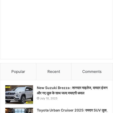
Popular
Recent
Comments
New Suzuki Brezza : शानदार माइलेज, दमदार इंजन
और नए लुक के साथ जल्द मचाएगी धमाल
July 10, 2025
Toyota Urban Cruiser 2025: दमदार SUV लुक,