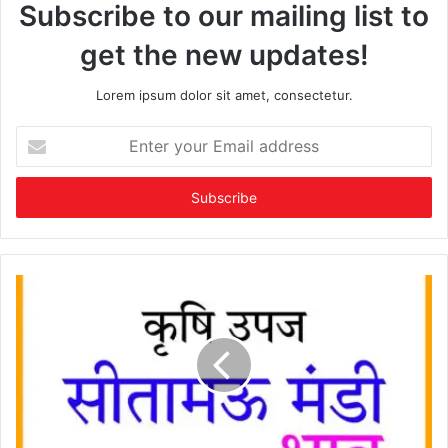
Subscribe to our mailing list to
get the new updates!
Lorem ipsum dolor sit amet, consectetur.
Enter
your
Email
address