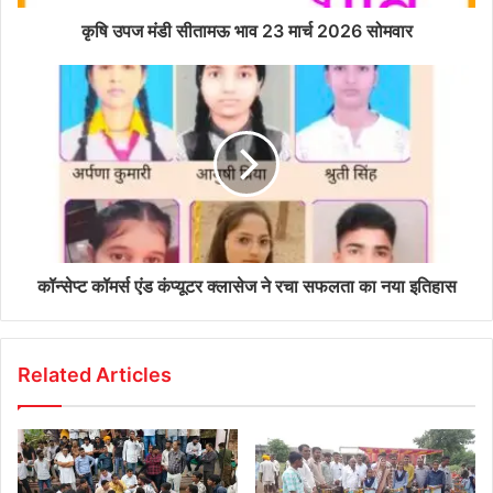
कृषि उपज मंडी सीतामऊ भाव 23 मार्च 2026 सोमवार
कॉन्सेप्ट कॉमर्स एंड कंप्यूटर क्लासेज ने रचा सफलता का नया इतिहास
Related Articles