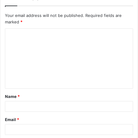
Your email address will not be published.
Required fields are
marked
*
Name
*
Email
*