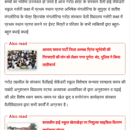
बच्चों का भविष्य उज्जवल हो जाता है आज गरोठ क्षेत्र के संस्कार वैली हाई सेकेंडरी
स्कूल नर्सरी कक्षा में प्रथम स्थान प्राप्त अभिषेक मंगलोरिया के सुपुत्र वं सतीश
मंगलोरिया के पोत्र क्रियांश मंगलोरिया गरोठ संस्कार वेली विद्यालय नर्सरी कक्षा में
प्रथम स्थान प्राप्त करने पर ईस्ट मित्रों व परिवार के सभी व्यक्तियों द्वारा बहुत-
बहुत बधाई बधाई
आजाद समाज पार्टी जिला अध्यक्ष प्रिंस सूर्यवंशी की
गिरफ्तारी की मांग को लेकर नगर पूर्णतः बंद, पुलिस ने किया
लाठीचार्ज
गरोठ तहसील के संस्कार वैलीहाई सेकेंडरी स्कूल विशेषता सभ्यता स्वच्छता समय की
पाबंदी अनुशासन विद्यालय स्टाफ अध्यापक अध्यापिका वो द्वारा अनुशासन व पढ़ाई
की ओर विशेष ध्यान समय-समय पर खेल कूद व मनोरंजन कार्यक्रम संस्कार
वैलीविद्यालय द्वारा सभी कार्यों में अग्रसर है।
शासकीय हाई स्कूल खेताखेड़ा पर निशुल्क साइकिल वितरण
कार्यक्रम संपन्न