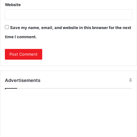
Website
Save my name, email, and website in this browser for the next
time I comment.
Advertisements