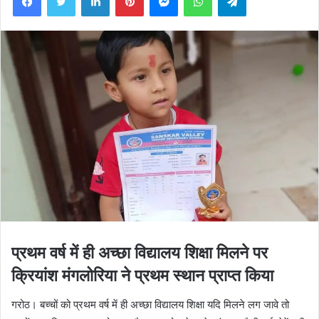
प्रथम वर्ष में ही अच्छा विद्यालय शिक्षा मिलने पर
क्रियांश मंगलोरिया ने प्रथम स्थान प्राप्त किया
गरोठ। बच्चों को प्रथम वर्ष में ही अच्छा विद्यालय शिक्षा यदि मिलने लग जावे तो