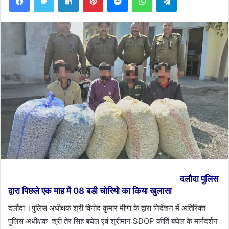
दलौदा पुलिस
द्वारा पिछले एक माह में 08 बडी चोरियो का किया खुलासा
दलौदा ।पुलिस अधीक्षक श्री विनोद कुमार मीणा के द्वारा निर्देशन में अतिरिक्त
पुलिस अधीक्षक श्री तेर सिहं बघेल एवं श्रीमान SDOP कीर्ति बघेल के मार्गदर्शन