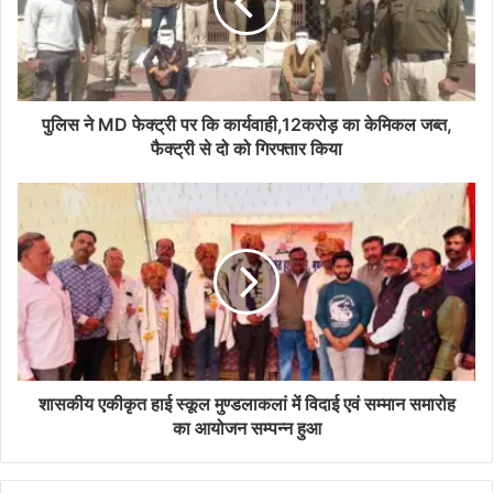
पुलिस ने MD फेक्ट्री पर कि कार्यवाही,12करोड़ का केमिकल जब्त,
फैक्ट्री से दो को गिरफ्तार किया
शासकीय एकीकृत हाई स्कूल मुण्डलाकलां में विदाई एवं सम्मान समारोह
का आयोजन सम्पन्न हुआ