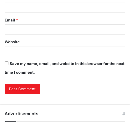
Email
*
Website
Save my name, email, and website in this browser for the next
time I comment.
Advertisements