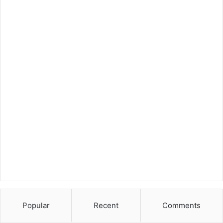
Popular
Recent
Comments