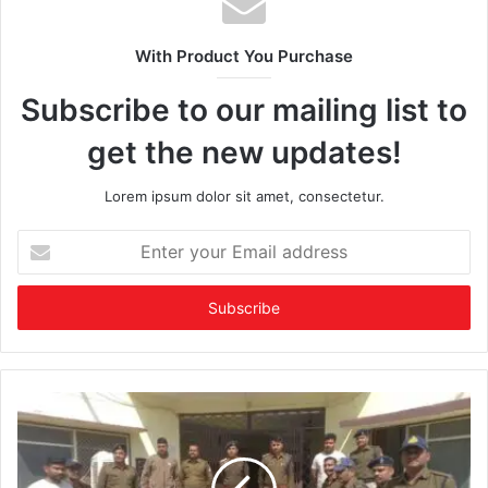
With Product You Purchase
Subscribe to our mailing list to
get the new updates!
Lorem ipsum dolor sit amet, consectetur.
Enter
your
Email
address