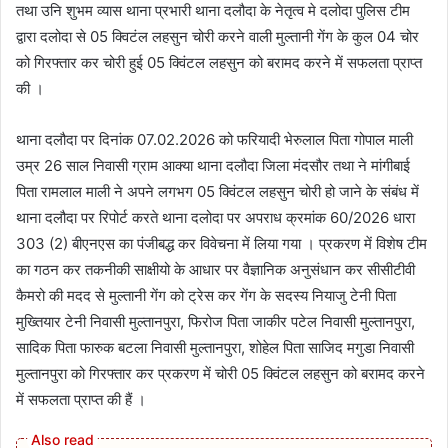
तथा उनि शुभम व्यास थाना प्रभारी थाना दलौदा के नेतृत्व मे दलोदा पुलिस टीम
द्वारा दलोदा से 05 क्विटंल लहसुन चोरी करने वाली मुल्तानी गेंग के कुल 04 चोर
को गिरफ्तार कर चोरी हुई 05 क्विंटल लहसुन को बरामद करने में सफलता प्राप्त
की ।
थाना दलौदा पर दिनांक 07.02.2026 को फरियादी भेरुलाल पिता गोपाल माली
उम्र 26 साल निवासी ग्राम आक्या थाना दलौदा जिला मंदसौर तथा ने मांगीबाई
पिता रामलाल माली ने अपने लगभग 05 क्विंटल लहसुन चोरी हो जाने के संबंध में
थाना दलौदा पर रिपोर्ट करते थाना दलोदा पर अपराध क्रमांक 60/2026 धारा
303 (2) बीएनएस का पंजीबद्ध कर विवेचना में लिया गया । प्रकरण में विशेष टीम
का गठन कर तकनीकी साक्षीयो के आधार पर वैज्ञानिक अनुसंधान कर सीसीटीवी
कैमरो की मदद से मुल्तानी गेंग को ट्रेस कर गेंग के सदस्य नियाजु टेनी पिता
मुख्तियार टेनी निवासी मुल्तानपुरा, फिरोज पिता जाकीर पटेल निवासी मुल्तानपुरा,
सादिक पिता फारुक बटला निवासी मुल्तानपुरा, शोहेल पिता साजिद मगुडा निवासी
मुल्तानपुरा को गिरफ्तार कर प्रकरण में चोरी 05 क्विंटल लहसुन को बरामद करने
में सफलता प्राप्त की हैं ।