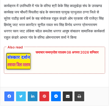
कार्यक्रम में उपस्थिति में गांव के वरिष्ठ श्री केके सिंह कालूखेड़ा संघ के उपखण्ड
कार्यवाह जय चौधरी पिपलौदा खंड के समरसता प्रमुख प्रभुलाल ठन्ना जिले से
सुरेश राठौड़ कार्य कर्म के सह संयोजक राहुल कंडारे ओम प्रकाश रवि राजेंद्र सिंह
हिमांशु जाट भरत कारपेंटर सुनील रावल रूप सिंह विनोद धनगर प्रेमनारायण
धनगर पवन जाट लोकेश चंदेल कमलेश धनगर आयुष संचालन सामाजिक कार्यकर्ता
राहुल कंडारे आभार गांव के वरिष्ठ ओमनारायण शर्मा ने किया
समाचार मध्यप्रदेश रतलाम 08 अगस्त 2026 शनिवार
Facebook
Twitter
LinkedIn
Pinterest
Messenger
Share via Email
Print