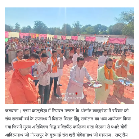
जडवासा। ग्राम कालूखेड़ा में रियावन मण्डल के अंतर्गत कालूखेड़ा में रविवार को
संघ शताब्दी वर्ष के उपलक्ष्य में विशाल विराट हिंदू सम्मेलन का भव्य आयोजन किया
गया जिसमें मुख्य अतिथिगण सिद्ध शक्तिपीठ कालिका माता जेठाना से पधारे योगी
आदित्यनाथ जी गोरखपुर के गुरुभाई संत श्री योगेशनाथ जी महाराज , राष्ट्रीय