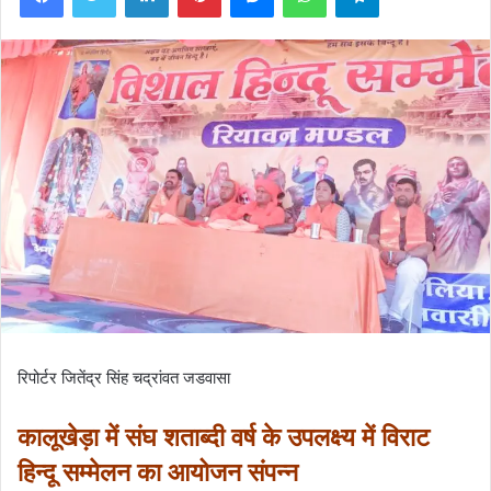
रिपोर्टर जितेंद्र सिंह चद्रांवत जडवासा
कालूखेड़ा में संघ शताब्दी वर्ष के उपलक्ष्य में विराट
हिन्दू सम्मेलन का आयोजन संपन्न