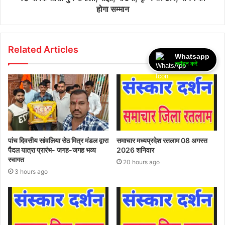
होगा सम्मान
Related Articles
Whatsapp
ज्वॉइन करें
पांच दिवसीय सांवलिया सेठ मित्र मंडल द्वारा
समाचार मध्यप्रदेश रतलाम 08 अगस्त
पैदल यात्रा प्रारंभ- जगह-जगह भव्य
2026 शनिवार
स्वागत
20 hours ago
3 hours ago