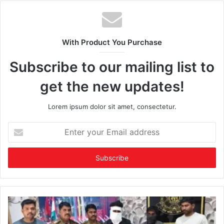
With Product You Purchase
Subscribe to our mailing list to
get the new updates!
Lorem ipsum dolor sit amet, consectetur.
Enter
your
Email
address