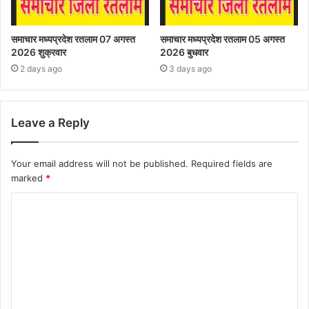
समाचार मध्यप्रदेश रतलाम 07 अगस्त
समाचार मध्यप्रदेश रतलाम 05 अगस्त
2026 शुक्रवार
2026 बुधवार
2 days ago
3 days ago
Leave a Reply
Your email address will not be published.
Required fields are
marked
*