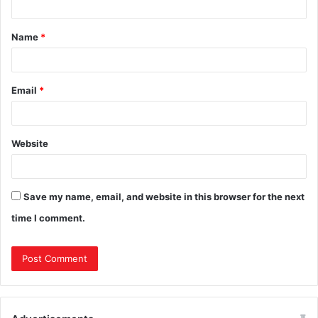
Name
*
Email
*
Website
Save my name, email, and website in this browser for the next
time I comment.