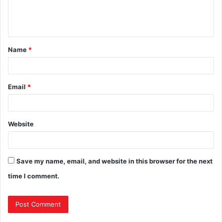
Name
*
Email
*
Website
Save my name, email, and website in this browser for the next
time I comment.