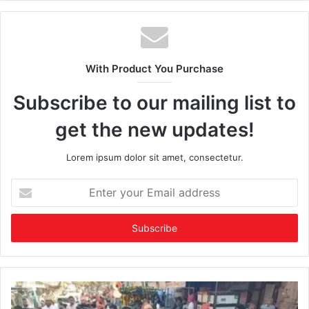
With Product You Purchase
Subscribe to our mailing list to
get the new updates!
Lorem ipsum dolor sit amet, consectetur.
Enter
your
Email
address