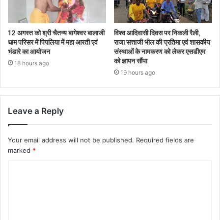
12 अगस्त को श्री चैतन्य बागेश्वर बालाजी
विश्व आदिवासी दिवस पर निकली रैली,
धाम परिसर में पिपलिया में महा आरती एवं
राजा सत्ताजी भील की प्रतिमा एवं शासकीय
भंडारे का आयोजन
संस्थाओं के नामकरण को लेकर एसडीएम
को ज्ञापन सौंपा
18 hours ago
19 hours ago
Leave a Reply
Your email address will not be published.
Required fields are
marked
*