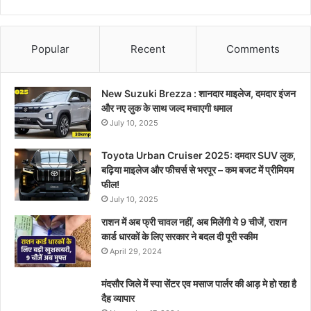
Popular
Recent
Comments
New Suzuki Brezza : शानदार माइलेज, दमदार इंजन
और नए लुक के साथ जल्द मचाएगी धमाल
July 10, 2025
Toyota Urban Cruiser 2025: दमदार SUV लुक,
बढ़िया माइलेज और फीचर्स से भरपूर – कम बजट में प्रीमियम
फील!
July 10, 2025
राशन में अब फ्री चावल नहीं, अब मिलेंगी ये 9 चीजें, राशन
कार्ड धारकों के लिए सरकार ने बदल दी पूरी स्कीम
April 29, 2024
मंदसौर जिले में स्पा सेंटर एव मसाज पार्लर की आड़ मे हो रहा है
दैह व्यापार