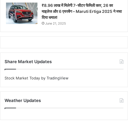
₹8.96 लाख में मिलेगी 7-सीटर फैमिली कार, 26 का
माइलेज और 6 एयरबैग – Maruti Ertiga 2025 ने मचा
दिया धमाल!
June 21, 2025
Share Market Updates
Stock Market Today
by TradingView
Weather Updates