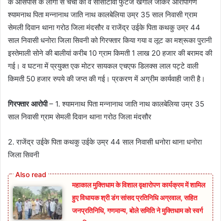
के आसपास के लोगो से चर्चा की व सीसीटीवी फुटेज खंगाले जाकर आरोपीगण
श्यामनाथ पिता मन्नानाथ जाति नाथ कालबेलिया उम्र 35 साल निवासी ग्राम
सेमली दिवान थाना गरोठ जिला मंदसौर व राजेंद्र उईके पिता कथकु उम्र 44
साल निवासी धनोरा जिला सिवनी को गिरफ्तार किया गया व लूट का मश्रूका पुरानी
इस्तेमाली सोने की बालीयां करीब 10 ग्राम किमती 1 लाख 20 हजार की बरामद की
गई। व घटना में प्रयुक्त एक मोटर सायकल एचएफ डिलक्स लाल पट्टे वाली
किमती 50 हजार रुपये की जप्त की गई। प्रकरण में अग्रीम कार्यवाही जारी है।
गिरफ्तार आरोपी
– 1. श्यामनाथ पिता मन्नानाथ जाति नाथ कालबेलिया उम्र 35
साल निवासी ग्राम सेमली दिवान थाना गरोठ जिला मंदसौर
2. राजेंद्र उईके पिता कथकु उईके उम्र 44 साल निवासी धनोरा थाना धनोरा
जिला सिवनी
महाकाल मुक्तिधाम के विशाल वृक्षारोपण कार्यक्रम में शामिल
हुए विधायक श्री डंग सांसद प्रतिनिधि अग्रवाल, सहित
जनप्रतिनिधि, गणमान्य, बोले समिति ने मुक्तिधाम को स्वर्ग