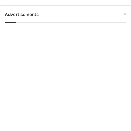
Advertisements