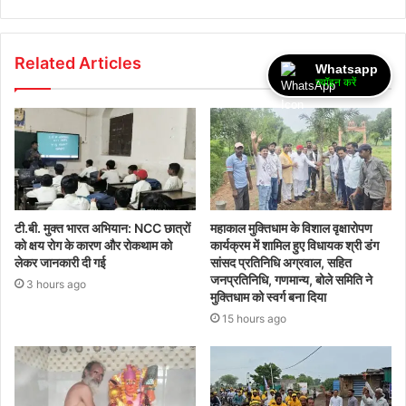
Related Articles
Whatsapp
ज्वॉइन करें
टी.बी. मुक्त भारत अभियान: NCC छात्रों
महाकाल मुक्तिधाम के विशाल वृक्षारोपण
को क्षय रोग के कारण और रोकथाम को
कार्यक्रम में शामिल हुए विधायक श्री डंग
लेकर जानकारी दी गई
सांसद प्रतिनिधि अग्रवाल, सहित
जनप्रतिनिधि, गणमान्य, बोले समिति ने
3 hours ago
मुक्तिधाम को स्वर्ग बना दिया
15 hours ago