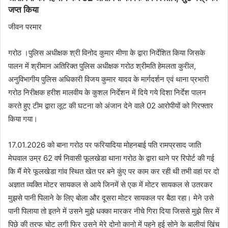
जप्त किया
जीवन परमार
गरोठ ।पुलिस अधीक्षक श्री विनोद कुमार मीणा के द्वारा निर्देशित किया जिसके
पालन में श्रीमान अतिरिक्त पुलिस अधीक्षक गरोठ श्रीमति हेमलता कुरील,
अनुविभागीय पुलिस अधिकारी विजय कुमार यादव के मार्गदर्शन एवं थाना प्रभारी
गरोठ निरीक्षक हरीश मालवीय के कुशल निर्देशन में दिये गये दिशा निर्देश पालन
करते हुए टीम द्वारा लूट की घटना को अंजान देने वाले 02 आरोपीयों को गिरफ्तार
किया गया।
17.01.2026 को बाना गरोठ पर फरियादिया मोहनबाई पति रामप्रसाद जाति
मेघवाल उम्र 62 वर्ष निवासी फूलखेडा थाना गरोठ के द्वारा थाने पर रिपोर्ट की गई
कि मैं मेरे फूलखेडा गांव स्थित खेत पर बने कुंए पर काम कर रही थी तभी वहां पर दो
अज्ञात व्यक्ति मोटर सायकल से आये जिनमें से एक में मोटर सायकल से उतरकर
मुझसे पानी पिलाने के लिए बोला और दूसरा मोटर सायकल पर बैठा रहा। मेने उसे
पानी पिलाया तो इतने में उसने मुझे धक्का मारकर नीचे गिरा दिया जिससे मुझे सिर में
पिछे की तरफ चोट लगी फिर उसने मेरे दोनो कानो में पहने हुई सोने के बालीयां खिंच