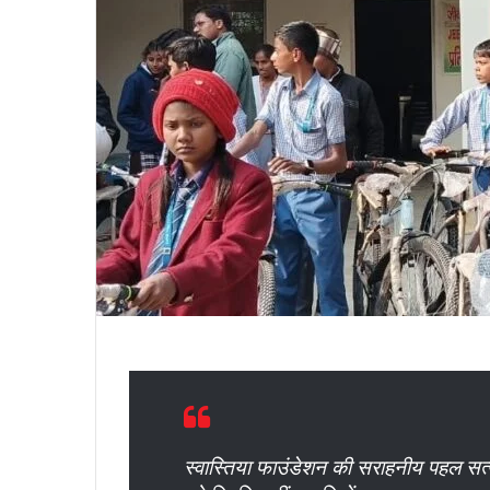
स्वास्तिया फाउंडेशन की सराहनीय पहल सत