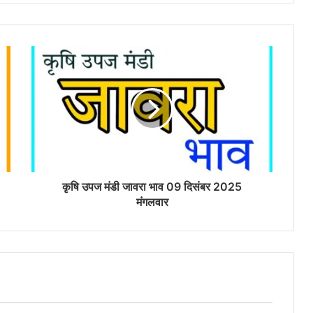
कृषि उपज मंडी जावरा भाव 09 दिसंबर 2025
मंगलवार