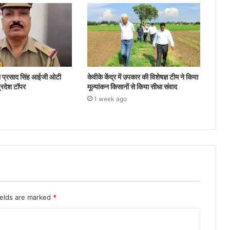
ता प्रसाद सिंह आईजी ओटी
केवीके केंद्र में उपकार की विशेषज्ञ टीम ने किया
 प्रदेश टॉपर
मूल्यांकन किसानों से किया सीधा संवाद
1 week ago
ields are marked
*