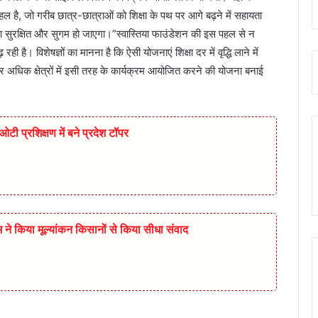
ल है, जो गरीब छात्र-छात्राओं को शिक्षा के पथ पर आगे बढ़ने में सहायता
 सुरक्षित और सुगम हो जाएगा।”स्वास्तिया फाउंडेशन की इस पहल से न
ी है। विशेषज्ञों का मानना है कि ऐसी योजनाएं शिक्षा दर में वृद्धि लाने में
 और अधिक क्षेत्रों में इसी तरह के कार्यक्रम आयोजित करने की योजना बनाई
टी प्रशिक्षण में बने प्रदेश टॉपर
ीम ने किया मूल्यांकन किसानों से किया सीधा संवाद