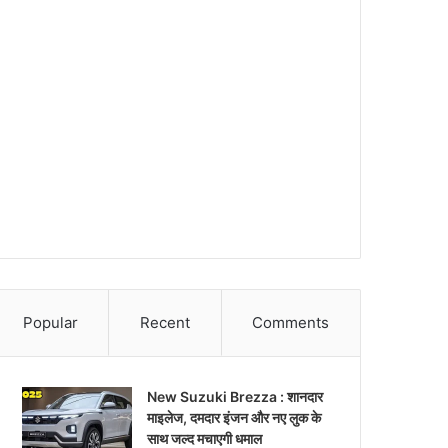
Popular
Recent
Comments
New Suzuki Brezza : शानदार
माइलेज, दमदार इंजन और नए लुक के
साथ जल्द मचाएगी धमाल