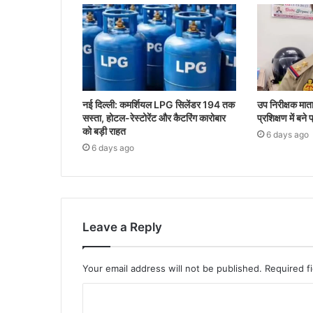
नई दिल्ली: कमर्शियल LPG सिलेंडर 194 तक
उप निरीक्षक मा
सस्ता, होटल-रेस्टोरेंट और कैटरिंग कारोबार
प्रशिक्षण में बने
को बड़ी राहत
6 days ago
6 days ago
Leave a Reply
Your email address will not be published.
Required f