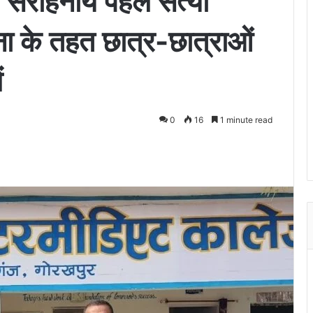
की सराहनीय पहल सत्या
 के तहत छात्र-छात्राओं
ं
0
16
1 minute read