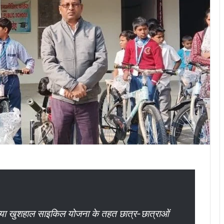
्या खुशहाल साइकिल योजना के तहत छात्र-छात्राओं