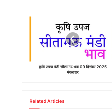
कृषि उपज मंडी सीतामऊ भाव 09 दिसंबर 2025
मंगलवार
Related Articles